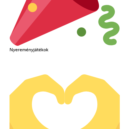
Nyereményjátékok