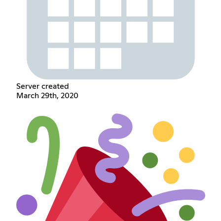
Server created
March 29th, 2020