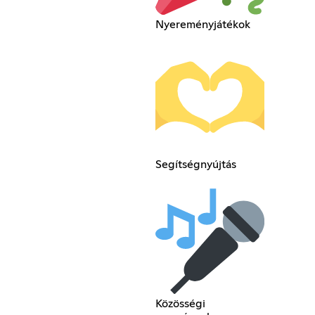
Nyereményjátékok
Segítségnyújtás
Közösségi