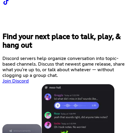
Find your next place to talk, play, &
hang out
Discord servers help organize conversation into topic-
based channels. Discuss that newest game release, share
what you're up to, or talk about whatever — without
clogging up a group chat.
Join Discord