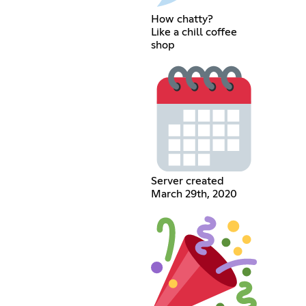
How chatty?
Like a chill coffee
shop
Server created
March 29th, 2020