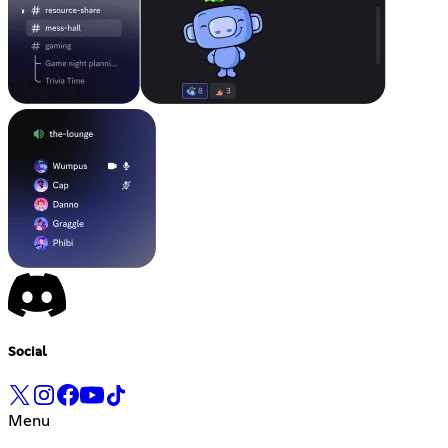
Social
Menu