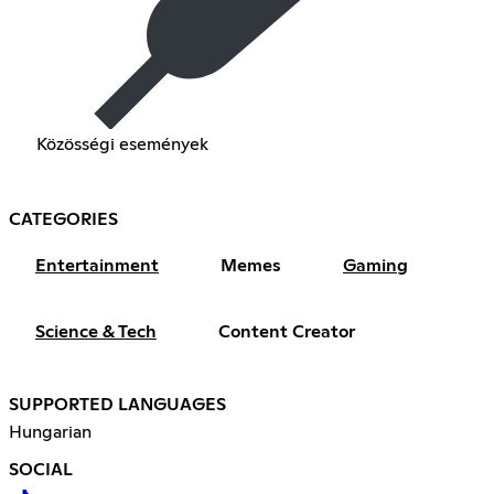
Közösségi események
CATEGORIES
Entertainment
Memes
Gaming
Science & Tech
Content Creator
SUPPORTED LANGUAGES
Hungarian
SOCIAL