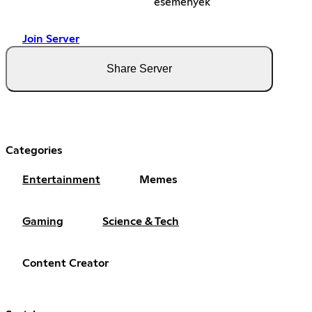
események
Join Server
Share Server
Categories
Entertainment
Memes
Gaming
Science & Tech
Content Creator