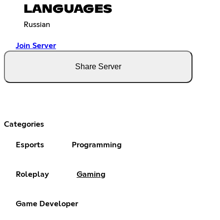
LANGUAGES
Russian
Join Server
Share Server
Categories
Esports
Programming
Roleplay
Gaming
Game Developer