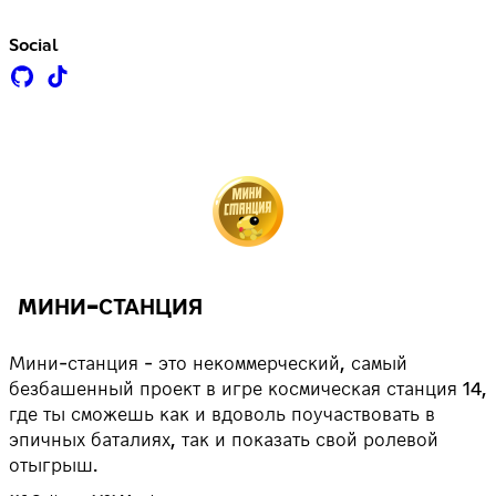
Social
МИНИ-СТАНЦИЯ
Мини-станция - это некоммерческий, самый
безбашенный проект в игре космическая станция 14,
где ты сможешь как и вдоволь поучаствовать в
эпичных баталиях, так и показать свой ролевой
отыгрыш.