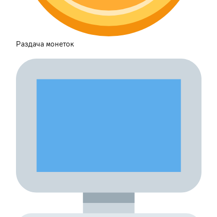
Раздача монеток