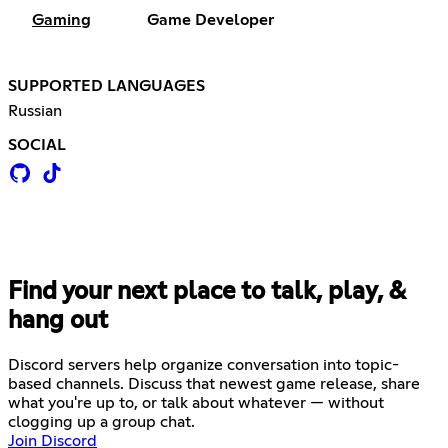
Gaming
Game Developer
SUPPORTED LANGUAGES
Russian
SOCIAL
Find your next place to talk, play, &
hang out
Discord servers help organize conversation into topic-
based channels. Discuss that newest game release, share
what you're up to, or talk about whatever — without
clogging up a group chat.
Join Discord