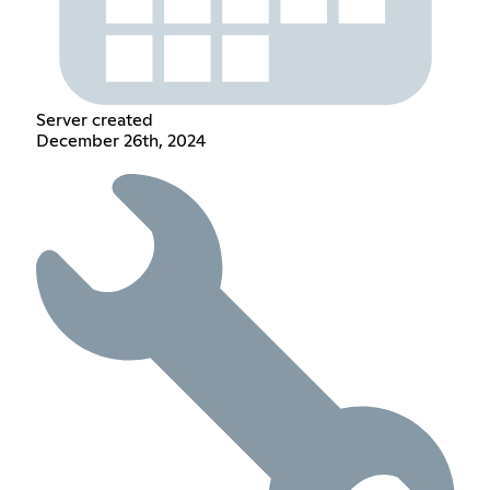
Server created
December 26th, 2024