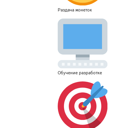
Раздача монеток
Обучение разработке