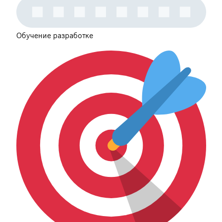
Обучение разработке