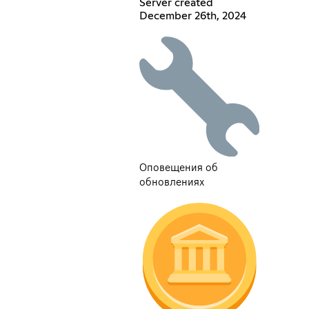
Server created
December 26th, 2024
Оповещения об
обновлениях