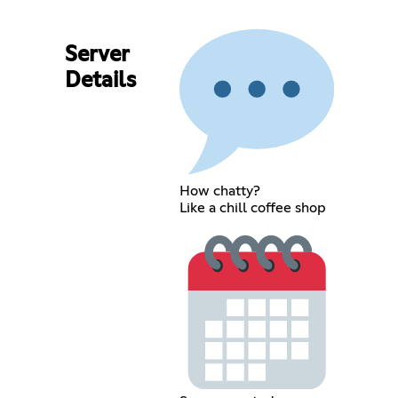
Server
Details
How chatty?
Like a chill coffee shop