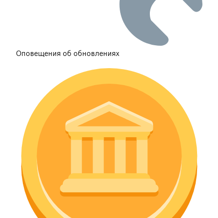
Оповещения об обновлениях