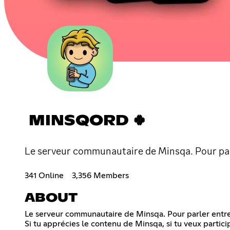
MINSQORD 🍀
Le serveur communautaire de Minsqa. Pour parler
341 Online
3,356 Members
ABOUT
Le serveur communautaire de Minsqa. Pour parler entre no
Si tu apprécies le contenu de Minsqa, si tu veux partic