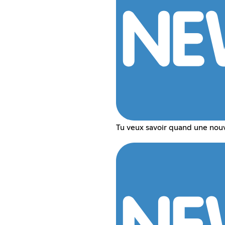
Tu veux savoir quand une nouv