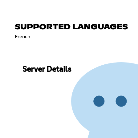
SUPPORTED LANGUAGES
French
Server Details