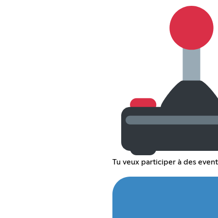
Tu veux participer à des event