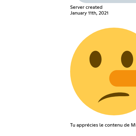
Server created
January 11th, 2021
Tu apprécies le contenu de M