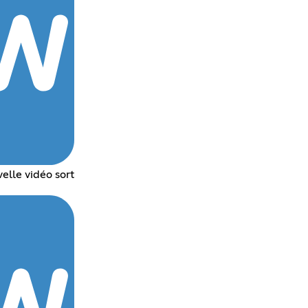
elle vidéo sort