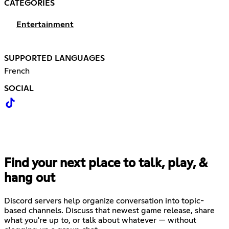
CATEGORIES
Entertainment
SUPPORTED LANGUAGES
French
SOCIAL
Find your next place to talk, play, &
hang out
Discord servers help organize conversation into topic-
based channels. Discuss that newest game release, share
what you're up to, or talk about whatever — without