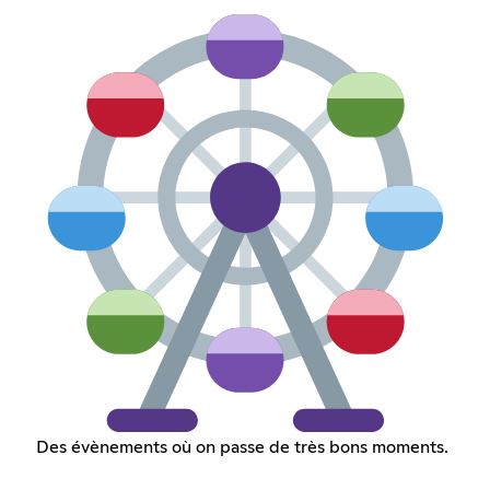
Des évènements où on passe de très bons moments.