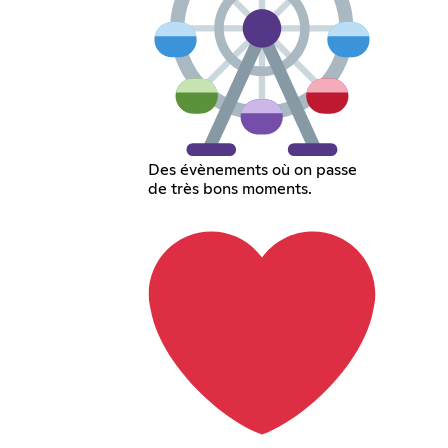
Des évènements où on passe
de très bons moments.