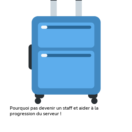
Pourquoi pas devenir un staff et aider à la
progression du serveur !