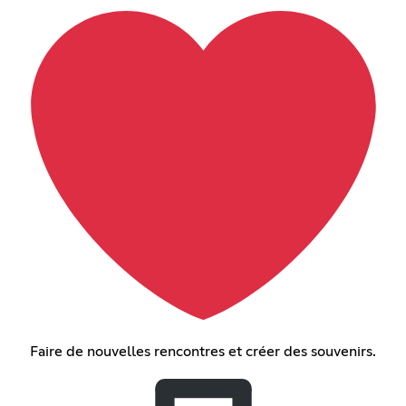
Faire de nouvelles rencontres et créer des souvenirs.