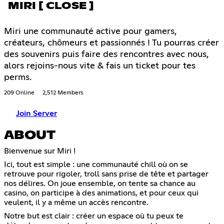
MIRI [ CLOSE ]
Miri une communauté active pour gamers,
créateurs, chômeurs et passionnés ! Tu pourras créer
des souvenirs puis faire des rencontres avec nous,
alors rejoins-nous vite & fais un ticket pour tes
perms.
209 Online
2,512 Members
Join Server
ABOUT
Bienvenue sur Miri !
Ici, tout est simple : une communauté chill où on se
retrouve pour rigoler, troll sans prise de tête et partager
nos délires. On joue ensemble, on tente sa chance au
casino, on participe à des animations, et pour ceux qui
veulent, il y a même un accès rencontre.
Notre but est clair : créer un espace où tu peux te