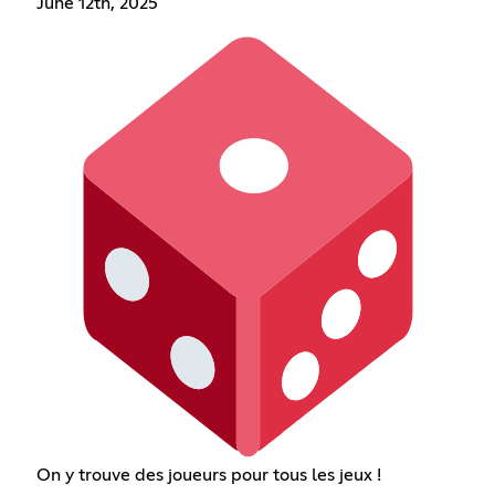
June 12th, 2025
On y trouve des joueurs pour tous les jeux !