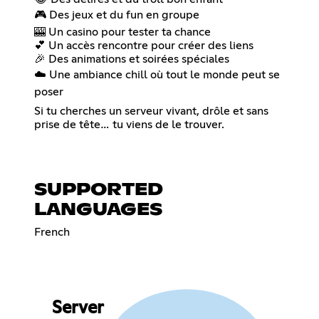
🎮 Des jeux et du fun en groupe
🎰 Un casino pour tester ta chance
💕 Un accès rencontre pour créer des liens
🎉 Des animations et soirées spéciales
☁️ Une ambiance chill où tout le monde peut se
poser
Si tu cherches un serveur vivant, drôle et sans
prise de tête… tu viens de le trouver.
SUPPORTED
LANGUAGES
French
Server