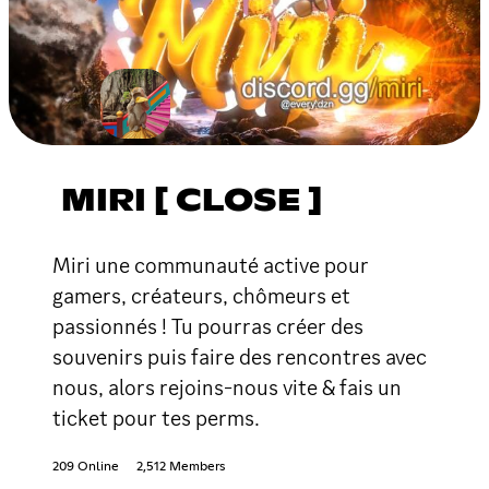
MIRI [ CLOSE ]
Miri une communauté active pour
gamers, créateurs, chômeurs et
passionnés ! Tu pourras créer des
souvenirs puis faire des rencontres avec
nous, alors rejoins-nous vite & fais un
ticket pour tes perms.
209 Online
2,512 Members