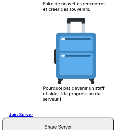
Faire de nouvelles rencontres
et créer des souvenirs.
Pourquoi pas devenir un staff
et aider à la progression du
serveur !
Join Server
Share Server