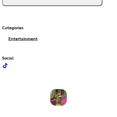
Categories
Entertainment
Social