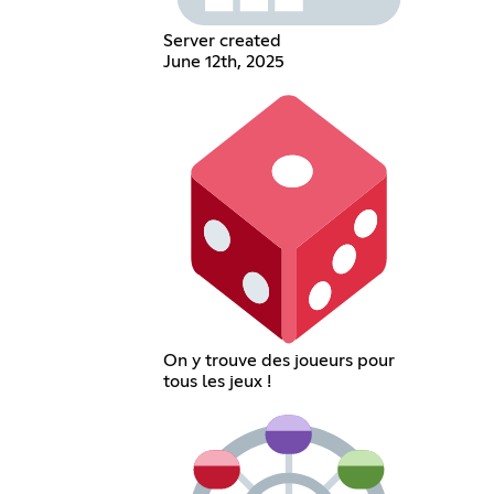
Server created
June 12th, 2025
On y trouve des joueurs pour
tous les jeux !