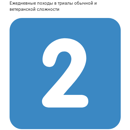
Ежедневные походы в триалы обычной и
ветеранской сложности