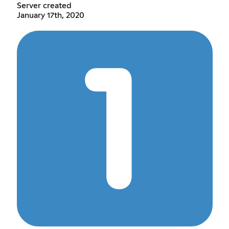
Server created
January 17th, 2020