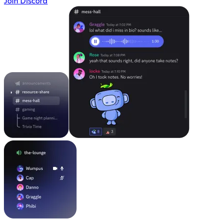
Join Discord