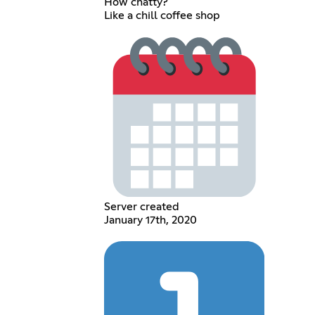
How chatty?
Like a chill coffee shop
Server created
January 17th, 2020