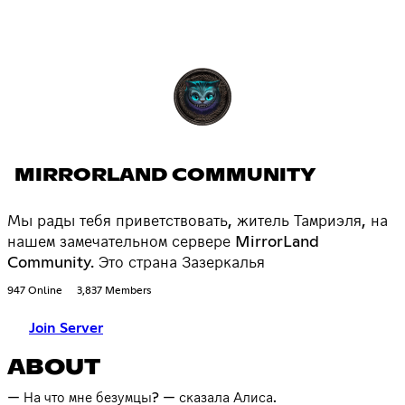
MIRRORLAND COMMUNITY
Мы рады тебя приветствовать, житель Тамриэля, на
нашем замечательном сервере MirrorLand
Community. Это страна Зазеркалья
947 Online
3,837 Members
Join Server
ABOUT
— На что мне безумцы? — сказала Алиса.