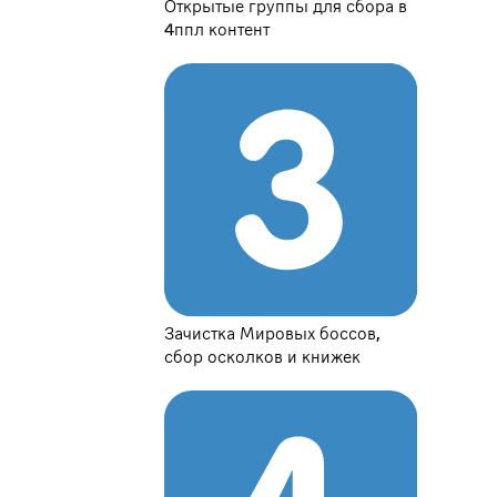
Открытые группы для сбора в
4ппл контент
Зачистка Мировых боссов,
сбор осколков и книжек