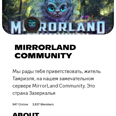
MIRRORLAND
COMMUNITY
Мы рады тебя приветствовать, житель
Тамриэля, на нашем замечательном
сервере MirrorLand Community. Это
страна Зазеркалья
947 Online
3,837 Members
ABOUT