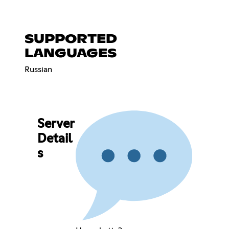
SUPPORTED
LANGUAGES
Russian
Server
Detail
s