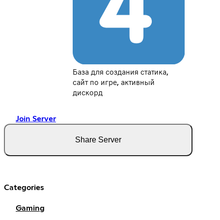
База для создания статика,
сайт по игре, активный
дискорд
Join Server
Share Server
Categories
Gaming