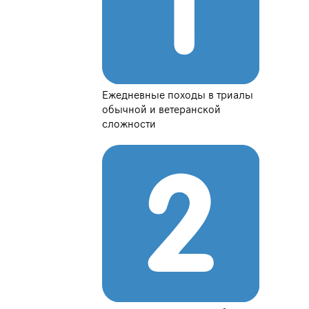
Ежедневные походы в триалы
обычной и ветеранской
сложности