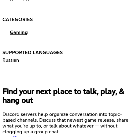
CATEGORIES
Gaming
SUPPORTED LANGUAGES
Russian
Find your next place to talk, play, &
hang out
Discord servers help organize conversation into topic-
based channels. Discuss that newest game release, share
what you're up to, or talk about whatever — without
clogging up a group chat.