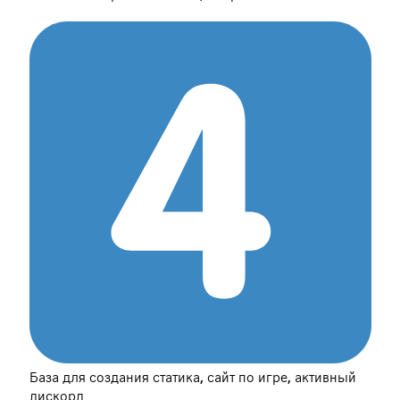
База для создания статика, сайт по игре, активный
дискорд