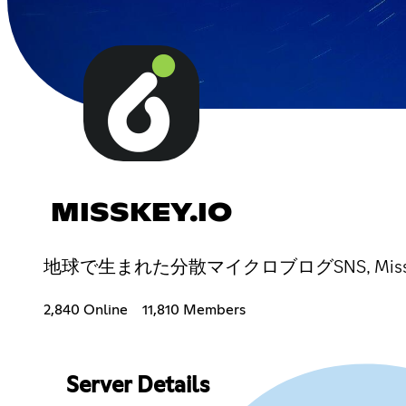
MISSKEY.IO
地球で生まれた分散マイクロブログSNS, Missk
2,840 Online
11,810 Members
Server Details