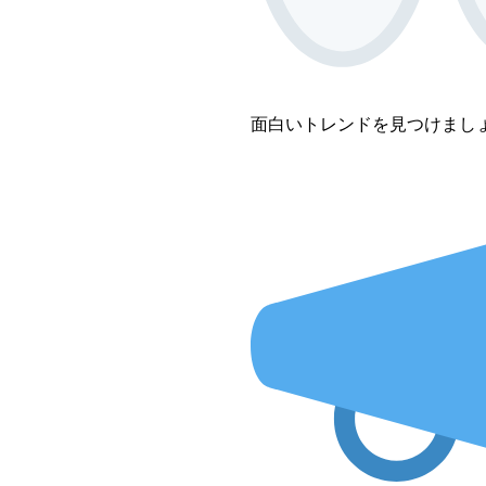
面白いトレンドを見つけまし