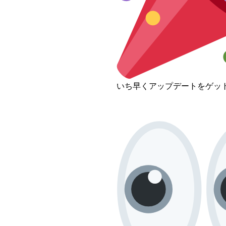
いち早くアップデートをゲッ