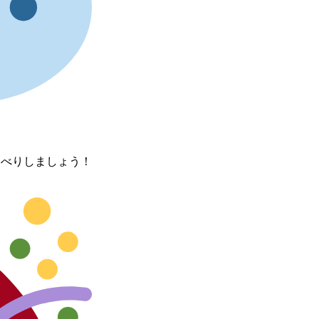
おしゃべりしましょう！