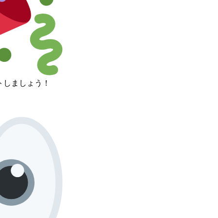
トしましょう！