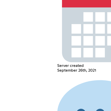
Server created
September 26th, 2021