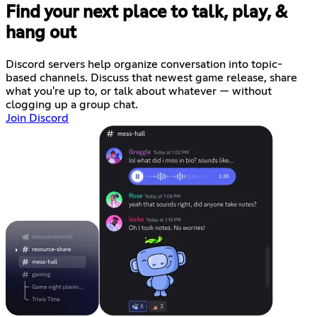
Find your next place to talk, play, &
hang out
Discord servers help organize conversation into topic-
based channels. Discuss that newest game release, share
what you're up to, or talk about whatever — without
clogging up a group chat.
Join Discord