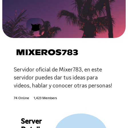
MIXEROS783
Servidor oficial de Mixer783, en este
servidor puedes dar tus ideas para
videos, hablar y conocer otras personas!
74 Online
1,423 Members
Server