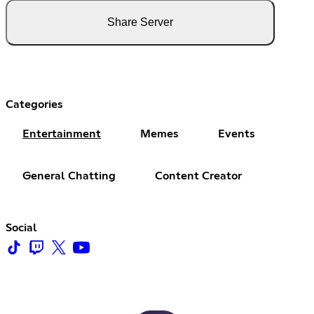
Share Server
Categories
Entertainment
Memes
Events
General Chatting
Content Creator
Social