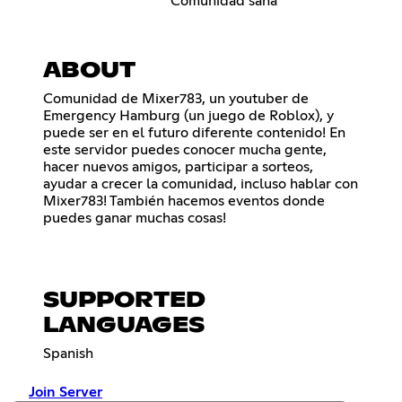
Comunidad sana
ABOUT
Comunidad de Mixer783, un youtuber de
Emergency Hamburg (un juego de Roblox), y
puede ser en el futuro diferente contenido! En
este servidor puedes conocer mucha gente,
hacer nuevos amigos, participar a sorteos,
ayudar a crecer la comunidad, incluso hablar con
Mixer783! También hacemos eventos donde
puedes ganar muchas cosas!
SUPPORTED
LANGUAGES
Spanish
Join Server