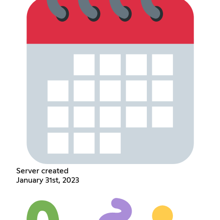
Server created
January 31st, 2023