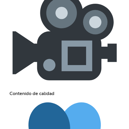
Contenido de calidad