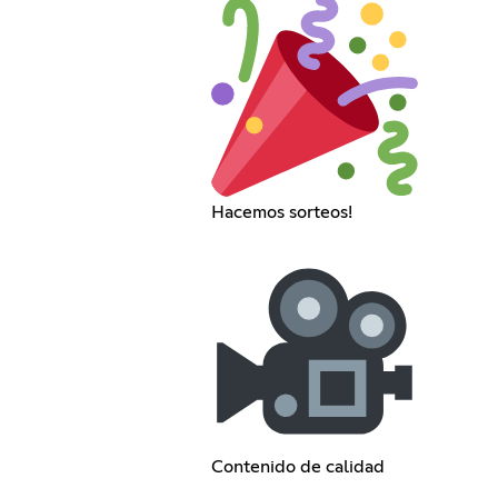
Hacemos sorteos!
Contenido de calidad