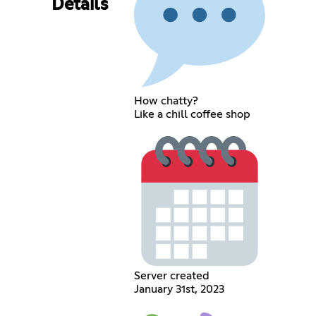
Details
How chatty?
Like a chill coffee shop
Server created
January 31st, 2023