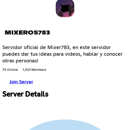
MIXEROS783
Servidor oficial de Mixer783, en este servidor
puedes dar tus ideas para videos, hablar y conocer
otras personas!
74 Online
1,423 Members
Join Server
Server Details