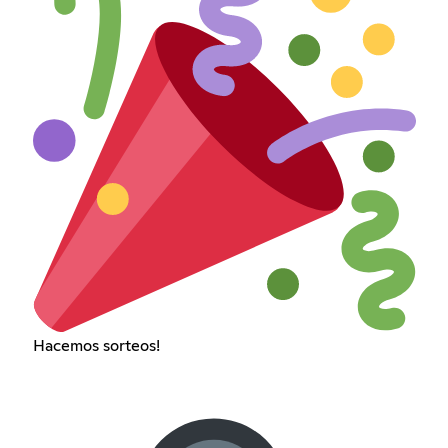
Hacemos sorteos!