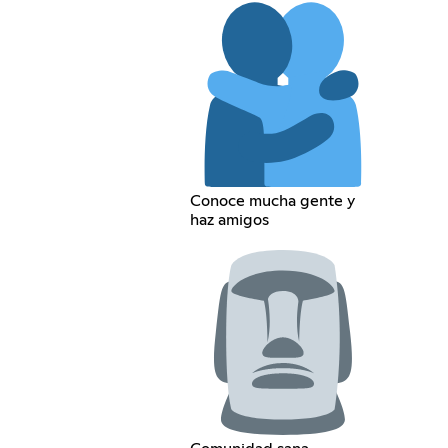
Conoce mucha gente y
haz amigos