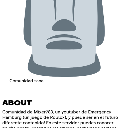
Comunidad sana
ABOUT
Comunidad de Mixer783, un youtuber de Emergency
Hamburg (un juego de Roblox), y puede ser en el futuro
diferente contenido! En este servidor puedes conocer