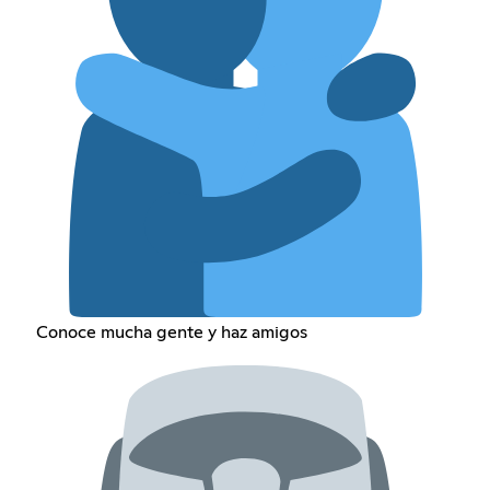
Conoce mucha gente y haz amigos