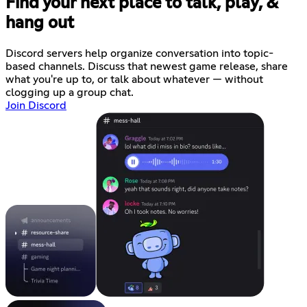
Find your next place to talk, play, &
hang out
Discord servers help organize conversation into topic-
based channels. Discuss that newest game release, share
what you're up to, or talk about whatever — without
clogging up a group chat.
Join Discord