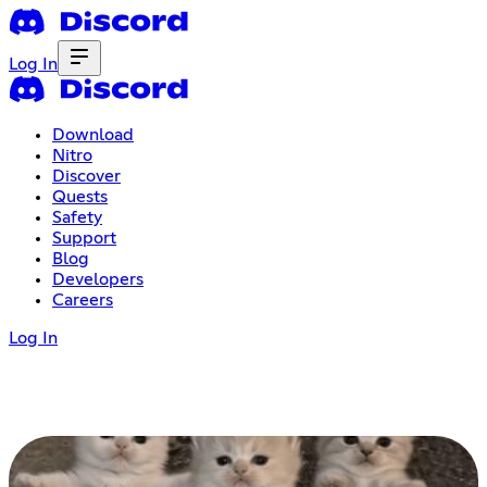
Log In
Download
Nitro
Discover
Quests
Safety
Support
Blog
Developers
Careers
Log In