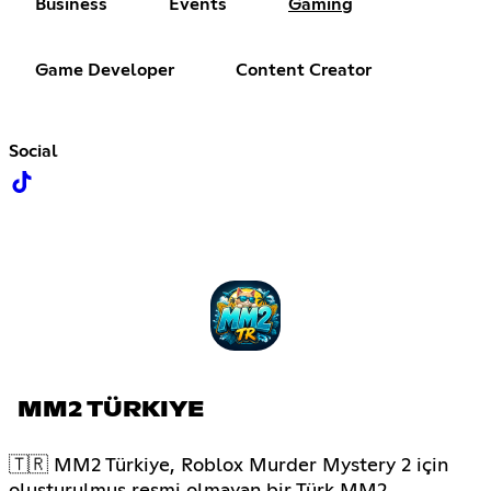
Business
Events
Gaming
Game Developer
Content Creator
Social
MM2 TÜRKIYE
🇹🇷 MM2 Türkiye, Roblox Murder Mystery 2 için