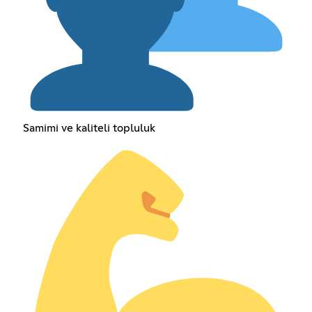
Samimi ve kaliteli topluluk