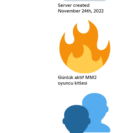
Server created
November 24th, 2022
Günlük aktif MM2
oyuncu kitlesi