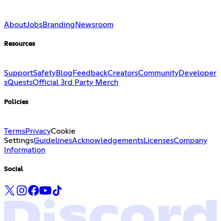
About
Jobs
Branding
Newsroom
Resources
Support
Safety
Blog
Feedback
Creators
Community
Developer
s
Quests
Official 3rd Party Merch
Policies
Terms
Privacy
Cookie
Settings
Guidelines
Acknowledgements
Licenses
Company
Information
Social