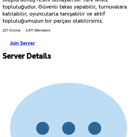
oluşturulmuş resmi olmayan bir Türk MM2
topluluğudur. Güvenli takas yapabilir, turnuvalara
katılabilir, oyuncularla tanışabilir ve aktif
topluluğumuzun bir parçası olabilirsiniz.
227 Online
3,471 Members
Join Server
Server Details