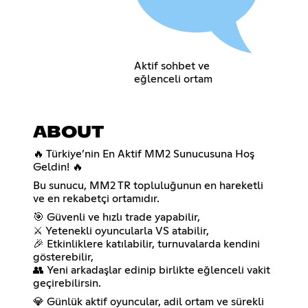
Aktif sohbet ve
eğlenceli ortam
ABOUT
🔥 Türkiye’nin En Aktif MM2 Sunucusuna Hoş
Geldin! 🔥
Bu sunucu, MM2 TR topluluğunun en hareketli
ve en rekabetçi ortamıdır.
🎯 Güvenli ve hızlı trade yapabilir,
⚔️ Yetenekli oyuncularla VS atabilir,
🎉 Etkinliklere katılabilir, turnuvalarda kendini
gösterebilir,
👥 Yeni arkadaşlar edinip birlikte eğlenceli vakit
geçirebilirsin.
💎 Günlük aktif oyuncular, adil ortam ve sürekli