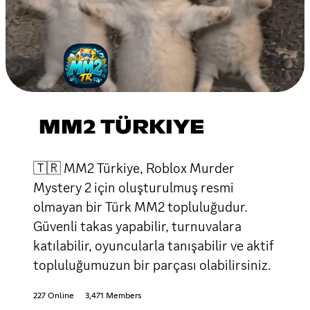
MM2 TÜRKIYE
🇹🇷 MM2 Türkiye, Roblox Murder
Mystery 2 için oluşturulmuş resmi
olmayan bir Türk MM2 topluluğudur.
Güvenli takas yapabilir, turnuvalara
katılabilir, oyuncularla tanışabilir ve aktif
topluluğumuzun bir parçası olabilirsiniz.
227 Online
3,471 Members