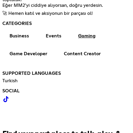
Eğer MM2’yi ciddiye alıyorsan, doğru yerdesin.
🚀 Hemen katıl ve aksiyonun bir parçası ol!
CATEGORIES
Business
Events
Gaming
Game Developer
Content Creator
SUPPORTED LANGUAGES
Turkish
SOCIAL