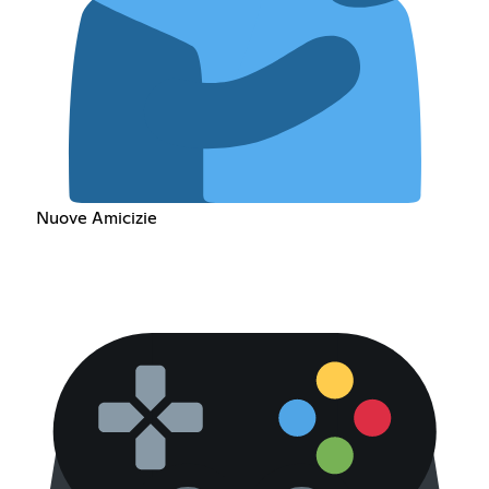
Nuove Amicizie