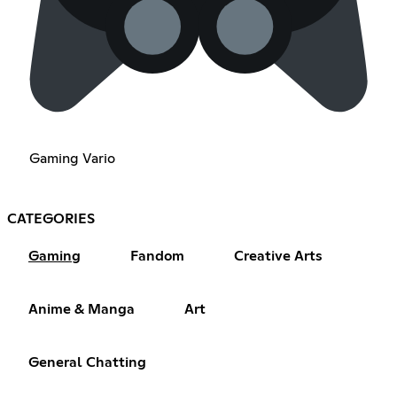
Gaming Vario
CATEGORIES
Gaming
Fandom
Creative Arts
Anime & Manga
Art
General Chatting