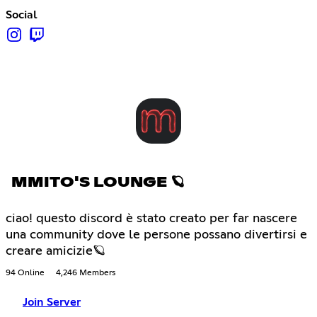
Social
MMITO'S LOUNGE 🪐
ciao! questo discord è stato creato per far nascere
una community dove le persone possano divertirsi e
creare amicizie🪐
94 Online
4,246 Members
Join Server