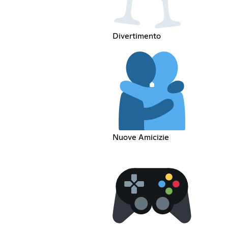
Divertimento
Nuove Amicizie