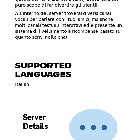
puro scopo di far divertire gli utenti!
All’interno del server troverai diversi canali
vocali per parlare con i tuoi amici, ma anche
molti canali testuali interattivi ed è presente un
sistema di livellamento a ricompense basato su
quanto scrivi nelle chat.
SUPPORTED
LANGUAGES
Italian
Server
Details