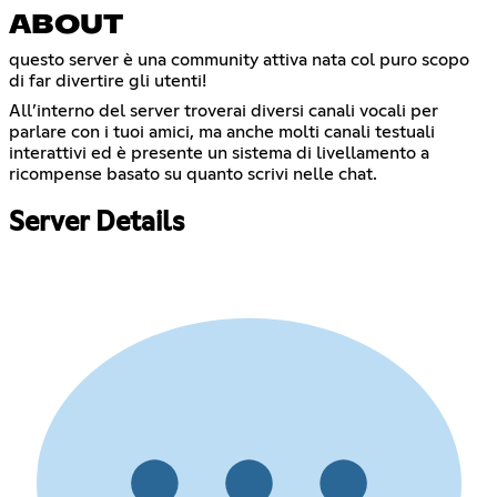
ABOUT
questo server è una community attiva nata col puro scopo
di far divertire gli utenti!
All’interno del server troverai diversi canali vocali per
parlare con i tuoi amici, ma anche molti canali testuali
interattivi ed è presente un sistema di livellamento a
ricompense basato su quanto scrivi nelle chat.
Server Details