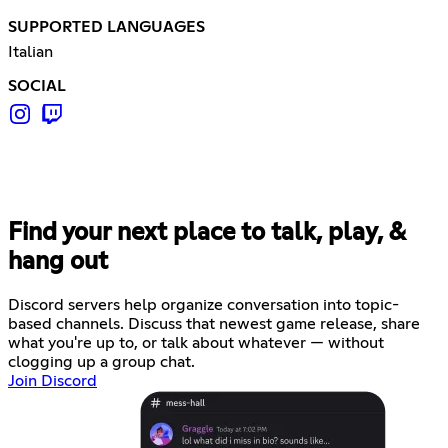
SUPPORTED LANGUAGES
Italian
SOCIAL
Find your next place to talk, play, &
hang out
Discord servers help organize conversation into topic-
based channels. Discuss that newest game release, share
what you're up to, or talk about whatever — without
clogging up a group chat.
Join Discord