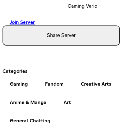
Gaming Vario
Join Server
Share Server
Categories
Gaming
Fandom
Creative Arts
Anime & Manga
Art
General Chatting