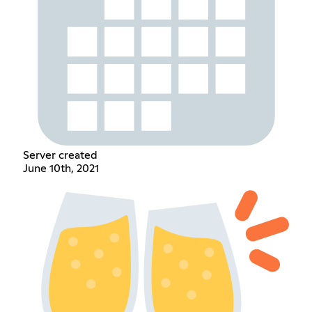
Server created
June 10th, 2021