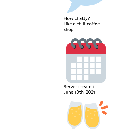
How chatty?
Like a chill coffee
shop
Server created
June 10th, 2021