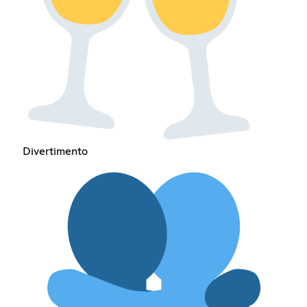
Divertimento