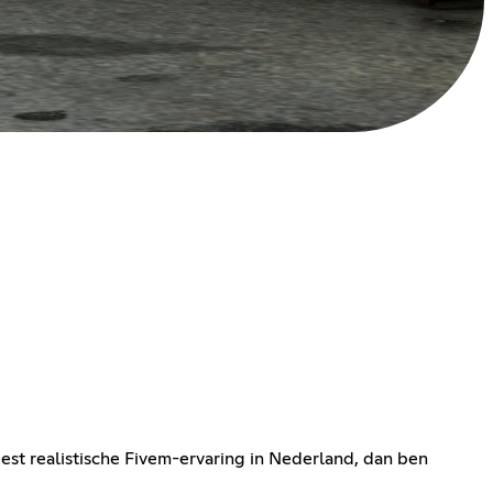
st realistische Fivem-ervaring in Nederland, dan ben