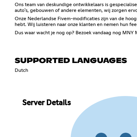
Ons team van deskundige ontwikkelaars is gespecialis
auto's, gebouwen of andere elementen, wij zorgen ervo
Onze Nederlandse Fivem-modificaties zijn van de hoogs
hebt. Wij luisteren naar onze klanten en nemen hun fee
Dus waar wacht je nog op? Bezoek vandaag nog MNY MO
SUPPORTED LANGUAGES
Dutch
Server Details