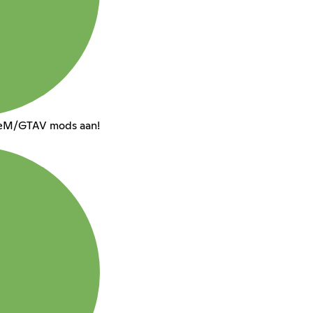
iveM/GTAV mods aan!