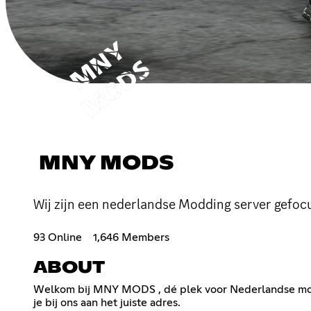
MNY MODS
Wij zijn een nederlandse Modding server gefo
93 Online
1,646 Members
ABOUT
Welkom bij MNY MODS , dé plek voor Nederlandse modifi
je bij ons aan het juiste adres.