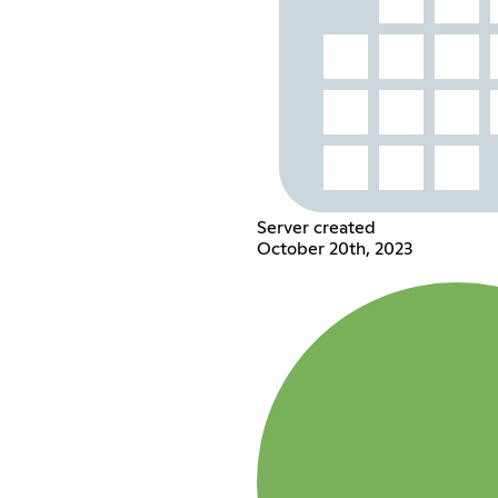
Server created
October 20th, 2023