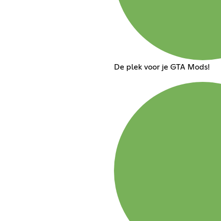
De plek voor je GTA Mods!