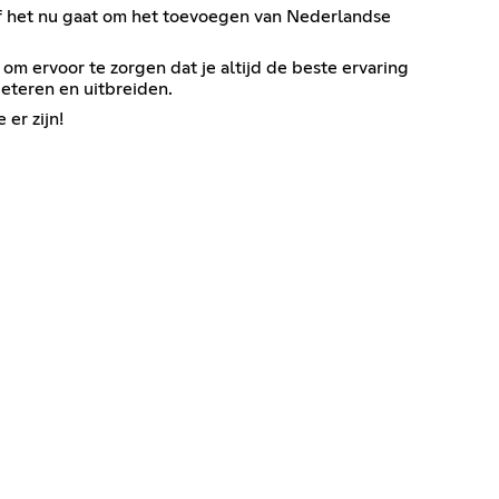
Of het nu gaat om het toevoegen van Nederlandse
m ervoor te zorgen dat je altijd de beste ervaring
beteren en uitbreiden.
er zijn!