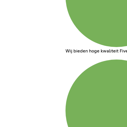
Wij bieden hoge kwaliteit F