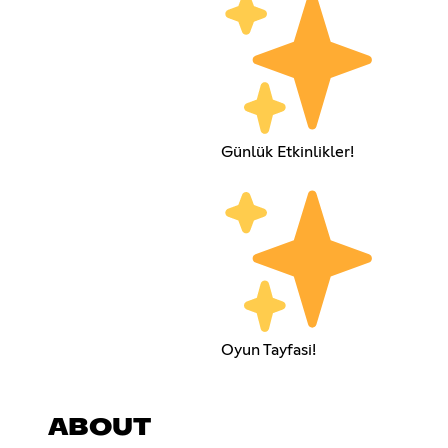
Günlük Etkinlikler!
Oyun Tayfasi!
ABOUT