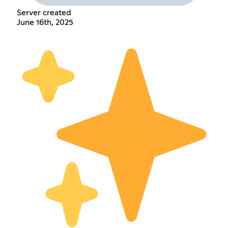
Server created
June 16th, 2025