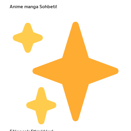
Anime manga Sohbeti!