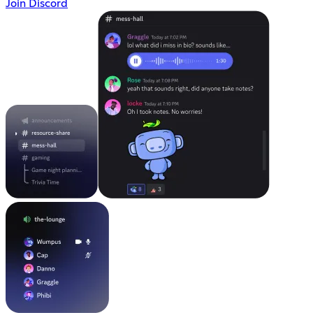
Join Discord