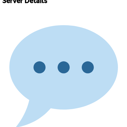
Server Details