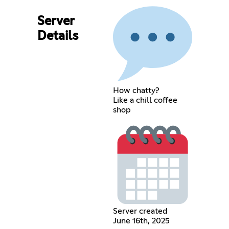
Server
Details
How chatty?
Like a chill coffee
shop
Server created
June 16th, 2025