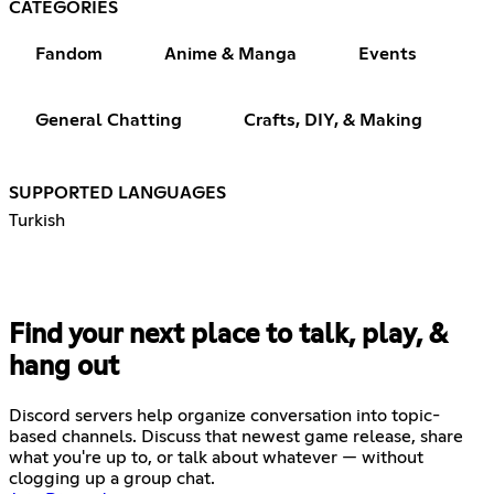
CATEGORIES
Fandom
Anime & Manga
Events
General Chatting
Crafts, DIY, & Making
SUPPORTED LANGUAGES
Turkish
Find your next place to talk, play, &
hang out
Discord servers help organize conversation into topic-
based channels. Discuss that newest game release, share
what you're up to, or talk about whatever — without
clogging up a group chat.