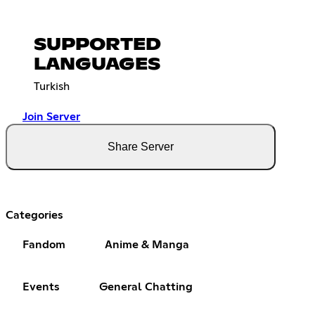
SUPPORTED
LANGUAGES
Turkish
Join Server
Share Server
Categories
Fandom
Anime & Manga
Events
General Chatting