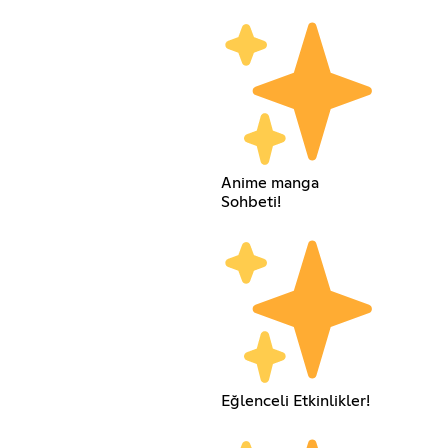
Anime manga
Sohbeti!
Eğlenceli Etkinlikler!