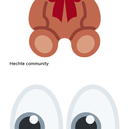
Hechte community