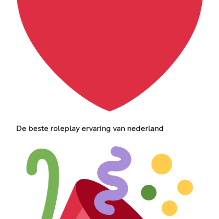
De beste roleplay ervaring van nederland