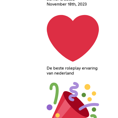
November 18th, 2023
De beste roleplay ervaring
van nederland