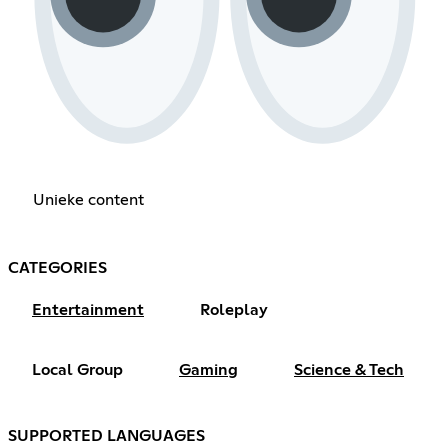
Unieke content
CATEGORIES
Entertainment
Roleplay
Local Group
Gaming
Science & Tech
SUPPORTED LANGUAGES