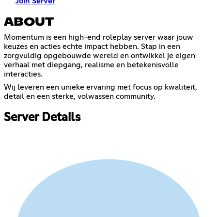
Join Server
ABOUT
Momentum is een high-end roleplay server waar jouw
keuzes en acties echte impact hebben. Stap in een
zorgvuldig opgebouwde wereld en ontwikkel je eigen
verhaal met diepgang, realisme en betekenisvolle
interacties.
Wij leveren een unieke ervaring met focus op kwaliteit,
detail en een sterke, volwassen community.
Server Details