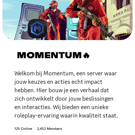
MOMENTUM🔥
Welkom bij Momentum, een server waar
jouw keuzes en acties echt impact
hebben. Hier bouw je een verhaal dat
zich ontwikkelt door jouw beslissingen
en interacties. Wij bieden een unieke
roleplay-ervaring waarin kwaliteit staat.
125 Online
2,452 Members