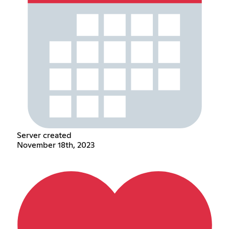
Server created
November 18th, 2023