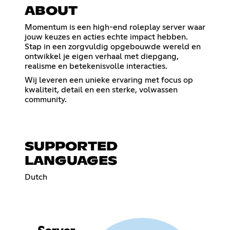
ABOUT
Momentum is een high-end roleplay server waar
jouw keuzes en acties echte impact hebben.
Stap in een zorgvuldig opgebouwde wereld en
ontwikkel je eigen verhaal met diepgang,
realisme en betekenisvolle interacties.
Wij leveren een unieke ervaring met focus op
kwaliteit, detail en een sterke, volwassen
community.
SUPPORTED
LANGUAGES
Dutch