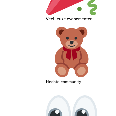
Veel leuke evenementen
Hechte community