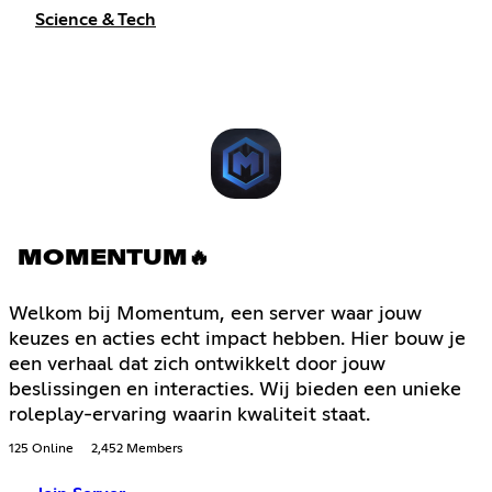
Science & Tech
MOMENTUM🔥
Welkom bij Momentum, een server waar jouw
keuzes en acties echt impact hebben. Hier bouw je
een verhaal dat zich ontwikkelt door jouw
beslissingen en interacties. Wij bieden een unieke
roleplay-ervaring waarin kwaliteit staat.
125 Online
2,452 Members