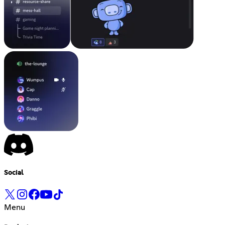
Social
Menu