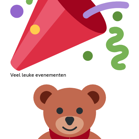
Veel leuke evenementen