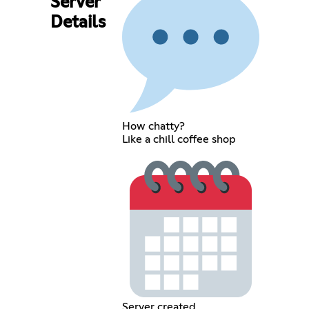
Server
Details
How chatty?
Like a chill coffee shop
Server created