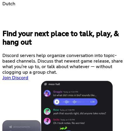
Dutch
Find your next place to talk, play, &
hang out
Discord servers help organize conversation into topic-
based channels. Discuss that newest game release, share
what you're up to, or talk about whatever — without
clogging up a group chat.
Join Discord