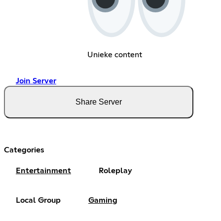
Unieke content
Join Server
Share Server
Categories
Entertainment
Roleplay
Local Group
Gaming