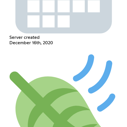
Server created
December 16th, 2020