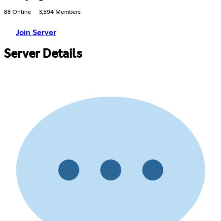
88 Online
3,594 Members
Join Server
Server Details