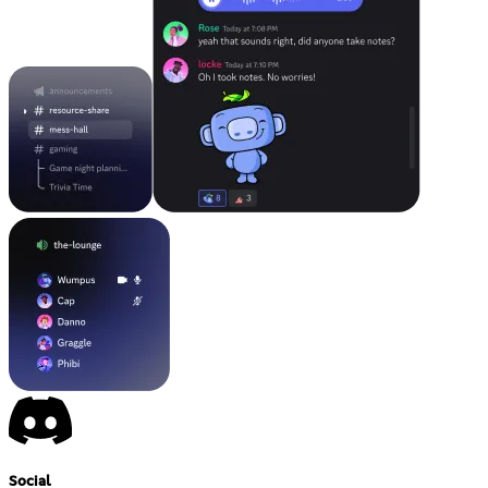
Social