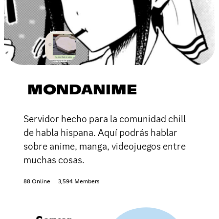
MONDANIME
Servidor hecho para la comunidad chill
de habla hispana. Aquí podrás hablar
sobre anime, manga, videojuegos entre
muchas cosas.
88 Online
3,594 Members