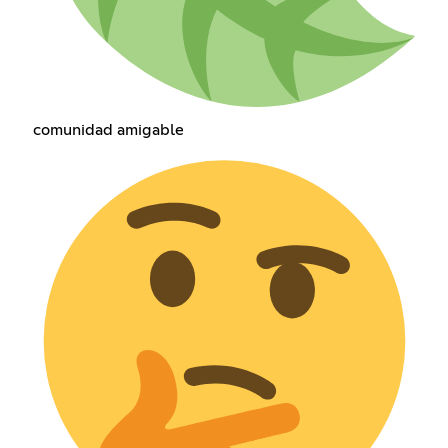
comunidad amigable