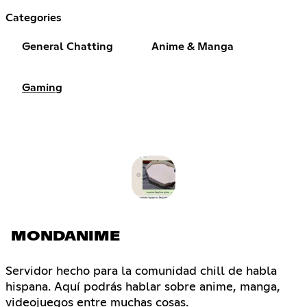
Categories
General Chatting
Anime & Manga
Gaming
MONDANIME
Servidor hecho para la comunidad chill de habla
hispana. Aquí podrás hablar sobre anime, manga,
videojuegos entre muchas cosas.