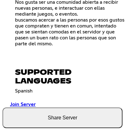
Nos gusta ser una comunidad abierta a recibir
nuevas personas, e interactuar con ellas
mediante juegos, o eventos.
buscamos acercar a las personas por esos gustos
que compraten y tienen en comun, intentado
que se sientan comodas en el servidor y que
pasen un buen rato con las personas que son
parte del mismo.
SUPPORTED
LANGUAGES
Spanish
Join Server
Share Server