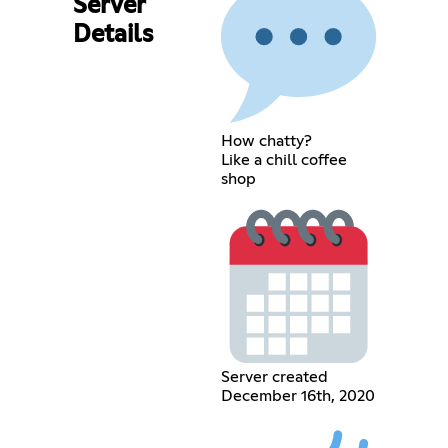
Server
Details
How chatty?
Like a chill coffee
shop
Server created
December 16th, 2020