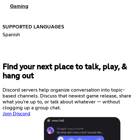
Gaming
SUPPORTED LANGUAGES
Spanish
Find your next place to talk, play, &
hang out
Discord servers help organize conversation into topic-
based channels. Discuss that newest game release, share
what you're up to, or talk about whatever — without
clogging up a group chat.
Join Discord