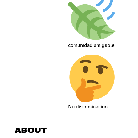
comunidad amigable
No discriminacion
ABOUT