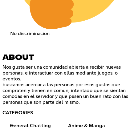
No discriminacion
ABOUT
Nos gusta ser una comunidad abierta a recibir nuevas
personas, e interactuar con ellas mediante juegos, o
eventos.
buscamos acercar a las personas por esos gustos que
compraten y tienen en comun, intentado que se sientan
comodas en el servidor y que pasen un buen rato con las
personas que son parte del mismo.
CATEGORIES
General Chatting
Anime & Manga