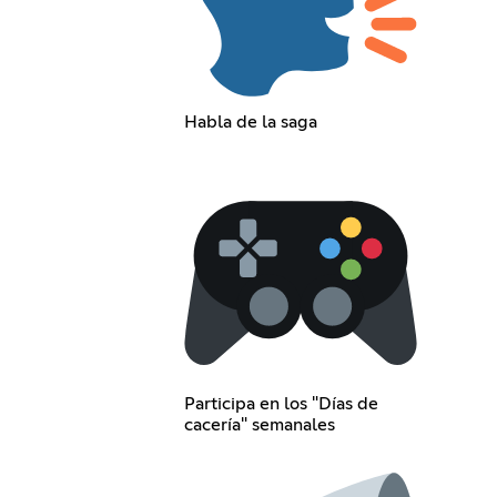
Habla de la saga
Participa en los "Días de
cacería" semanales