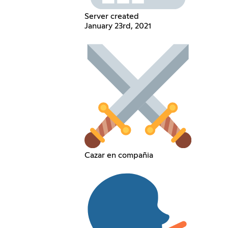
Server created
January 23rd, 2021
Cazar en compañia