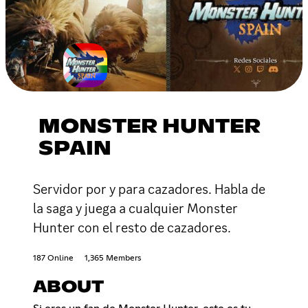
MONSTER HUNTER
SPAIN
Servidor por y para cazadores. Habla de
la saga y juega a cualquier Monster
Hunter con el resto de cazadores.
187 Online
1,365 Members
ABOUT