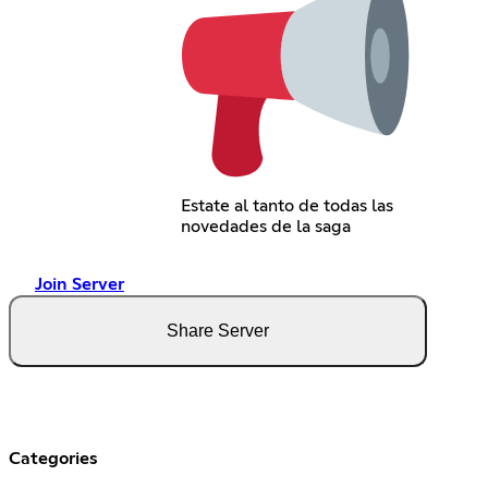
Estate al tanto de todas las
novedades de la saga
Join Server
Share Server
Categories