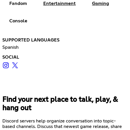
Fandom
Entertainment
Gaming
Console
SUPPORTED LANGUAGES
Spanish
SOCIAL
Find your next place to talk, play, &
hang out
Discord servers help organize conversation into topic-
based channels. Discuss that newest game release, share