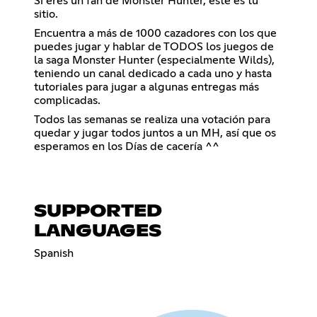
Si eres un fan de Monster Hunter, este es tu
sitio.
Encuentra a más de 1000 cazadores con los que
puedes jugar y hablar de TODOS los juegos de
la saga Monster Hunter (especialmente Wilds),
teniendo un canal dedicado a cada uno y hasta
tutoriales para jugar a algunas entregas más
complicadas.
Todos las semanas se realiza una votación para
quedar y jugar todos juntos a un MH, así que os
esperamos en los Días de cacería ^^
SUPPORTED
LANGUAGES
Spanish