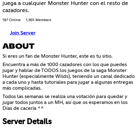
juega a cualquier Monster Hunter con el resto de
cazadores.
187 Online
1,365 Members
Join Server
ABOUT
Si eres un fan de Monster Hunter, este es tu sitio.
Encuentra a más de 1000 cazadores con los que puedes
jugar y hablar de TODOS los juegos de la saga Monster
Hunter (especialmente Wilds), teniendo un canal dedicado
a cada uno y hasta tutoriales para jugar a algunas entregas
más complicadas.
Todos las semanas se realiza una votación para quedar y
jugar todos juntos a un MH, así que os esperamos en los
Días de cacería ^^
Server Details