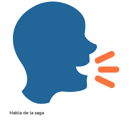
Habla de la saga