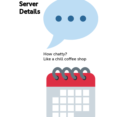
Server
Details
How chatty?
Like a chill coffee shop