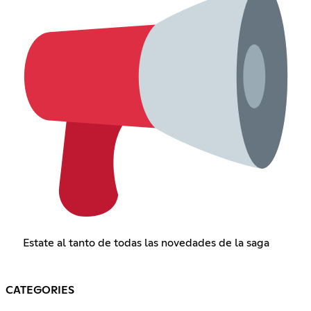
Estate al tanto de todas las novedades de la saga
CATEGORIES