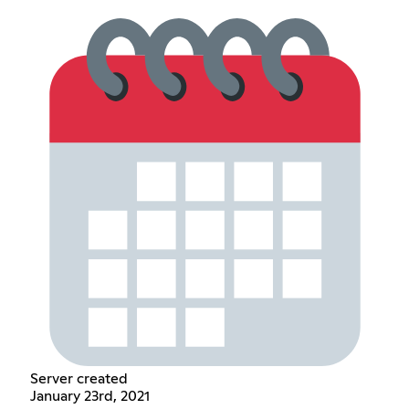
Server created
January 23rd, 2021