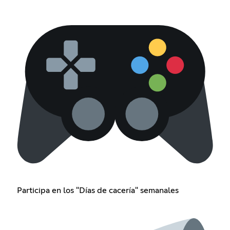
Participa en los "Días de cacería" semanales