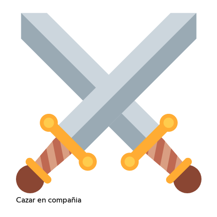
Cazar en compañia