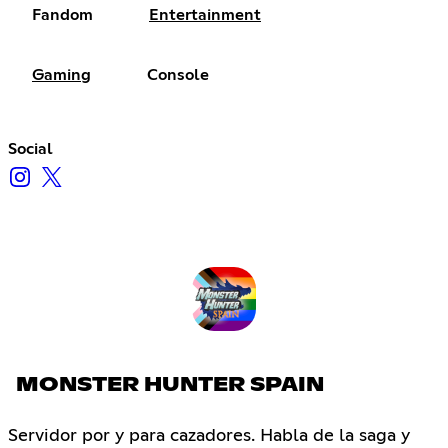
Fandom
Entertainment
Gaming
Console
Social
MONSTER HUNTER SPAIN
Servidor por y para cazadores. Habla de la saga y