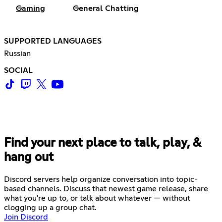
Gaming
General Chatting
SUPPORTED LANGUAGES
Russian
SOCIAL
Find your next place to talk, play, &
hang out
Discord servers help organize conversation into topic-
based channels. Discuss that newest game release, share
what you're up to, or talk about whatever — without
clogging up a group chat.
Join Discord