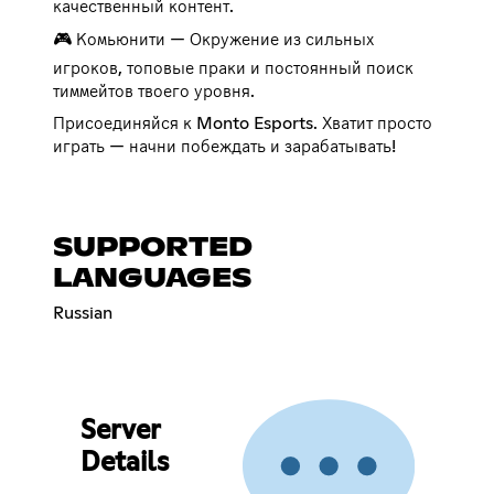
качественный контент.
🎮 Комьюнити — Окружение из сильных
игроков, топовые праки и постоянный поиск
тиммейтов твоего уровня.
Присоединяйся к Monto Esports. Хватит просто
играть — начни побеждать и зарабатывать!
SUPPORTED
LANGUAGES
Russian
Server
Details