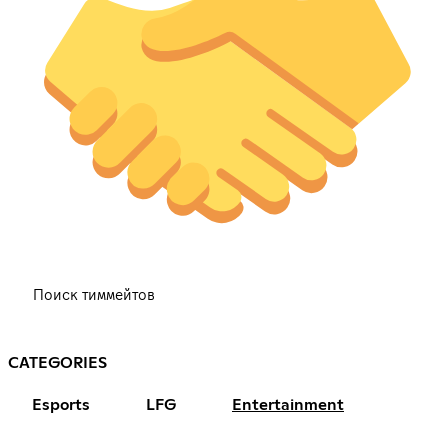
Поиск тиммейтов
CATEGORIES
Esports
LFG
Entertainment