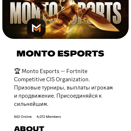
MONTO ESPORTS
🏆 Monto Esports — Fortnite
Competitive CIS Organization.
Призовые турниры, выплаты игрокам
и продвижение. Присоединяйся к
сильнейшим.
602 Online
4,072 Members
ABOUT