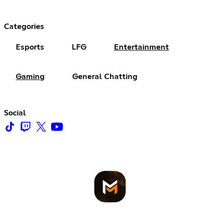
Categories
Esports
LFG
Entertainment
Gaming
General Chatting
Social