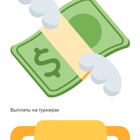
Выплаты на турнирах