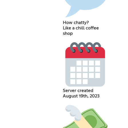
How chatty?
Like a chill coffee
shop
Server created
August 19th, 2023