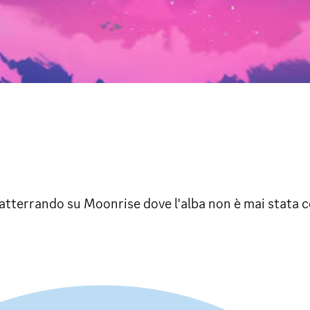
, atterrando su Moonrise dove l'alba non è mai stata co