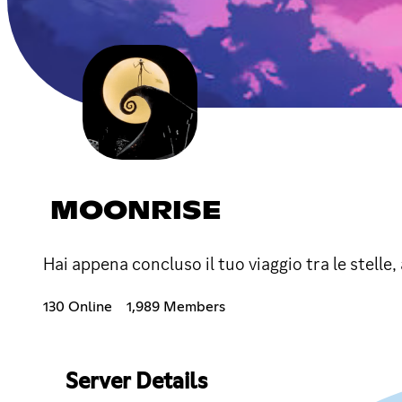
MOONRISE
Hai appena concluso il tuo viaggio tra le stelle
130 Online
1,989 Members
Server Details