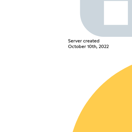
Server created
October 10th, 2022