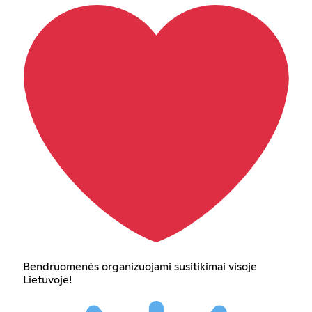
Bendruomenės organizuojami susitikimai visoje
Lietuvoje!