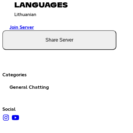
LANGUAGES
Lithuanian
Join Server
Share Server
Categories
General Chatting
Social