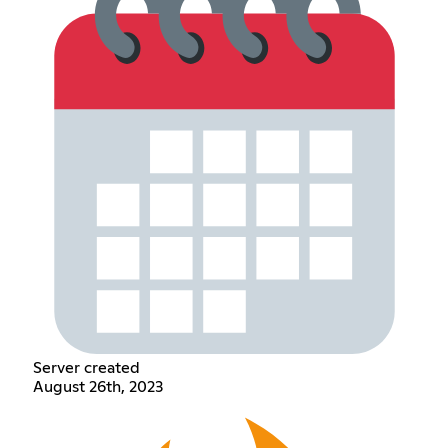
Server created
August 26th, 2023