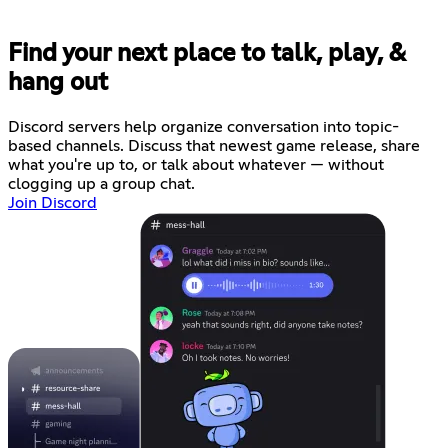
Find your next place to talk, play, &
hang out
Discord servers help organize conversation into topic-
based channels. Discuss that newest game release, share
what you're up to, or talk about whatever — without
clogging up a group chat.
Join Discord