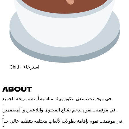
Chill - استرخاء
ABOUT
في موفمنت نسعى لتكوين بيئه مناسبه أمنة ومريحه للجميع.
-
في موفمنت نقوم بدعم صُناع المحتوى واللاعبين و المصممين .
-
في موفمنت نقوم بإقامة بطولات لألعاب مختلفه بتنظيم عالي جداً.
-