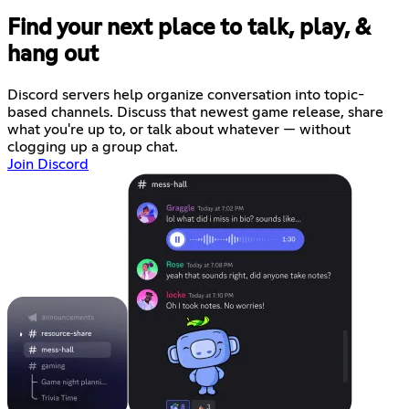
Find your next place to talk, play, &
hang out
Discord servers help organize conversation into topic-
based channels. Discuss that newest game release, share
what you're up to, or talk about whatever — without
clogging up a group chat.
Join Discord