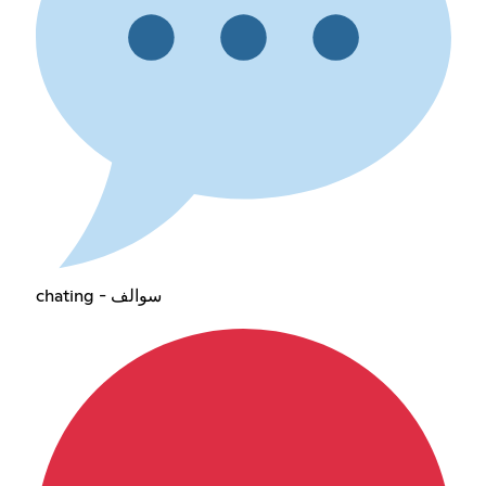
chating - سوالف