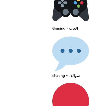
Gaming - العاب
chating - سوالف