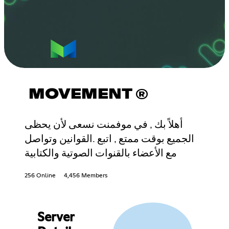
MOVEMENT ®
أهلاً بك , في موفمنت نسعى لأن يحظى
الجميع بوقت ممتع , اتبع .القوانين وتواصل
مع الأعضاء بالقنوات الصوتية والكتابية
256 Online
4,456 Members
Server