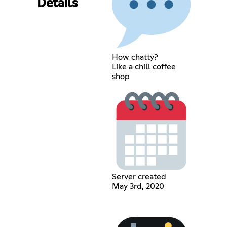
Details
How chatty?
Like a chill coffee
shop
Server created
May 3rd, 2020