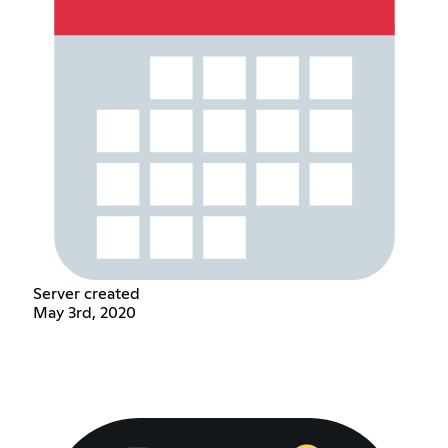
Server created
May 3rd, 2020