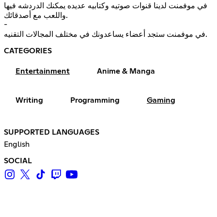
في موفمنت لدينا قنوات صوتيه وكتابيه عديده يمكنك الدردشه فيها
واللعب مع أصدقائك.
-
في موفمنت ستجد أعضاء يساعدونك في مختلف المجالات التقنيه.
CATEGORIES
Entertainment
Anime & Manga
Writing
Programming
Gaming
SUPPORTED LANGUAGES
English
SOCIAL