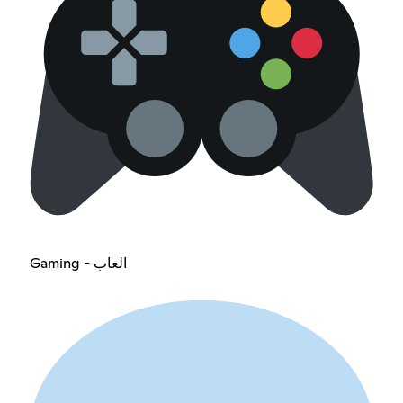
Gaming - العاب