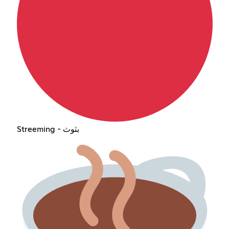
Streeming - بثوث