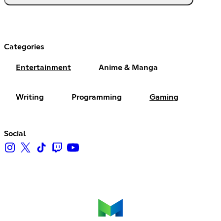
Categories
Entertainment
Anime & Manga
Writing
Programming
Gaming
Social