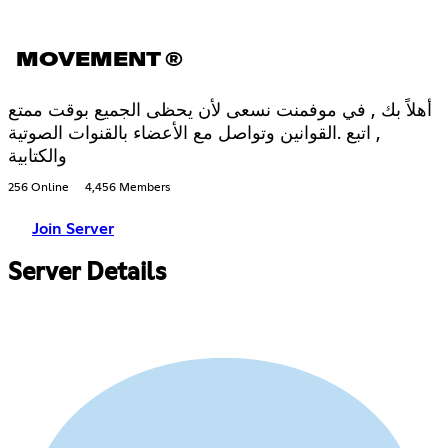
MOVEMENT ®
أهلاً بك , في موفمنت نسعى لأن يحظى الجميع بوقت ممتع
, اتبع .القوانين وتواصل مع الأعضاء بالقنوات الصوتية
والكتابية
256 Online
4,456 Members
Join Server
Server Details