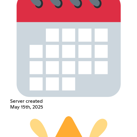
Server created
May 15th, 2025