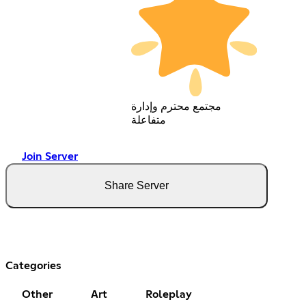
مجتمع محترم وإدارة
متفاعلة
Join Server
Share Server
Categories
Other
Art
Roleplay