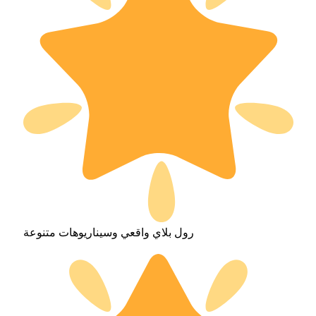
رول بلاي واقعي وسيناريوهات متنوعة