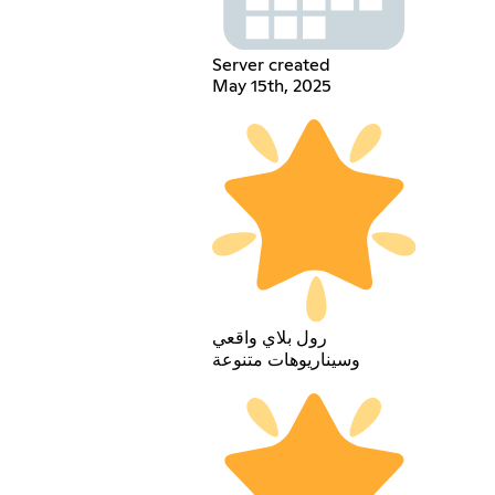
Server created
May 15th, 2025
رول بلاي واقعي
وسيناريوهات متنوعة