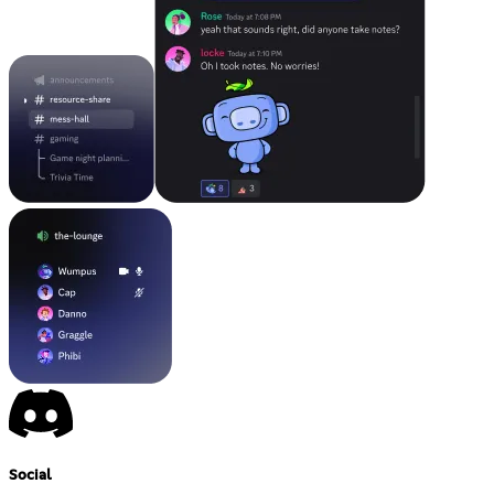
Social