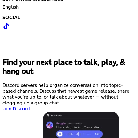
English
SOCIAL
Find your next place to talk, play, &
hang out
Discord servers help organize conversation into topic-
based channels. Discuss that newest game release, share
what you're up to, or talk about whatever — without
clogging up a group chat.
Join Discord