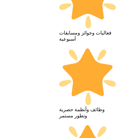
فعاليات وجوائز ومسابقات
أسبوعية
وظائف وأنظمة حصرية
وتطور مستمر