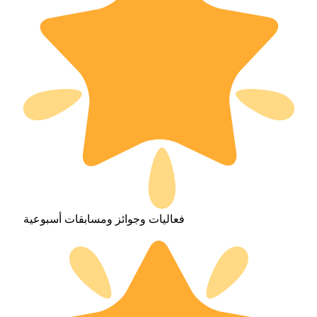
فعاليات وجوائز ومسابقات أسبوعية