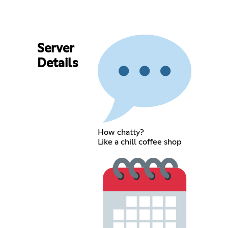
Server
Details
How chatty?
Like a chill coffee shop