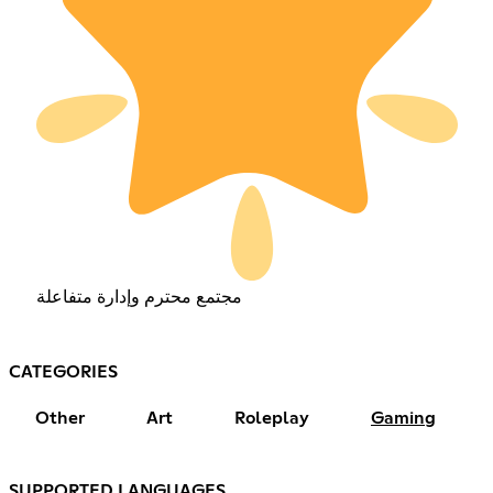
مجتمع محترم وإدارة متفاعلة
CATEGORIES
Other
Art
Roleplay
Gaming
SUPPORTED LANGUAGES