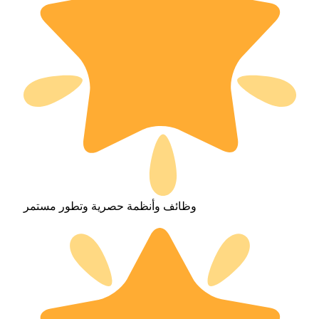
وظائف وأنظمة حصرية وتطور مستمر