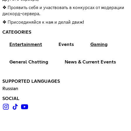
❖ Проявить себя и участвовать в конкурсах от модерации
дискорд-сервера.
❖ Присоединяйся к нам и делай движ!
CATEGORIES
Entertainment
Events
Gaming
General Chatting
News & Current Events
SUPPORTED LANGUAGES
Russian
SOCIAL