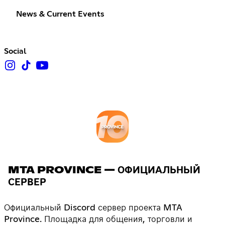
News & Current Events
Social
MTA PROVINCE — ОФИЦИАЛЬНЫЙ
СЕРВЕР
Официальный Discord сервер проекта MTA
Province. Площадка для общения, торговли и