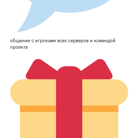
общение с игроками всех серверов и командой
проекта