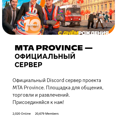
MTA PROVINCE —
ОФИЦИАЛЬНЫЙ
СЕРВЕР
Официальный Discord сервер проекта
MTA Province. Площадка для общения,
торговли и развлечений.
Присоединяйся к нам!
2,020 Online
20,679 Members