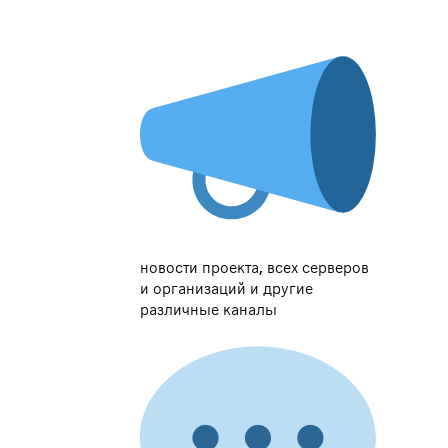
новости проекта, всех серверов
и организаций и другие
различные каналы