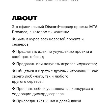
ABOUT
Это официальный Discord-сервер проекта MTA
Province, в котором ты можешь:
❖ Быть в курсе всех новостей проекта и
серверов;
❖ Предлагать идеи по улучшению проекта и
сообщать о багах;
❖ Продавать или покупать игровое имущество;
❖ Общаться и играть с другими игроками — как
своего любимого, так и любого
другого сервера;
❖ Проявить себя и участвовать в конкурсах от
модерации дискорд-сервера.
❖ Присоединяйся к нам и делай движ!