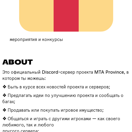
мероприятия и конкурсы
ABOUT
Это официальный Discord-сервер проекта MTA Province, в
котором ты можешь:
❖ Быть в курсе всех новостей проекта и серверов;
❖ Предлагать идеи по улучшению проекта и сообщать о
багах;
❖ Продавать или покупать игровое имущество;
❖ Общаться и играть с другими игроками — как своего
любимого, так и любого
другого сервера;