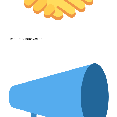
новые знакомства