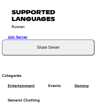
SUPPORTED
LANGUAGES
Russian
Join Server
Share Server
Categories
Entertainment
Events
Gaming
General Chatting