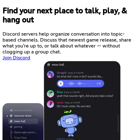
Find your next place to talk, play, &
hang out
Discord servers help organize conversation into topic-
based channels. Discuss that newest game release, share
what you're up to, or talk about whatever — without
clogging up a group chat.
Join Discord