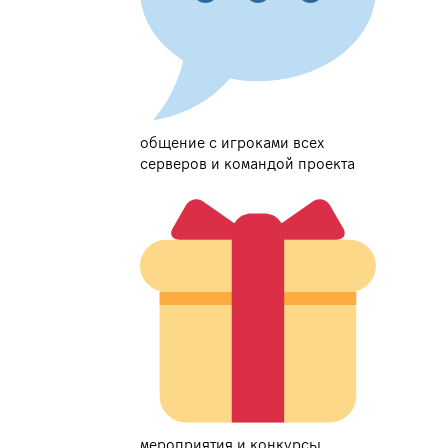
общение с игроками всех
серверов и командой проекта
мероприятия и конкурсы