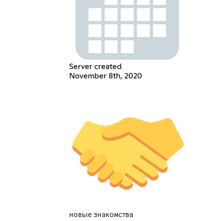
Server created
November 8th, 2020
новые знакомства