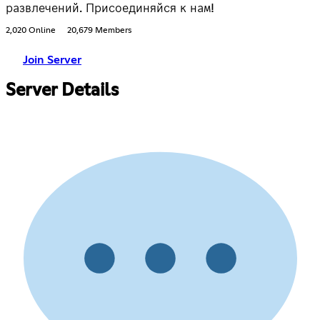
развлечений. Присоединяйся к нам!
2,020 Online
20,679 Members
Join Server
Server Details