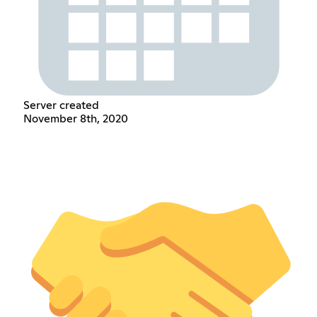
Server created
November 8th, 2020