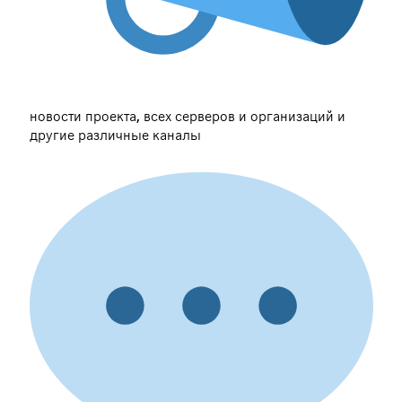
новости проекта, всех серверов и организаций и
другие различные каналы