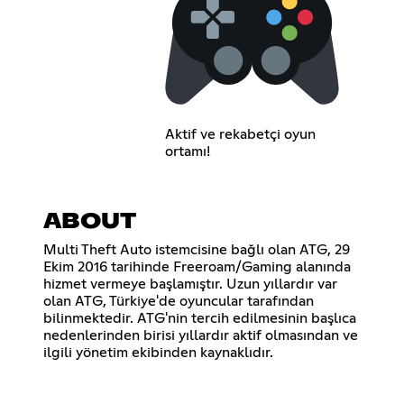
Aktif ve rekabetçi oyun
ortamı!
ABOUT
Multi Theft Auto istemcisine bağlı olan ATG, 29
Ekim 2016 tarihinde Freeroam/Gaming alanında
hizmet vermeye başlamıştır. Uzun yıllardır var
olan ATG, Türkiye'de oyuncular tarafından
bilinmektedir. ATG'nin tercih edilmesinin başlıca
nedenlerinden birisi yıllardır aktif olmasından ve
ilgili yönetim ekibinden kaynaklıdır.