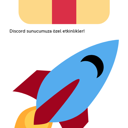
Discord sunucumuza özel etkinlikler!