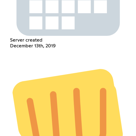
Server created
December 13th, 2019