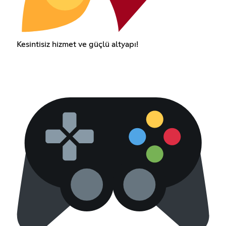
Kesintisiz hizmet ve güçlü altyapı!