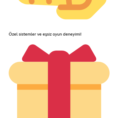
Özel sistemler ve eşsiz oyun deneyimi!