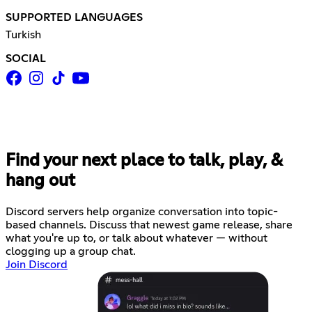
SUPPORTED LANGUAGES
Turkish
SOCIAL
Find your next place to talk, play, &
hang out
Discord servers help organize conversation into topic-
based channels. Discuss that newest game release, share
what you're up to, or talk about whatever — without
clogging up a group chat.
Join Discord