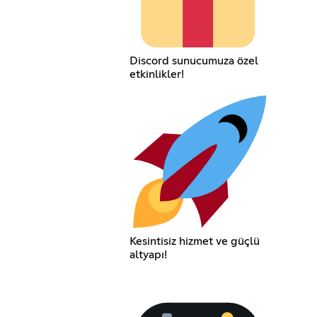
Discord sunucumuza özel
etkinlikler!
Kesintisiz hizmet ve güçlü
altyapı!