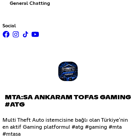
General Chatting
Social
MTA:SA ANKARAM TOFAS GAMING
#ATG
Multi Theft Auto istemcisine bağlı olan Türkiye'nin
en aktif Gaming platformu! #atg #gaming #mta
#mtasa