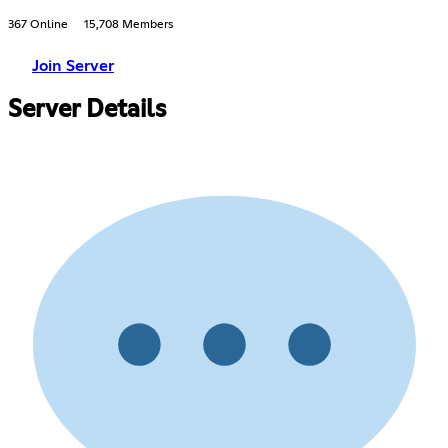
367 Online
15,708 Members
Join Server
Server Details