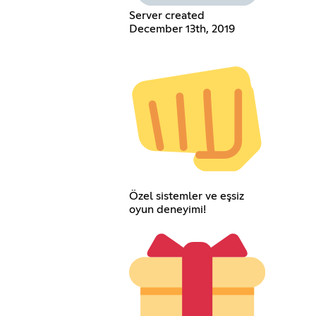
Server created
December 13th, 2019
Özel sistemler ve eşsiz
oyun deneyimi!