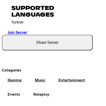
SUPPORTED
LANGUAGES
Turkish
Join Server
Share Server
Categories
Gaming
Music
Entertainment
Events
Roleplay