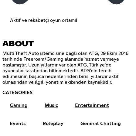
Aktif ve rekabetçi oyun ortamı!
ABOUT
Multi Theft Auto istemcisine bağlı olan ATG, 29 Ekim 2016
tarihinde Freeroam/Gaming alanında hizmet vermeye
başlamıştır. Uzun yıllardır var olan ATG, Türkiye'de
oyuncular tarafından bilinmektedir. ATG'nin tercih
edilmesinin başlıca nedenlerinden birisi yıllardır aktif
olmasından ve ilgili yönetim ekibinden kaynaklıdır.
CATEGORIES
Gaming
Music
Entertainment
Events
Roleplay
General Chatting