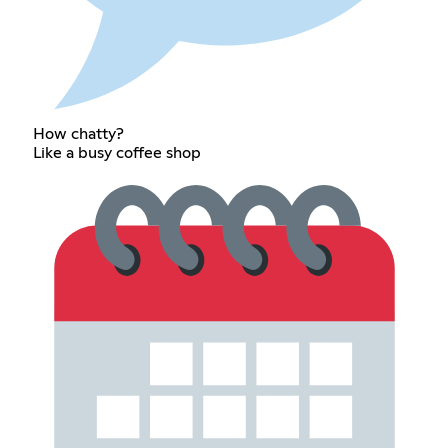
How chatty?
Like a busy coffee shop