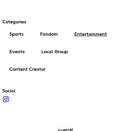
Categories
Sports
Fandom
Entertainment
Events
Local Group
Content Creator
Social