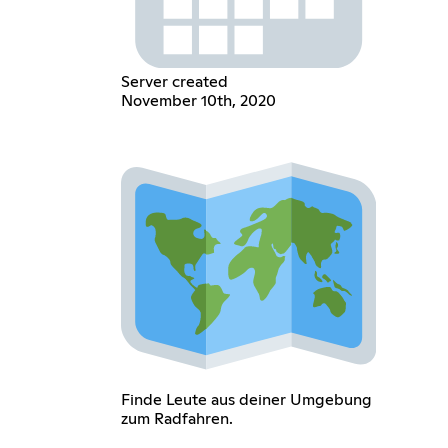
Server created
November 10th, 2020
Finde Leute aus deiner Umgebung
zum Radfahren.