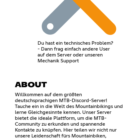
Du hast ein technisches Problem?
- Dann frag einfach andere User
auf dem Server oder unseren
Mechanik Support
ABOUT
Willkommen auf dem größten
deutschsprachigen MTB-Discord-Server!
Tauche ein in die Welt des Mountainbikings und
lerne Gleichgesinnte kennen. Unser Server
bietet die ideale Plattform, um die MTB-
Community zu erkunden und spannende
Kontakte zu knüpfen. Hier teilen wir nicht nur
unsere Leidenschaft fürs Mountainbiken,