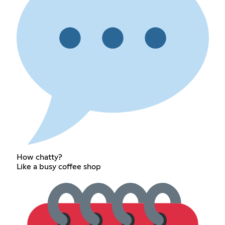
How chatty?
Like a busy coffee shop