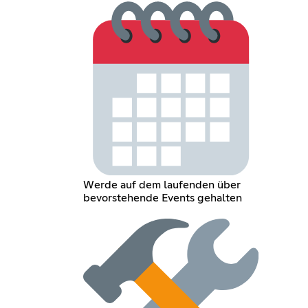
Werde auf dem laufenden über
bevorstehende Events gehalten