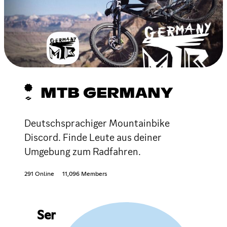
MTB GERMANY
Deutschsprachiger Mountainbike
Discord. Finde Leute aus deiner
Umgebung zum Radfahren.
291 Online
11,096 Members
Ser