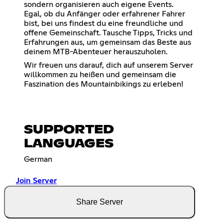
sondern organisieren auch eigene Events.
Egal, ob du Anfänger oder erfahrener Fahrer
bist, bei uns findest du eine freundliche und
offene Gemeinschaft. Tausche Tipps, Tricks und
Erfahrungen aus, um gemeinsam das Beste aus
deinem MTB-Abenteuer herauszuholen.
Wir freuen uns darauf, dich auf unserem Server
willkommen zu heißen und gemeinsam die
Faszination des Mountainbikings zu erleben!
SUPPORTED
LANGUAGES
German
Join Server
Share Server