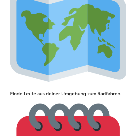
Finde Leute aus deiner Umgebung zum Radfahren.