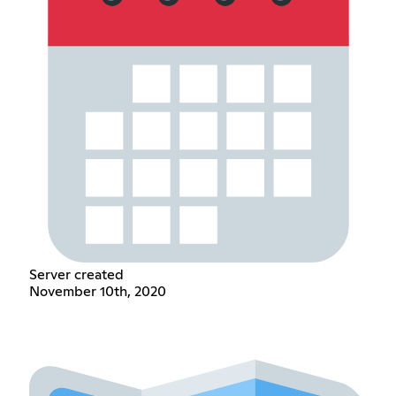
Server created
November 10th, 2020