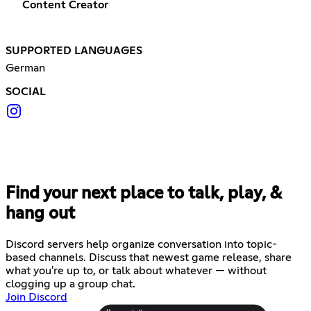
Content Creator
SUPPORTED LANGUAGES
German
SOCIAL
Find your next place to talk, play, &
hang out
Discord servers help organize conversation into topic-
based channels. Discuss that newest game release, share
what you're up to, or talk about whatever — without
clogging up a group chat.
Join Discord