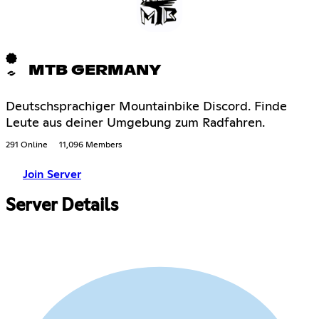
MTB GERMANY
Deutschsprachiger Mountainbike Discord. Finde
Leute aus deiner Umgebung zum Radfahren.
291 Online
11,096 Members
Join Server
Server Details