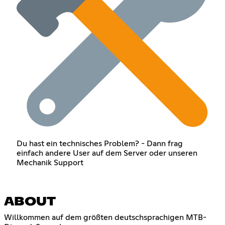
Du hast ein technisches Problem? - Dann frag
einfach andere User auf dem Server oder unseren
Mechanik Support
ABOUT
Willkommen auf dem größten deutschsprachigen MTB-