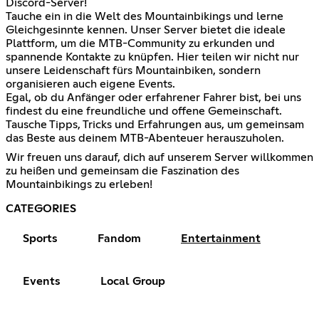
Discord-Server!
Tauche ein in die Welt des Mountainbikings und lerne
Gleichgesinnte kennen. Unser Server bietet die ideale
Plattform, um die MTB-Community zu erkunden und
spannende Kontakte zu knüpfen. Hier teilen wir nicht nur
unsere Leidenschaft fürs Mountainbiken, sondern
organisieren auch eigene Events.
Egal, ob du Anfänger oder erfahrener Fahrer bist, bei uns
findest du eine freundliche und offene Gemeinschaft.
Tausche Tipps, Tricks und Erfahrungen aus, um gemeinsam
das Beste aus deinem MTB-Abenteuer herauszuholen.
Wir freuen uns darauf, dich auf unserem Server willkommen
zu heißen und gemeinsam die Faszination des
Mountainbikings zu erleben!
CATEGORIES
Sports
Fandom
Entertainment
Events
Local Group