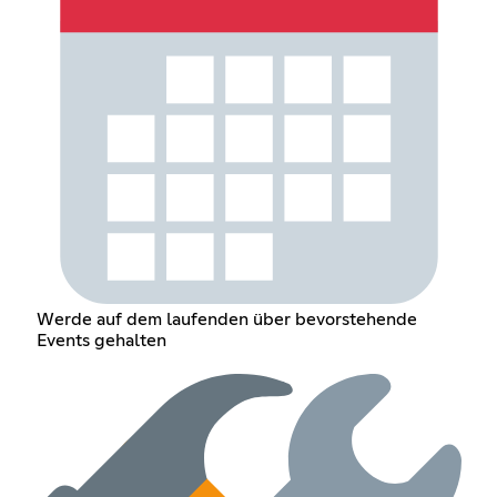
Werde auf dem laufenden über bevorstehende
Events gehalten