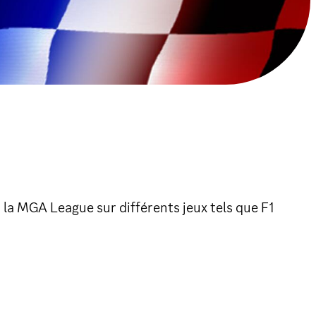
la MGA League sur différents jeux tels que F1