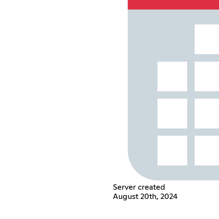
Server created
August 20th, 2024