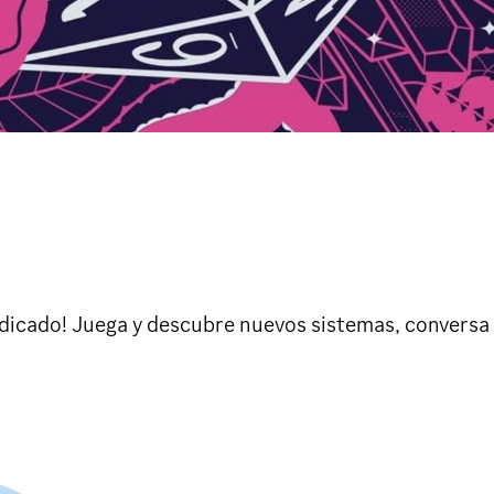
r indicado! Juega y descubre nuevos sistemas, convers