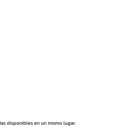
as disponibles en un mismo lugar.