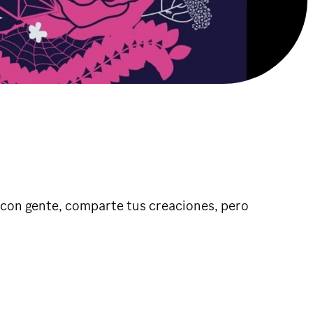
a con gente, comparte tus creaciones, pero