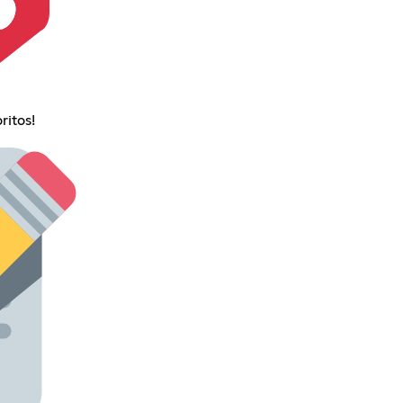
ritos!