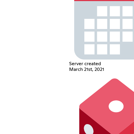
Server created
March 21st, 2021