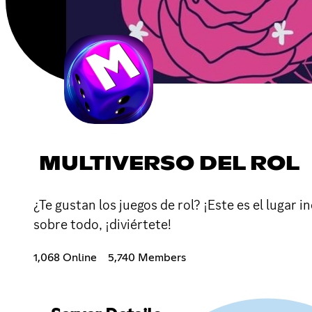
MULTIVERSO DEL ROL
¿Te gustan los juegos de rol? ¡Este es el luga
sobre todo, ¡diviértete!
1,068 Online
5,740 Members