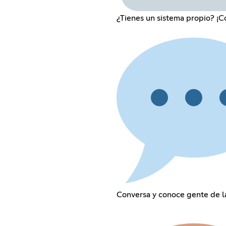
¿Tienes un sistema propio? ¡C
Conversa y conoce gente de 