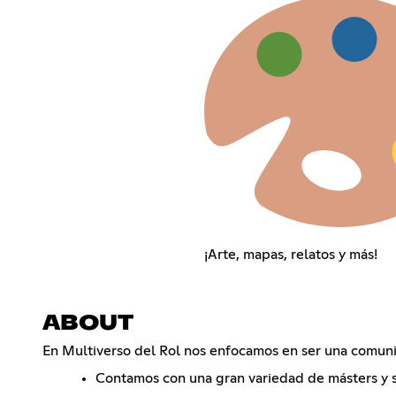
¡Arte, mapas, relatos y más!
ABOUT
En Multiverso del Rol nos enfocamos en ser una comuni
Contamos con una gran variedad de másters y s