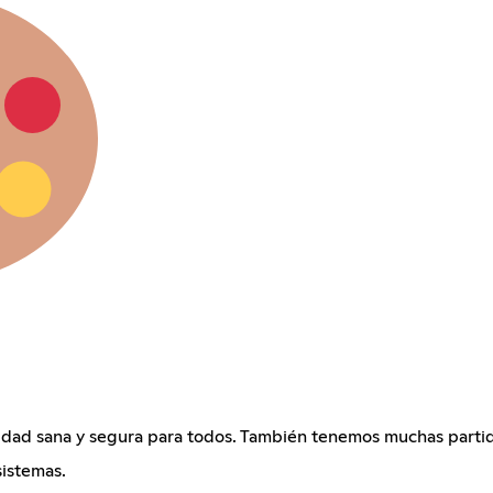
dad sana y segura para todos. También tenemos muchas partid
istemas.