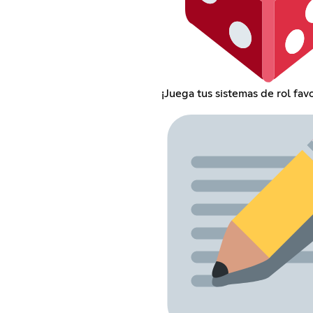
¡Juega tus sistemas de rol favo