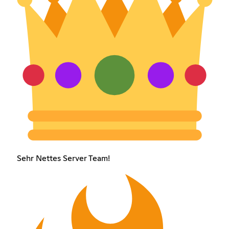
Sehr Nettes Server Team!