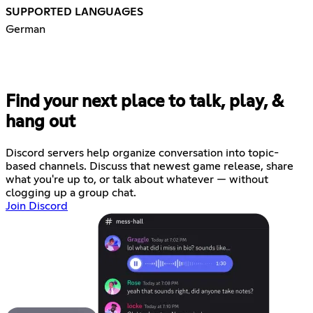
SUPPORTED LANGUAGES
German
Find your next place to talk, play, &
hang out
Discord servers help organize conversation into topic-
based channels. Discuss that newest game release, share
what you're up to, or talk about whatever — without
clogging up a group chat.
Join Discord