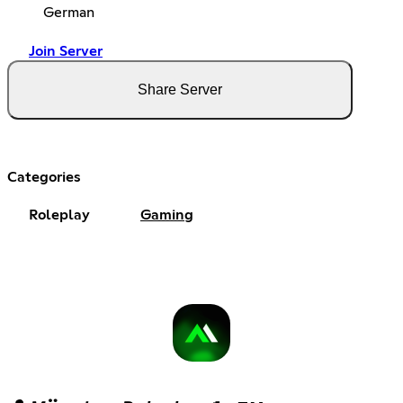
German
Join Server
Share Server
Categories
Roleplay
Gaming