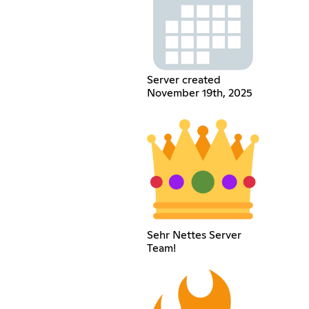
Server created
November 19th, 2025
Sehr Nettes Server
Team!