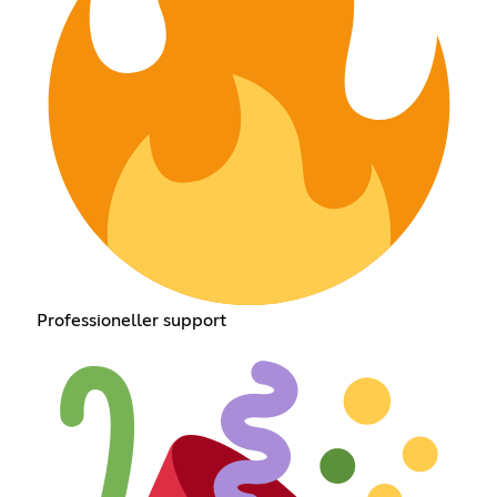
Professioneller support