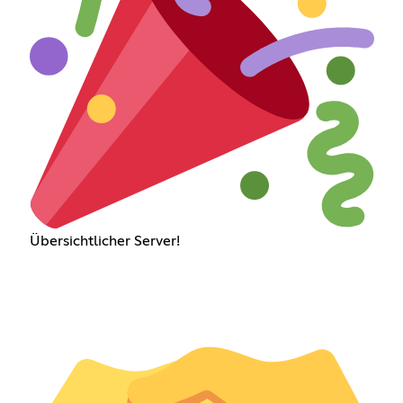
Übersichtlicher Server!