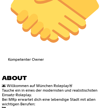
Kompetenter Owner
ABOUT
🌆 Willkommen auf München Roleplay🚨
Tauche ein in eines der modernsten und realistischsten
Einsatz-Roleplay.
Bei MRp erwartet dich eine lebendige Stadt mit allen
wichtigen Berufen: