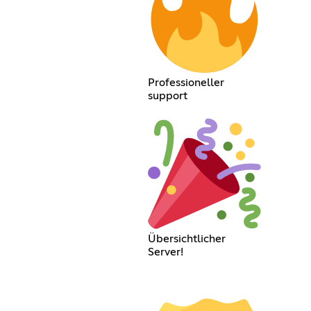
Professioneller
support
Übersichtlicher
Server!