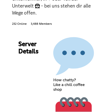
Unterwelt 🦹 – bei uns stehen dir alle
Wege offen.
232 Online
3,488 Members
Server
Details
How chatty?
Like a chill coffee
shop