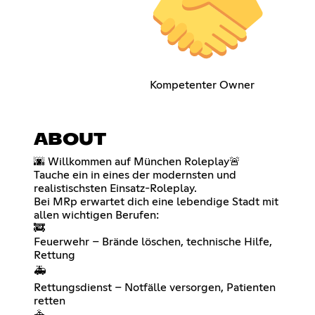
Kompetenter Owner
ABOUT
🌆 Willkommen auf München Roleplay🚨
Tauche ein in eines der modernsten und
realistischsten Einsatz-Roleplay.
Bei MRp erwartet dich eine lebendige Stadt mit
allen wichtigen Berufen:
🚒
Feuerwehr – Brände löschen, technische Hilfe,
Rettung
🚑
Rettungsdienst – Notfälle versorgen, Patienten
retten
🚓