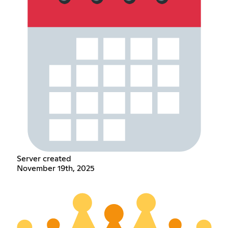
Server created
November 19th, 2025