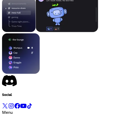
Social
Menu