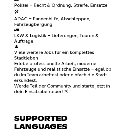
Polizei – Recht & Ordnung, Streife, Einsätze
🛠️
ADAC – Pannenhilfe, Abschleppen,
Fahrzeugbergung
🚛
LKW & Logistik – Lieferungen, Touren &
Aufträge
👤
Viele weitere Jobs für ein komplettes
Stadtleben
Erlebe professionelle Arbeit, moderne
Fahrzeuge und realistische Einsätze – egal ob
du im Team arbeitest oder einfach die Stadt
erkundest.
Werde Teil der Community und starte jetzt in
dein Einsatzabenteuer! 🚨
SUPPORTED
LANGUAGES