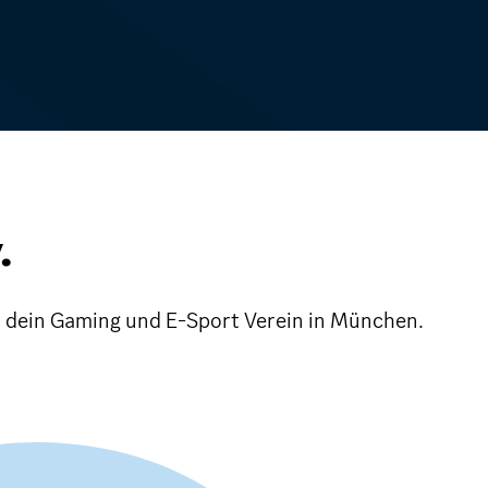
.
nd dein Gaming und E-Sport Verein in München.