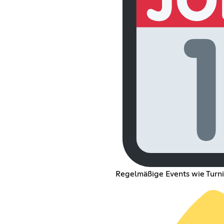
Regelmäßige Events wie Turnie