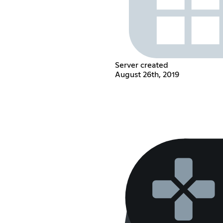
Server created
August 26th, 2019