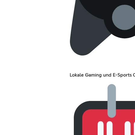
Lokale Gaming und E-Sports