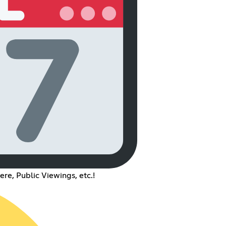
re, Public Viewings, etc.!