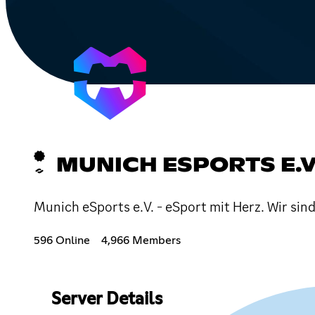
MUNICH ESPORTS E.V
Munich eSports e.V. - eSport mit Herz. Wir si
596 Online
4,966 Members
Server Details