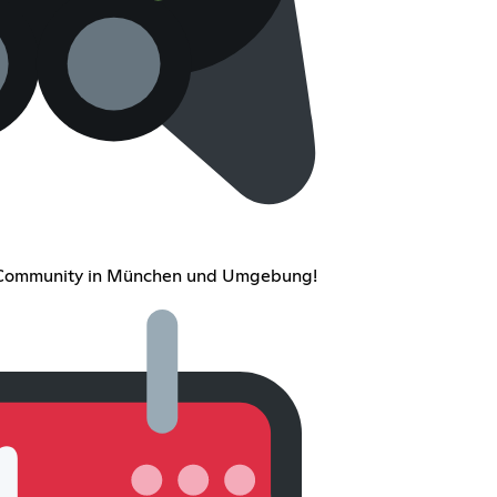
 Community in München und Umgebung!