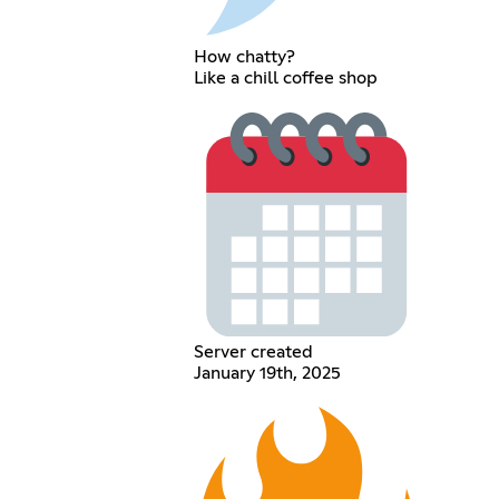
How chatty?
Like a chill coffee shop
Server created
January 19th, 2025