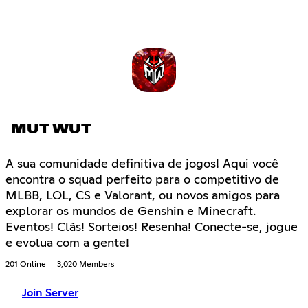
MUT WUT
A sua comunidade definitiva de jogos! Aqui você
encontra o squad perfeito para o competitivo de
MLBB, LOL, CS e Valorant, ou novos amigos para
explorar os mundos de Genshin e Minecraft.
Eventos! Clãs! Sorteios! Resenha! Conecte-se, jogue
e evolua com a gente!
201 Online
3,020 Members
Join Server