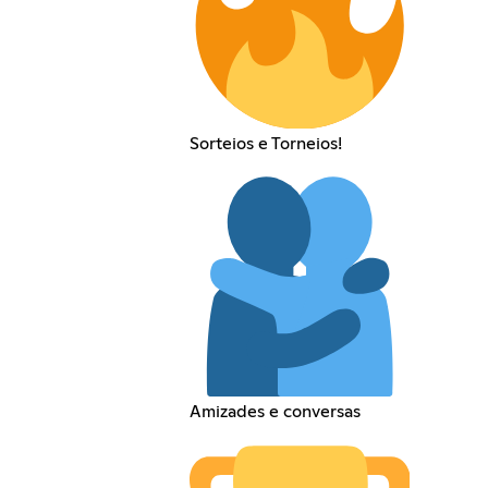
Sorteios e Torneios!
Amizades e conversas