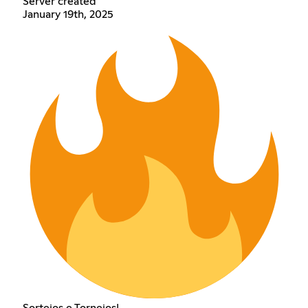
Server created
January 19th, 2025