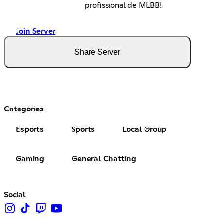
profissional de MLBB!
Join Server
Share Server
Categories
Esports
Sports
Local Group
Gaming
General Chatting
Social