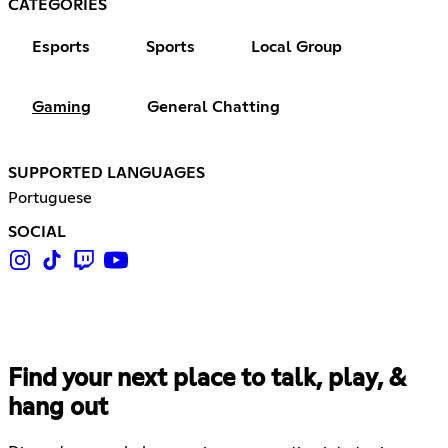
CATEGORIES
Esports
Sports
Local Group
Gaming
General Chatting
SUPPORTED LANGUAGES
Portuguese
SOCIAL
Find your next place to talk, play, &
hang out