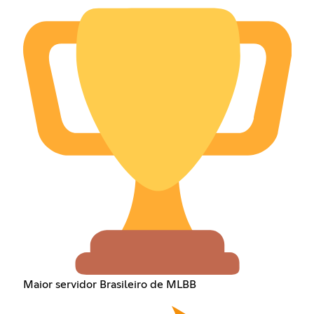
Maior servidor Brasileiro de MLBB