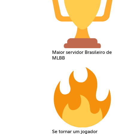
Maior servidor Brasileiro de
MLBB
Se tornar um jogador