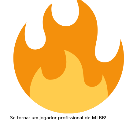
Se tornar um jogador profissional de MLBB!