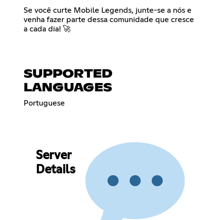
Se você curte Mobile Legends, junte-se a nós e
venha fazer parte dessa comunidade que cresce
a cada dia! 🚀
SUPPORTED
LANGUAGES
Portuguese
Server
Details