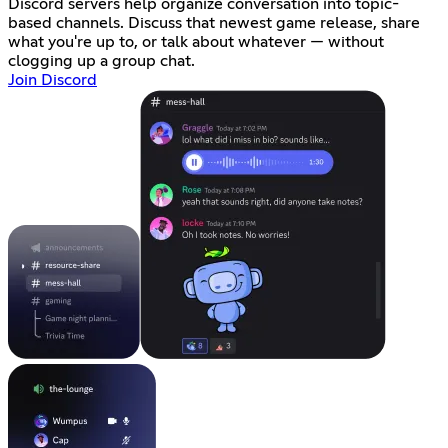
Discord servers help organize conversation into topic-
based channels. Discuss that newest game release, share
what you're up to, or talk about whatever — without
clogging up a group chat.
Join Discord