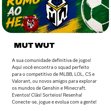
MUT WUT
A sua comunidade definitiva de jogos!
Aqui você encontra o squad perfeito
para o competitivo de MLBB, LOL, CS e
Valorant, ou novos amigos para explorar
os mundos de Genshin e Minecraft.
Eventos! Clãs! Sorteios! Resenha!
Conecte-se, jogue e evolua com a gente!