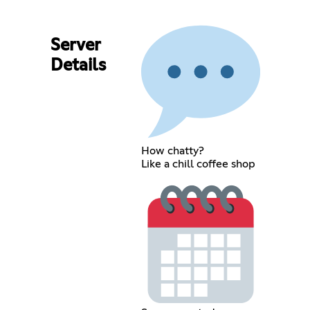
Server
Details
How chatty?
Like a chill coffee shop