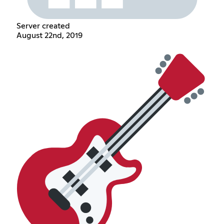
Server created
August 22nd, 2019