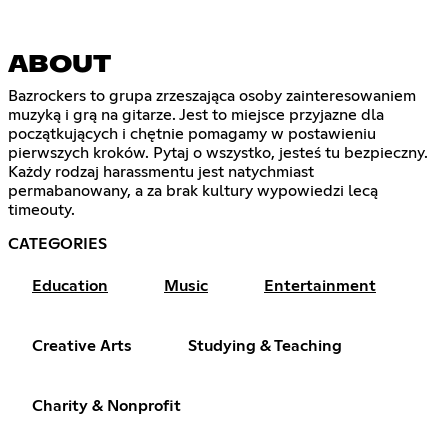
ABOUT
Bazrockers to grupa zrzeszająca osoby zainteresowaniem
muzyką i grą na gitarze. Jest to miejsce przyjazne dla
początkujących i chętnie pomagamy w postawieniu
pierwszych kroków. Pytaj o wszystko, jesteś tu bezpieczny.
Każdy rodzaj harassmentu jest natychmiast
permabanowany, a za brak kultury wypowiedzi lecą
timeouty.
CATEGORIES
Education
Music
Entertainment
Creative Arts
Studying & Teaching
Charity & Nonprofit