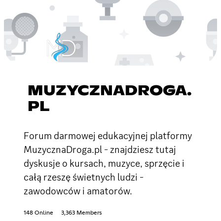
MUZYCZNADROGA.
PL
Forum darmowej edukacyjnej platformy
MuzycznaDroga.pl - znajdziesz tutaj
dyskusje o kursach, muzyce, sprzęcie i
całą rzeszę świetnych ludzi -
zawodowców i amatorów.
148 Online
3,363 Members