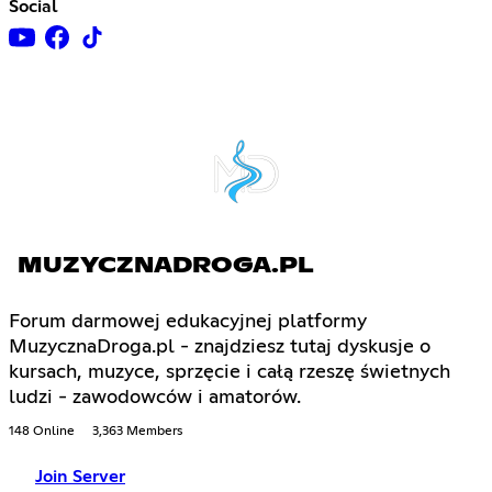
Social
MUZYCZNADROGA.PL
Forum darmowej edukacyjnej platformy
MuzycznaDroga.pl - znajdziesz tutaj dyskusje o
kursach, muzyce, sprzęcie i całą rzeszę świetnych
ludzi - zawodowców i amatorów.
148 Online
3,363 Members
Join Server