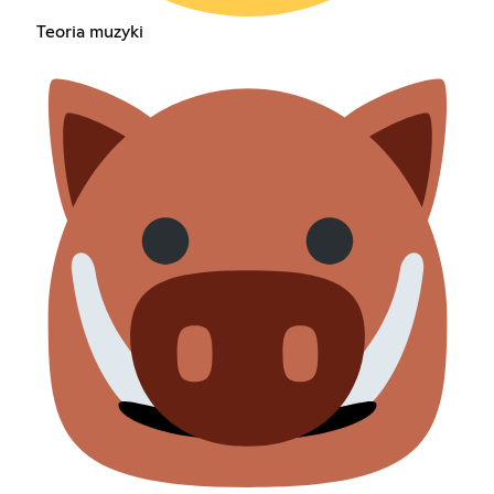
Teoria muzyki