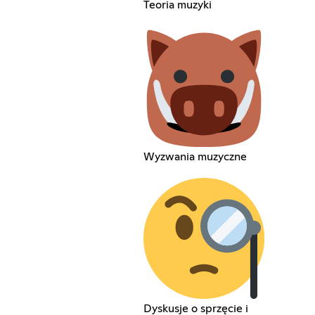
Teoria muzyki
Wyzwania muzyczne
Dyskusje o sprzęcie i