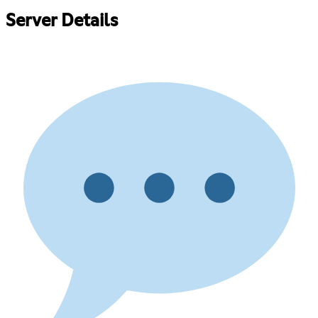
Server Details