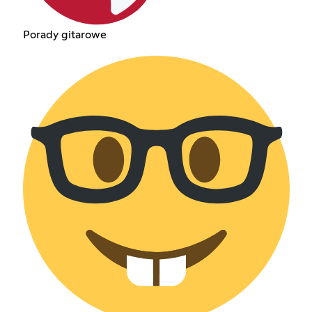
Porady gitarowe