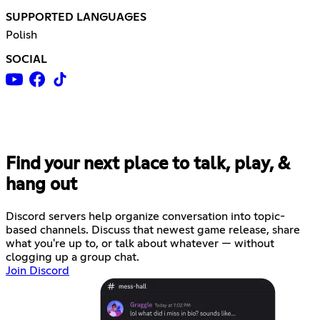
SUPPORTED LANGUAGES
Polish
SOCIAL
Find your next place to talk, play, &
hang out
Discord servers help organize conversation into topic-
based channels. Discuss that newest game release, share
what you're up to, or talk about whatever — without
clogging up a group chat.
Join Discord