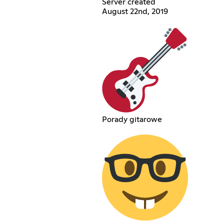
Server created
August 22nd, 2019
Porady gitarowe