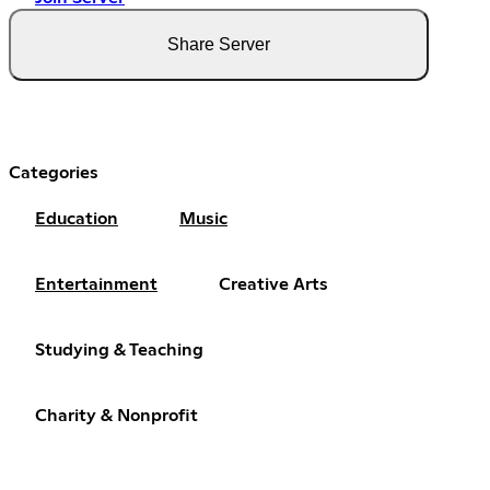
Share Server
Categories
Education
Music
Entertainment
Creative Arts
Studying & Teaching
Charity & Nonprofit