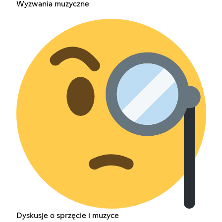
Wyzwania muzyczne
Dyskusje o sprzęcie i muzyce