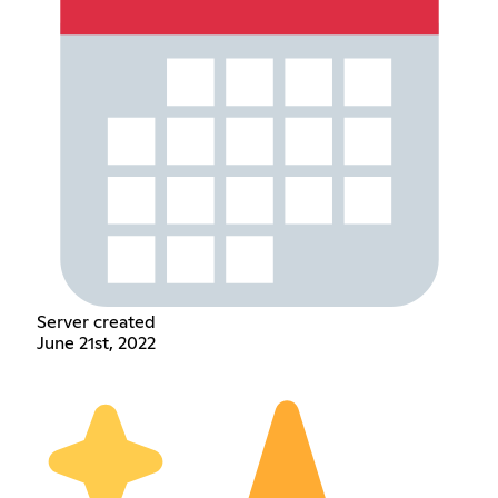
Server created
June 21st, 2022