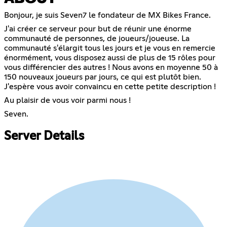
Bonjour, je suis Seven7 le fondateur de MX Bikes France.
J'ai créer ce serveur pour but de réunir une énorme
communauté de personnes, de joueurs/joueuse. La
communauté s'élargit tous les jours et je vous en remercie
énormément, vous disposez aussi de plus de 15 rôles pour
vous différencier des autres ! Nous avons en moyenne 50 à
150 nouveaux joueurs par jours, ce qui est plutôt bien.
J'espère vous avoir convaincu en cette petite description !
Au plaisir de vous voir parmi nous !
Seven.
Server Details