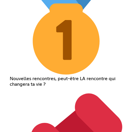
Nouvelles rencontres, peut-être LA rencontre qui
changera ta vie ?