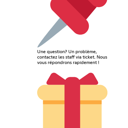
Une question? Un problème,
contactez les staff via ticket. Nous
vous répondrons rapidement !