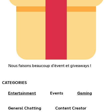
Nous faisons beaucoup d'évent et giveaways !
CATEGORIES
Entertainment
Events
Gaming
General Chatting
Content Creator