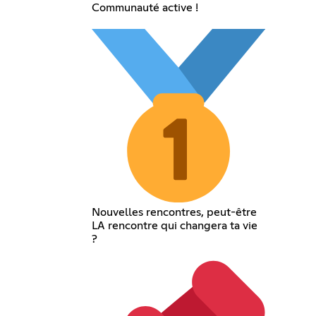
Communauté active !
Nouvelles rencontres, peut-être
LA rencontre qui changera ta vie
?