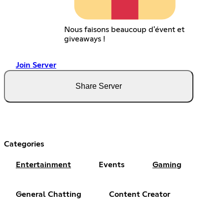
Nous faisons beaucoup d'évent et
giveaways !
Join Server
Share Server
Categories
Entertainment
Events
Gaming
General Chatting
Content Creator