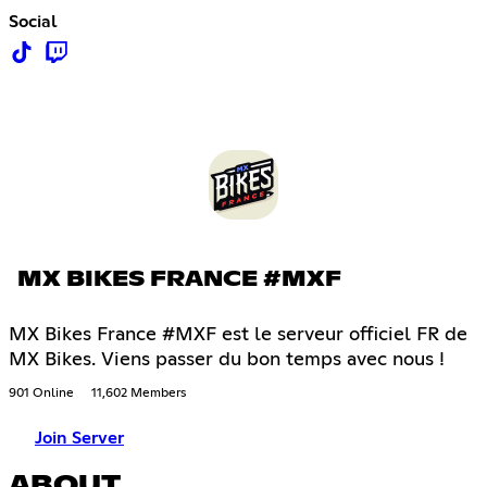
Social
MX BIKES FRANCE #MXF
MX Bikes France #MXF est le serveur officiel FR de
MX Bikes. Viens passer du bon temps avec nous !
901 Online
11,602 Members
Join Server
ABOUT