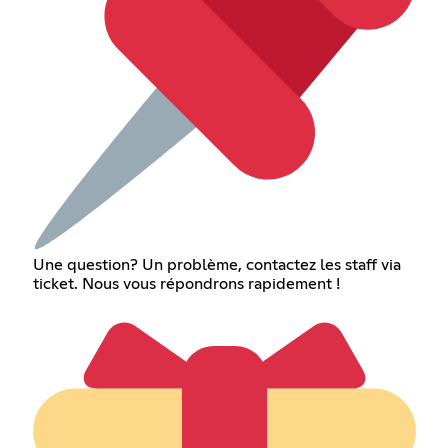
Une question? Un problème, contactez les staff via
ticket. Nous vous répondrons rapidement !