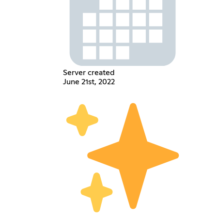
Server created
June 21st, 2022