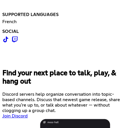
SUPPORTED LANGUAGES
French
SOCIAL
Find your next place to talk, play, &
hang out
Discord servers help organize conversation into topic-
based channels. Discuss that newest game release, share
what you're up to, or talk about whatever — without
clogging up a group chat.
Join Discord