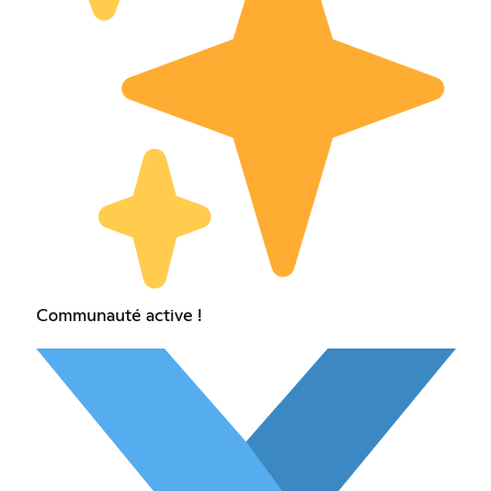
Communauté active !