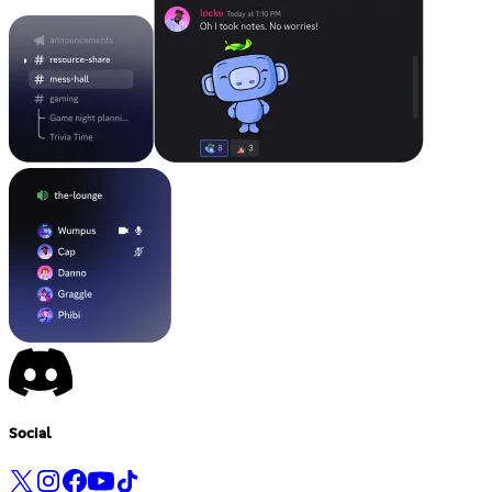
Social