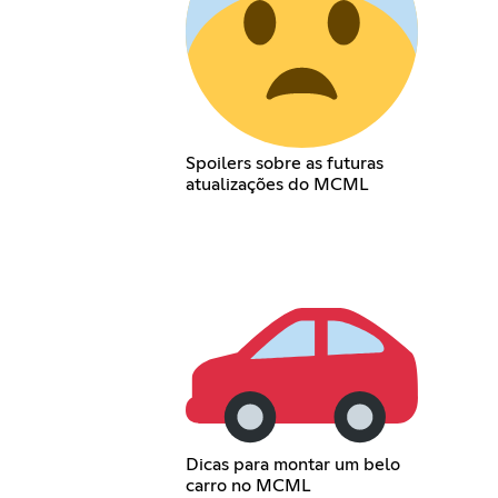
Spoilers sobre as futuras
atualizações do MCML
Dicas para montar um belo
carro no MCML