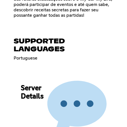
poderá participar de eventos e até quem sabe,
descobrir receitas secretas para fazer seu
possante ganhar todas as partidas!
SUPPORTED
LANGUAGES
Portuguese
Server
Details