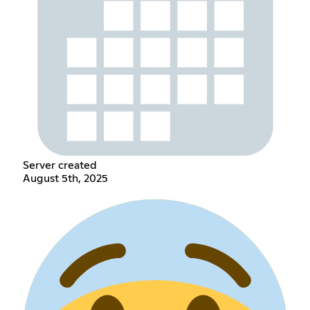
Server created
August 5th, 2025