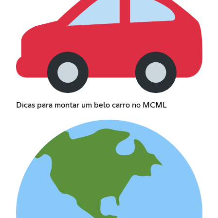
Dicas para montar um belo carro no MCML