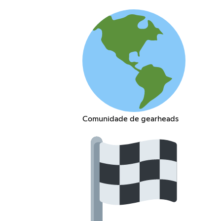
Comunidade de gearheads