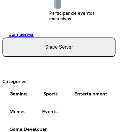
Participar de eventos
exclusivos
Join Server
Share Server
Categories
Gaming
Sports
Entertainment
Memes
Events
Game Developer