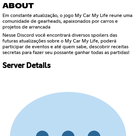
ABOUT
Em constante atualização, o jogo My Car My Life reune uma
comunidade de gearheads, apaixonados por carros e
projetos de arrancada
Nesse Discord você encontrará diversos spoilers das
futuras atualizações sobre o My Car My Life, poderá
participar de eventos e até quem sabe, descobrir receitas
secretas para fazer seu possante ganhar todas as partidas!
Server Details