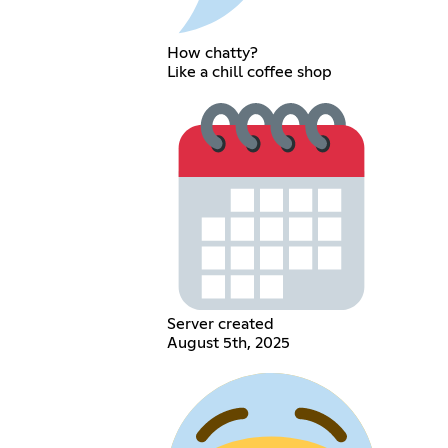
How chatty?
Like a chill coffee shop
Server created
August 5th, 2025