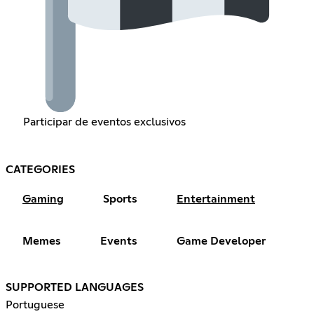
Participar de eventos exclusivos
CATEGORIES
Gaming
Sports
Entertainment
Memes
Events
Game Developer
SUPPORTED LANGUAGES
Portuguese