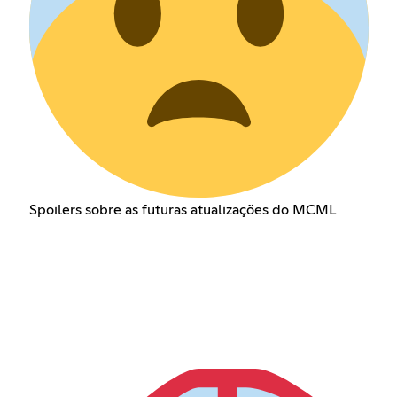
Spoilers sobre as futuras atualizações do MCML