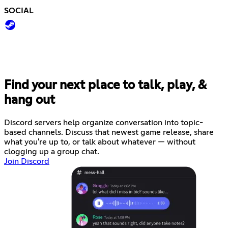
SOCIAL
Find your next place to talk, play, &
hang out
Discord servers help organize conversation into topic-
based channels. Discuss that newest game release, share
what you're up to, or talk about whatever — without
clogging up a group chat.
Join Discord