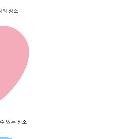
임의 장소
 수 있는 장소