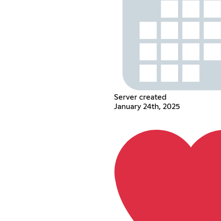
Server created
January 24th, 2025