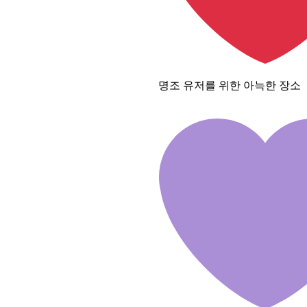
명조 유저를 위한 아늑한 장소