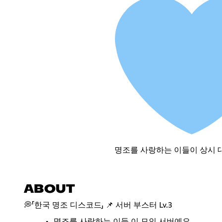
명조를 사랑하는 이들이 상시 
ABOUT
💭「한국 명조 디스코드」 📌 서버 부스터 Lv.3
명조를 사랑하는 이들 이 모인 서버예요