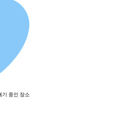
대기 중인 장소