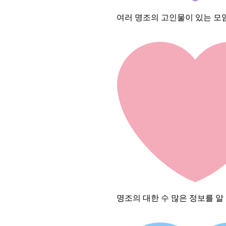
여러 명조의 고인물이 있는 모
명조의 대한 수 많은 정보를 알