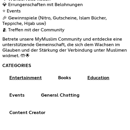
💎 Errungenschaften mit Belohnungen
⭐ Events
🎉 Gewinnspiele (Nitro, Gutscheine, Islam Bücher,
Teppiche, Hijab usw)
🫂 Treffen mit der Community
Betrete unsere MyMuslim Community und entdecke eine
unterstützende Gemeinschaft, die sich dem Wachsen im
Glauben und der Stärkung der Verbindung unter Muslimen
widmet. 🤲🌟
CATEGORIES
Entertainment
Books
Education
Events
General Chatting
Content Creator