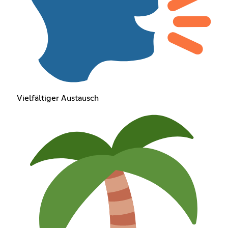
Vielfältiger Austausch