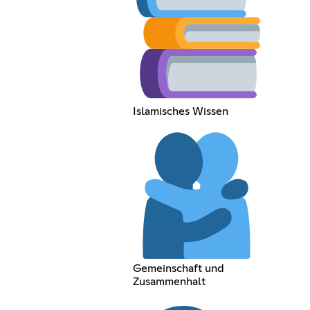
Islamisches Wissen
Gemeinschaft und
Zusammenhalt