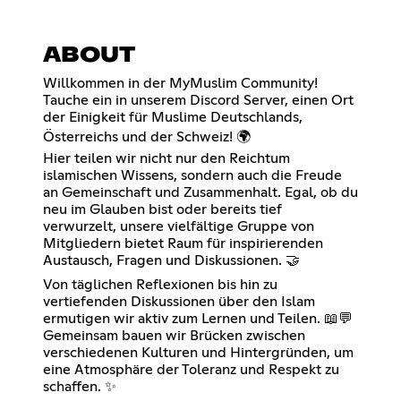
ABOUT
Willkommen in der MyMuslim Community!
Tauche ein in unserem Discord Server, einen Ort
der Einigkeit für Muslime Deutschlands,
Österreichs und der Schweiz! 🌍
Hier teilen wir nicht nur den Reichtum
islamischen Wissens, sondern auch die Freude
an Gemeinschaft und Zusammenhalt. Egal, ob du
neu im Glauben bist oder bereits tief
verwurzelt, unsere vielfältige Gruppe von
Mitgliedern bietet Raum für inspirierenden
Austausch, Fragen und Diskussionen. 🤝
Von täglichen Reflexionen bis hin zu
vertiefenden Diskussionen über den Islam
ermutigen wir aktiv zum Lernen und Teilen. 📖💬
Gemeinsam bauen wir Brücken zwischen
verschiedenen Kulturen und Hintergründen, um
eine Atmosphäre der Toleranz und Respekt zu
schaffen. ✨