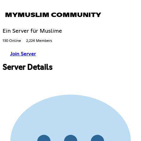
MYMUSLIM COMMUNITY
Ein Server für Muslime
130 Online
2,224 Members
Join Server
Server Details