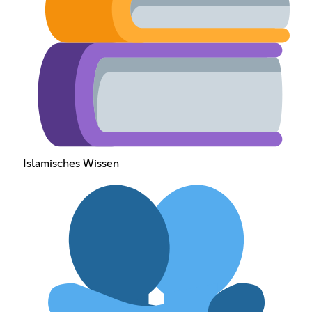
Islamisches Wissen