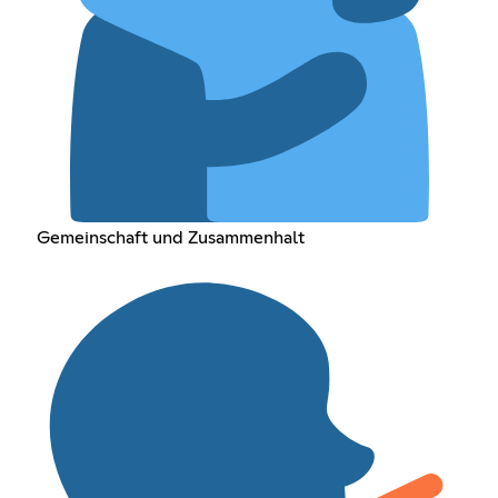
Gemeinschaft und Zusammenhalt