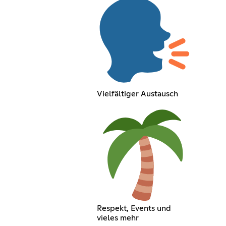
Vielfältiger Austausch
Respekt, Events und
vieles mehr