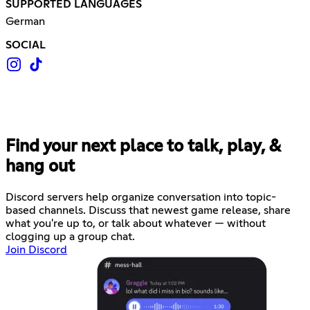
SUPPORTED LANGUAGES
German
SOCIAL
Find your next place to talk, play, &
hang out
Discord servers help organize conversation into topic-
based channels. Discuss that newest game release, share
what you're up to, or talk about whatever — without
clogging up a group chat.
Join Discord