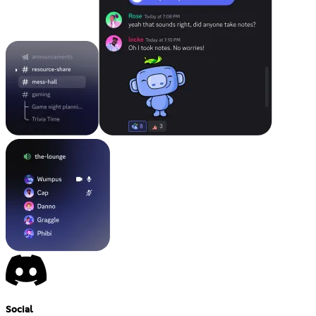
Social