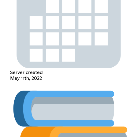
Server created
May 11th, 2022