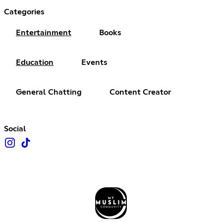
Categories
Entertainment
Books
Education
Events
General Chatting
Content Creator
Social