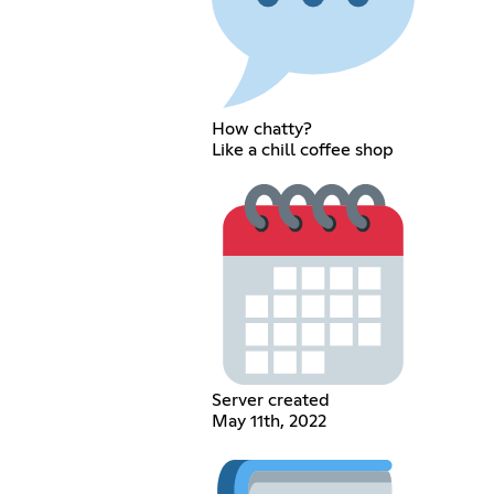
How chatty?
Like a chill coffee shop
Server created
May 11th, 2022