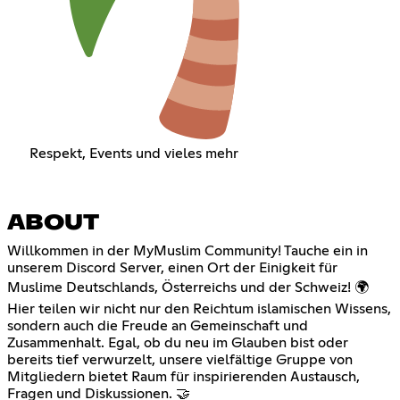
Respekt, Events und vieles mehr
ABOUT
Willkommen in der MyMuslim Community! Tauche ein in
unserem Discord Server, einen Ort der Einigkeit für
Muslime Deutschlands, Österreichs und der Schweiz! 🌍
Hier teilen wir nicht nur den Reichtum islamischen Wissens,
sondern auch die Freude an Gemeinschaft und
Zusammenhalt. Egal, ob du neu im Glauben bist oder
bereits tief verwurzelt, unsere vielfältige Gruppe von
Mitgliedern bietet Raum für inspirierenden Austausch,
Fragen und Diskussionen. 🤝