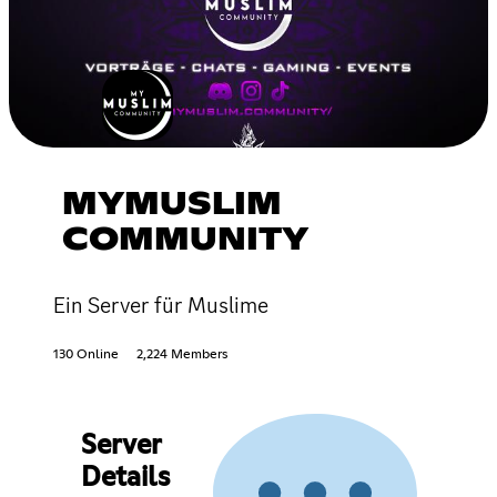
MYMUSLIM
COMMUNITY
Ein Server für Muslime
130 Online
2,224 Members
Server
Details