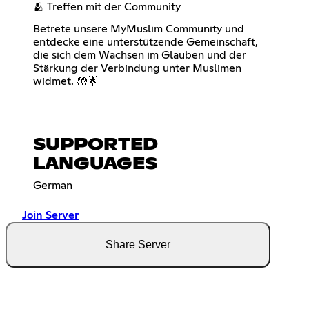
🫂 Treffen mit der Community
Betrete unsere MyMuslim Community und
entdecke eine unterstützende Gemeinschaft,
die sich dem Wachsen im Glauben und der
Stärkung der Verbindung unter Muslimen
widmet. 🤲🌟
SUPPORTED
LANGUAGES
German
Join Server
Share Server