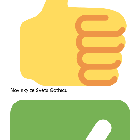
Novinky ze Světa Gothicu