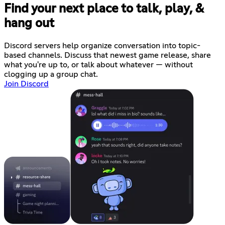
Find your next place to talk, play, &
hang out
Discord servers help organize conversation into topic-
based channels. Discuss that newest game release, share
what you're up to, or talk about whatever — without
clogging up a group chat.
Join Discord