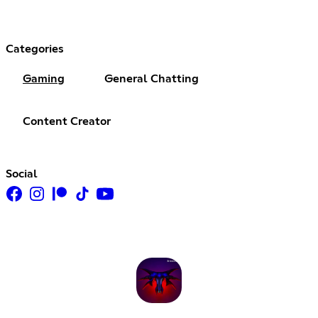
Categories
Gaming
General Chatting
Content Creator
Social