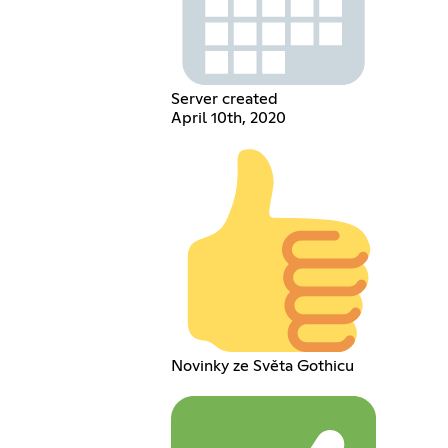
Server created
April 10th, 2020
Novinky ze Světa Gothicu