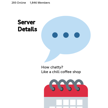
293 Online
1,846 Members
Server
Details
How chatty?
Like a chill coffee shop