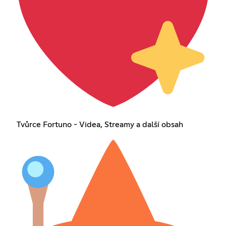
Tvůrce Fortuno - Videa, Streamy a další obsah