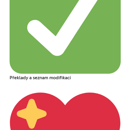
Překlady a seznam modifikací