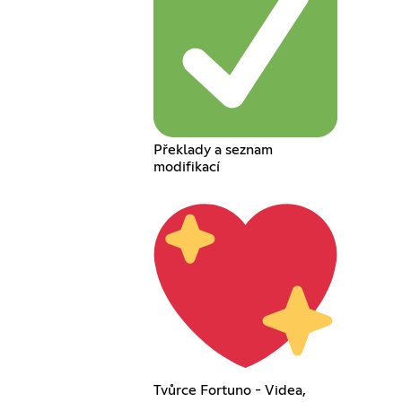
Překlady a seznam
modifikací
Tvůrce Fortuno - Videa,