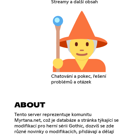
Streamy a další obsah
Chatování a pokec, řešení
problémů a otázek
ABOUT
Tento server reprezentuje komunitu
Myrtana.net, což je databáze a stránka týkající se
modifikací pro herní sérii Gothic, dozvíš se zde
různé novinky o modifikacích, přidávají a dělají