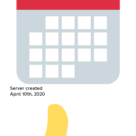
Server created
April 10th, 2020