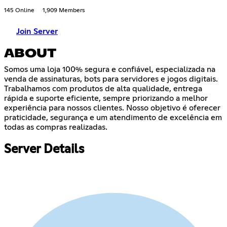
145 Online
1,909 Members
Join Server
ABOUT
Somos uma loja 100% segura e confiável, especializada na
venda de assinaturas, bots para servidores e jogos digitais.
Trabalhamos com produtos de alta qualidade, entrega
rápida e suporte eficiente, sempre priorizando a melhor
experiência para nossos clientes. Nosso objetivo é oferecer
praticidade, segurança e um atendimento de excelência em
todas as compras realizadas.
Server Details