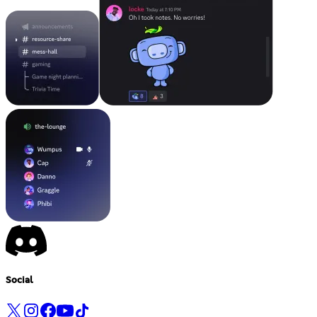
Social