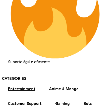
Suporte ágil e eficiente
CATEGORIES
Entertainment
Anime & Manga
Customer Support
Gaming
Bots