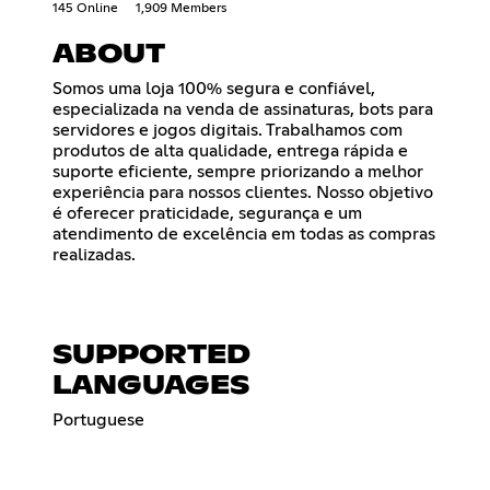
145 Online
1,909 Members
ABOUT
Somos uma loja 100% segura e confiável,
especializada na venda de assinaturas, bots para
servidores e jogos digitais. Trabalhamos com
produtos de alta qualidade, entrega rápida e
suporte eficiente, sempre priorizando a melhor
experiência para nossos clientes. Nosso objetivo
é oferecer praticidade, segurança e um
atendimento de excelência em todas as compras
realizadas.
SUPPORTED
LANGUAGES
Portuguese