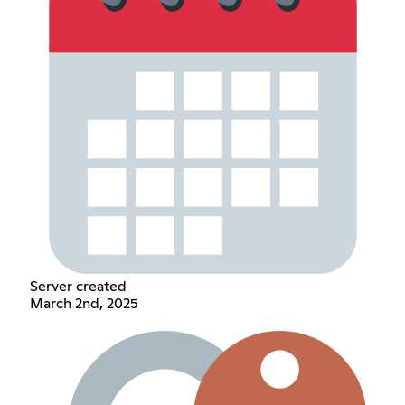
Server created
March 2nd, 2025