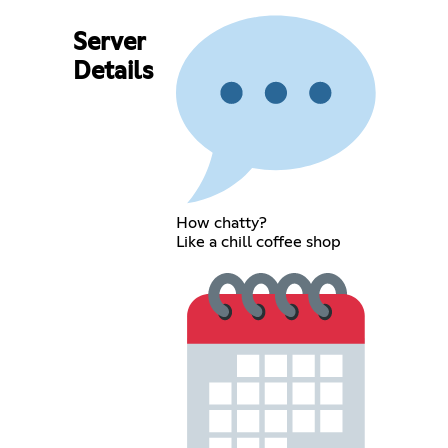
Server
Details
How chatty?
Like a chill coffee shop