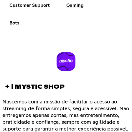
Customer Support
Gaming
Bots
✦ | MYSTIC SHOP
Nascemos com a missão de facilitar o acesso ao
streaming de forma simples, segura e acessível. Não
entregamos apenas contas, mas entretenimento,
praticidade e confiança, sempre com agilidade e
suporte para garantir a melhor experiência possível.