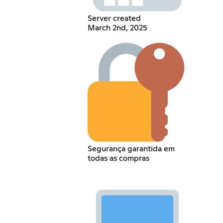
Server created
March 2nd, 2025
Segurança garantida em
todas as compras