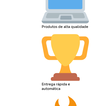
Produtos de alta qualidade
Entrega rápida e
automática