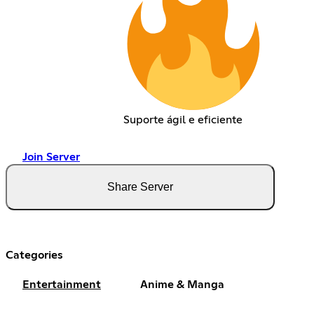
Suporte ágil e eficiente
Join Server
Share Server
Categories
Entertainment
Anime & Manga