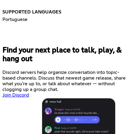
SUPPORTED LANGUAGES
Portuguese
Find your next place to talk, play, &
hang out
Discord servers help organize conversation into topic-
based channels. Discuss that newest game release, share
what you're up to, or talk about whatever — without
clogging up a group chat.
Join Discord