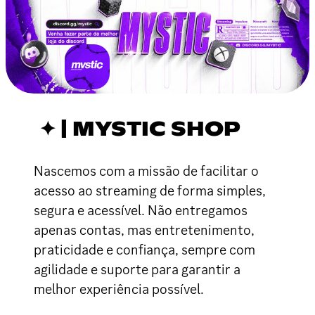
✦ | MYSTIC SHOP
Nascemos com a missão de facilitar o
acesso ao streaming de forma simples,
segura e acessível. Não entregamos
apenas contas, mas entretenimento,
praticidade e confiança, sempre com
agilidade e suporte para garantir a
melhor experiência possível.