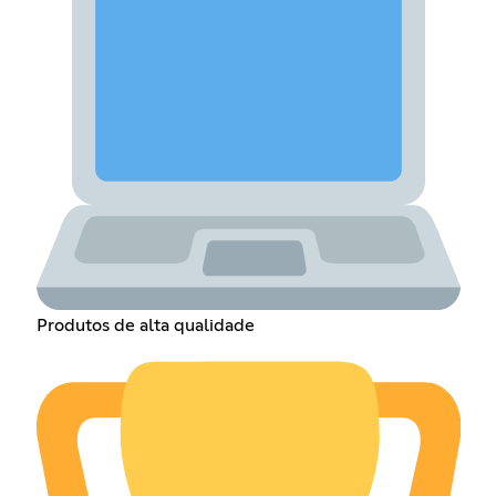
Produtos de alta qualidade