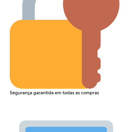
Segurança garantida em todas as compras