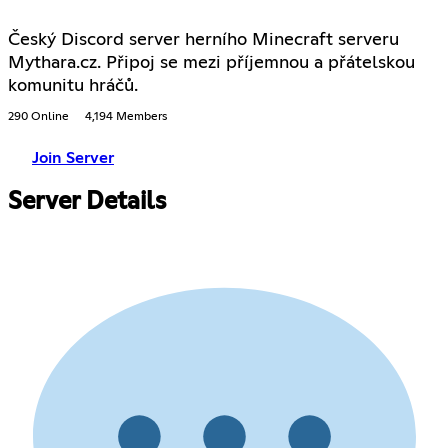
Český Discord server herního Minecraft serveru
Mythara.cz. Připoj se mezi příjemnou a přátelskou
komunitu hráčů.
290 Online
4,194 Members
Join Server
Server Details