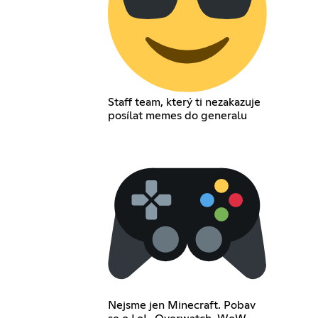
Staff team, který ti nezakazuje
posílat memes do generalu
Nejsme jen Minecraft. Pobav