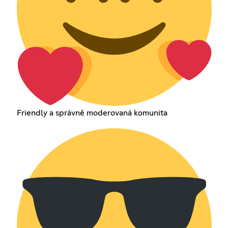
Friendly a správně moderovaná komunita