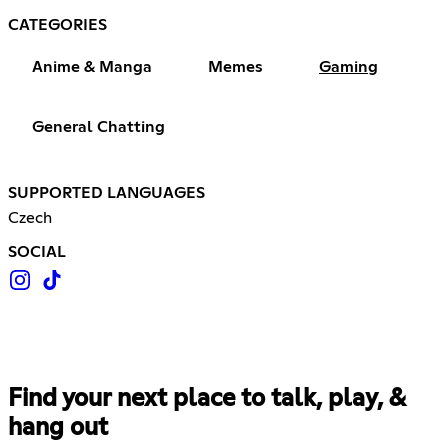
CATEGORIES
Anime & Manga
Memes
Gaming
General Chatting
SUPPORTED LANGUAGES
Czech
SOCIAL
Find your next place to talk, play, &
hang out