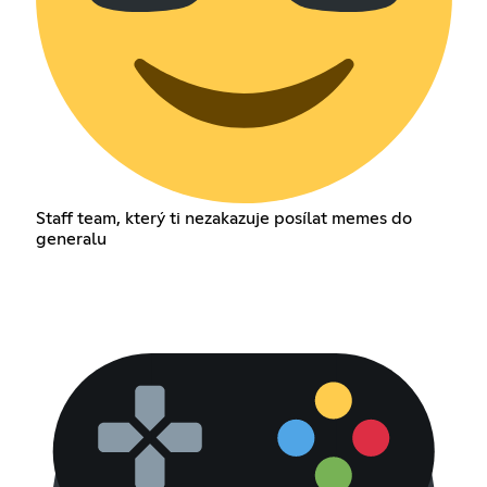
Staff team, který ti nezakazuje posílat memes do
generalu