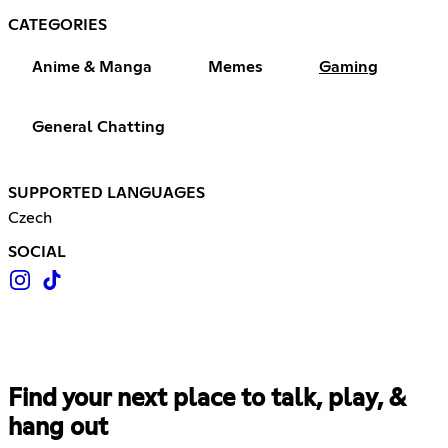
CATEGORIES
Anime & Manga
Memes
Gaming
General Chatting
SUPPORTED LANGUAGES
Czech
SOCIAL
Find your next place to talk, play, &
hang out