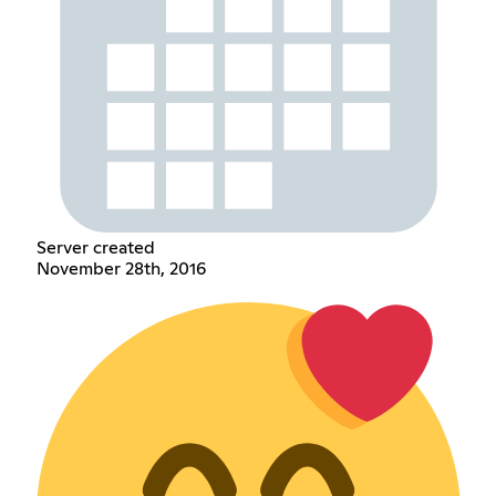
Server created
November 28th, 2016