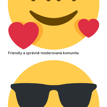
Friendly a správně moderovaná komunita