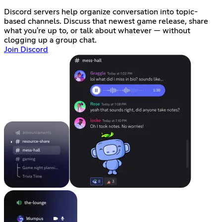
Discord servers help organize conversation into topic-
based channels. Discuss that newest game release, share
what you're up to, or talk about whatever — without
clogging up a group chat.
Join Discord