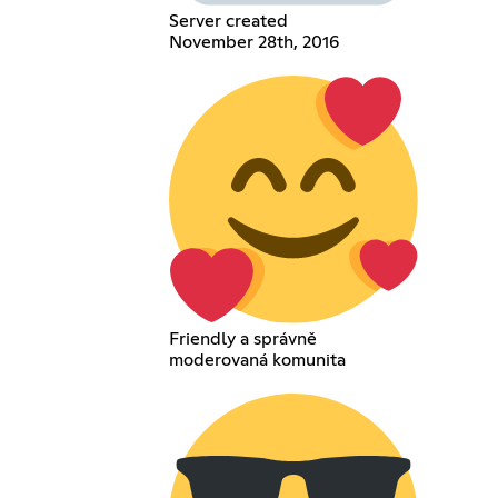
Server created
November 28th, 2016
Friendly a správně
moderovaná komunita