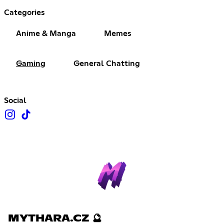
Categories
Anime & Manga
Memes
Gaming
General Chatting
Social
MYTHARA.CZ 🔮