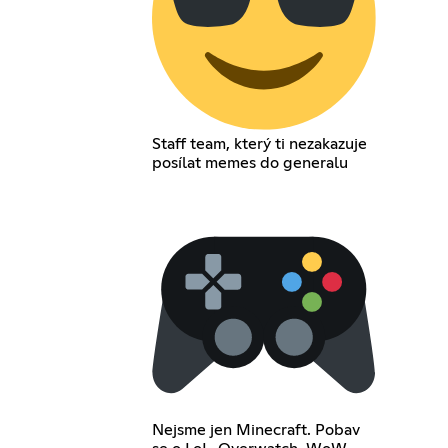
Staff team, který ti nezakazuje
posílat memes do generalu
Nejsme jen Minecraft. Pobav