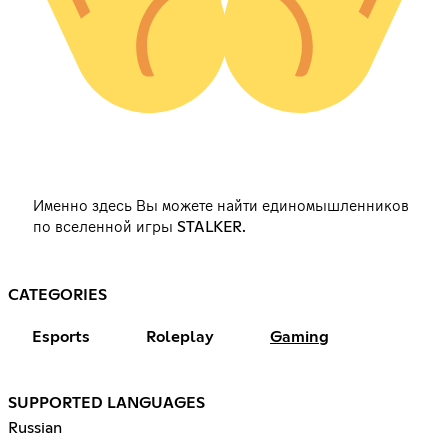
Именно здесь Вы можете найти единомышленников
по вселенной игры STALKER.
CATEGORIES
Esports
Roleplay
Gaming
SUPPORTED LANGUAGES
Russian