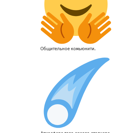
Общительное комьюнити.