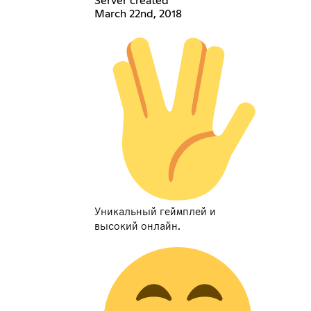
Server created
March 22nd, 2018
Уникальный геймплей и
высокий онлайн.