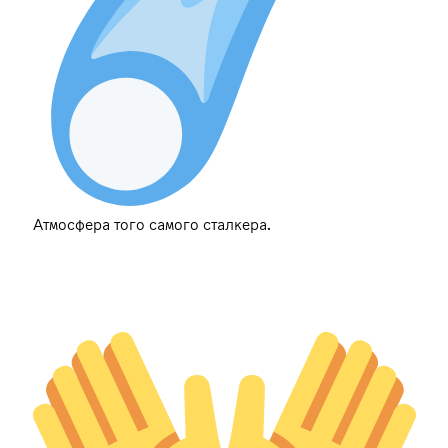
Атмосфера того самого сталкера.