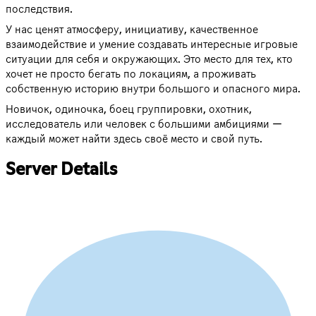
последствия.
У нас ценят атмосферу, инициативу, качественное
взаимодействие и умение создавать интересные игровые
ситуации для себя и окружающих. Это место для тех, кто
хочет не просто бегать по локациям, а проживать
собственную историю внутри большого и опасного мира.
Новичок, одиночка, боец группировки, охотник,
исследователь или человек с большими амбициями —
каждый может найти здесь своё место и свой путь.
Server Details