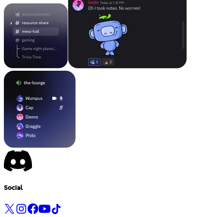
Social