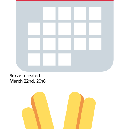
Server created
March 22nd, 2018