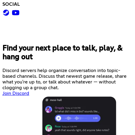
SOCIAL
Find your next place to talk, play, &
hang out
Discord servers help organize conversation into topic-
based channels. Discuss that newest game release, share
what you're up to, or talk about whatever — without
clogging up a group chat.
Join Discord