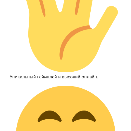
Уникальный геймплей и высокий онлайн.