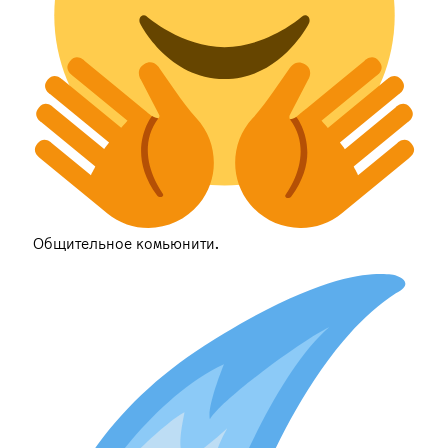
Общительное комьюнити.