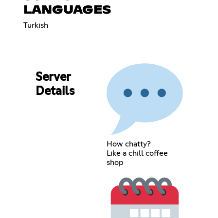
LANGUAGES
Turkish
Server
Details
How chatty?
Like a chill coffee
shop