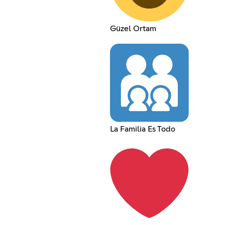
Güzel Ortam
La Familia Es Todo