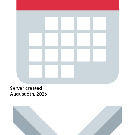
Server created
August 5th, 2025