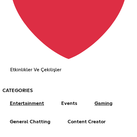
Etkinlikler Ve Çekilişler
CATEGORIES
Entertainment
Events
Gaming
General Chatting
Content Creator