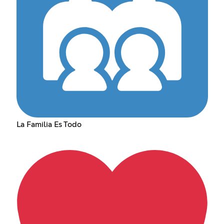
La Familia Es Todo