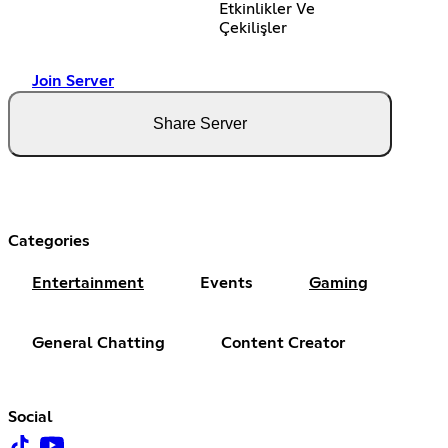
Etkinlikler Ve
Çekilişler
Join Server
Share Server
Categories
Entertainment
Events
Gaming
General Chatting
Content Creator
Social