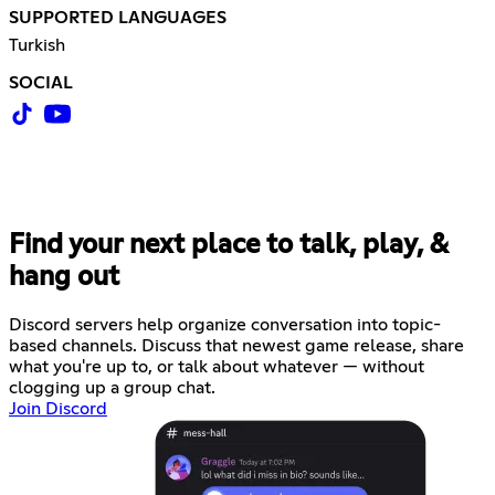
SUPPORTED LANGUAGES
Turkish
SOCIAL
Find your next place to talk, play, &
hang out
Discord servers help organize conversation into topic-
based channels. Discuss that newest game release, share
what you're up to, or talk about whatever — without
clogging up a group chat.
Join Discord