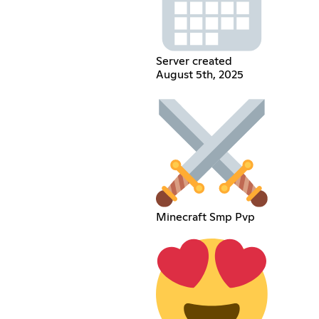
Server created
August 5th, 2025
Minecraft Smp Pvp