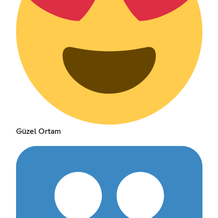
Güzel Ortam