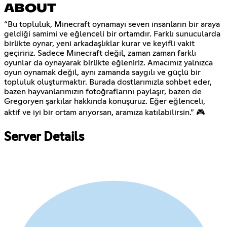
ABOUT
“Bu topluluk, Minecraft oynamayı seven insanların bir araya
geldiği samimi ve eğlenceli bir ortamdır. Farklı sunucularda
birlikte oynar, yeni arkadaşlıklar kurar ve keyifli vakit
geçiririz. Sadece Minecraft değil, zaman zaman farklı
oyunlar da oynayarak birlikte eğleniriz. Amacımız yalnızca
oyun oynamak değil, aynı zamanda saygılı ve güçlü bir
topluluk oluşturmaktır. Burada dostlarımızla sohbet eder,
bazen hayvanlarımızın fotoğraflarını paylaşır, bazen de
Gregoryen şarkılar hakkında konuşuruz. Eğer eğlenceli,
aktif ve iyi bir ortam arıyorsan, aramıza katılabilirsin.” 🎮
Server Details