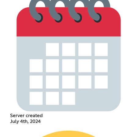
Server created
July 4th, 2024