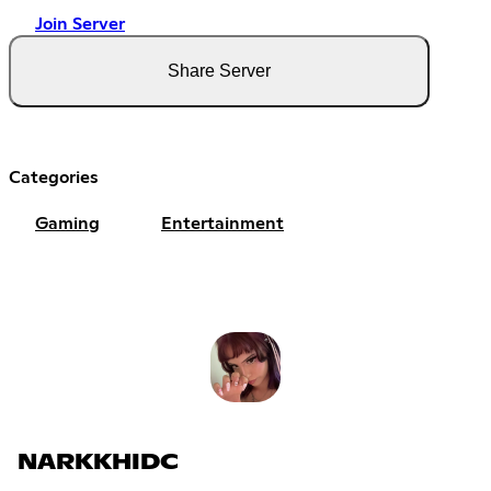
Join Server
Share Server
Categories
Gaming
Entertainment
NARKKHIDC