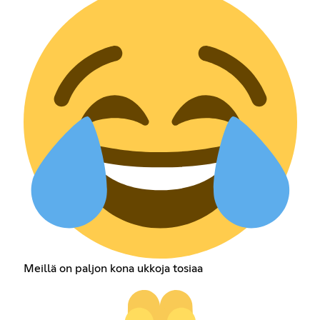
Meillä on paljon kona ukkoja tosiaa