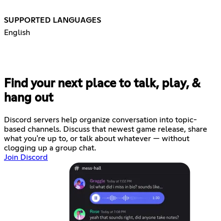
SUPPORTED LANGUAGES
English
Find your next place to talk, play, &
hang out
Discord servers help organize conversation into topic-
based channels. Discuss that newest game release, share
what you're up to, or talk about whatever — without
clogging up a group chat.
Join Discord