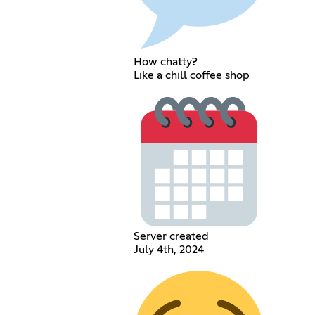
How chatty?
Like a chill coffee shop
Server created
July 4th, 2024