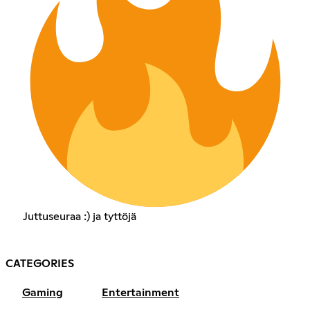
Juttuseuraa :) ja tyttöjä
CATEGORIES
Gaming
Entertainment