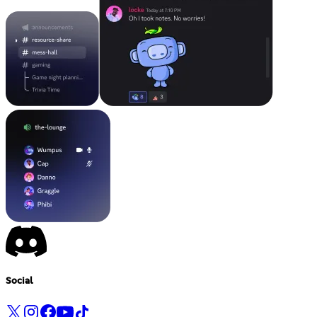
Social