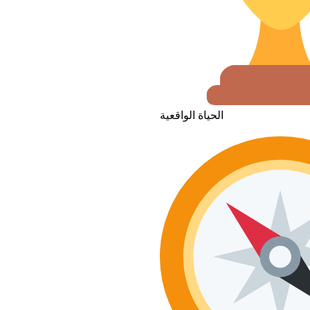
الحياة الواقعية