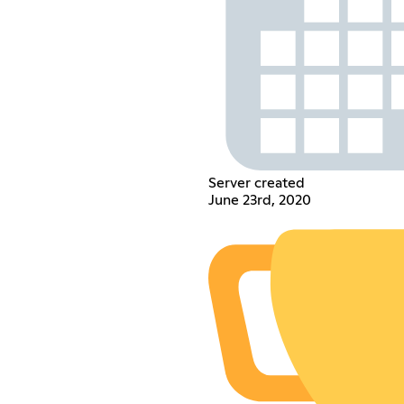
Server created
June 23rd, 2020