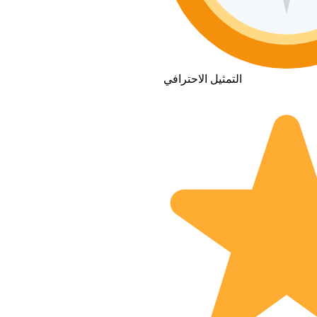
التمثيل الاحترافي