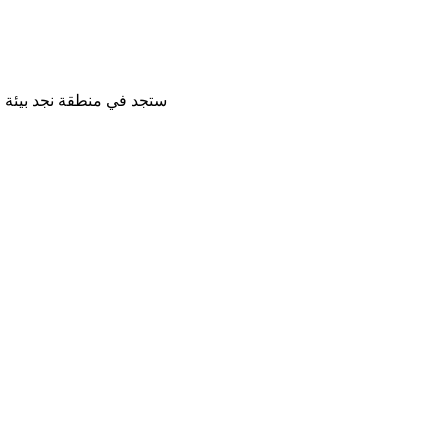
ستجد في منطقة نجد بيئة ل