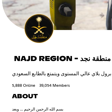
NAJD REGION - منطقة نجد
5,888 Online
39,054 Members
ABOUT
بسم الله الرحمن الرحيم ... وبعد