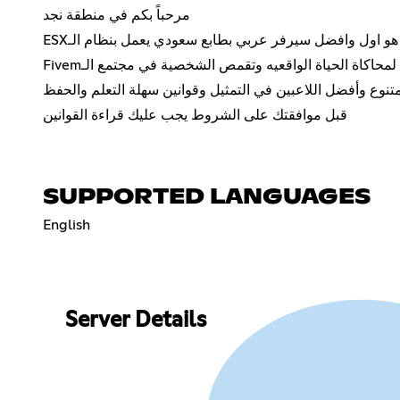
مرحباً بكم في منطقة نجد
د هو اول وافضل سيرفر عربي بطابع سعودي يعمل بنظام الـ
فضل لمحاكاة الحياة الواقعيه وتقمص الشخصية في مجتمع الـ
وع وأفضل اللاعبين في التمثيل وقوانين سهلة التعلم والحفظ
قبل موافقتك على الشروط يجب عليك قراءة القوانين
SUPPORTED LANGUAGES
English
Server Details