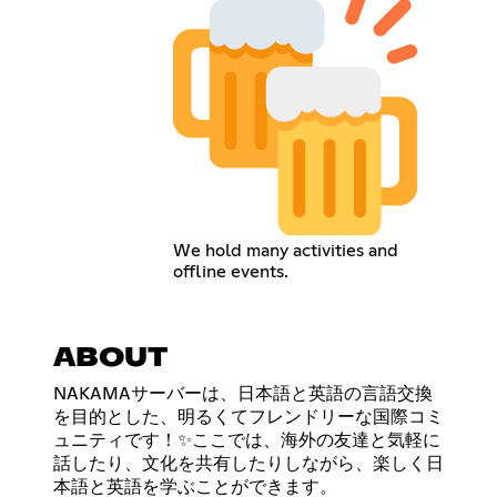
We hold many activities and
offline events.
ABOUT
NAKAMAサーバーは、日本語と英語の言語交換
を目的とした、明るくてフレンドリーな国際コミ
ュニティです！✨ここでは、海外の友達と気軽に
話したり、文化を共有したりしながら、楽しく日
本語と英語を学ぶことができます。