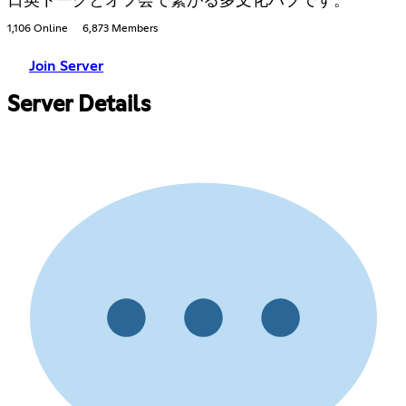
日英トークとオフ会で繋がる多文化ハブです。
1,106 Online
6,873 Members
Join Server
Server Details