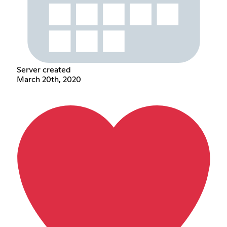
Server created
March 20th, 2020