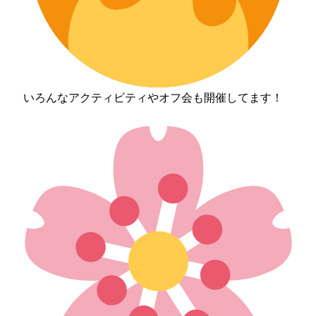
いろんなアクティビティやオフ会も開催してます！