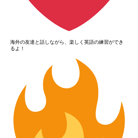
海外の友達と話しながら、楽しく英語の練習ができ
るよ！