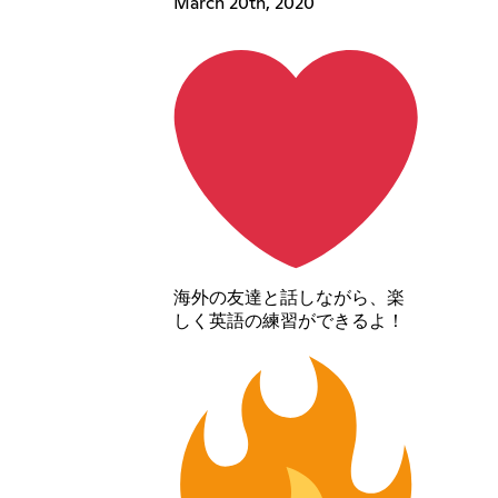
March 20th, 2020
海外の友達と話しながら、楽
しく英語の練習ができるよ！