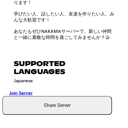
ります！
学びたい人、話したい人、友達を作りたい人、み
んな大歓迎です！
あなたもぜひNAKAMAサーバーで、新しい仲間
と一緒に素敵な時間を過ごしてみませんか？🤝
SUPPORTED
LANGUAGES
Japanese
Join Server
Share Server