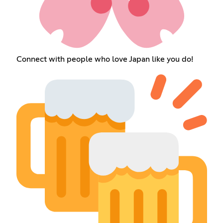
Connect with people who love Japan like you do!