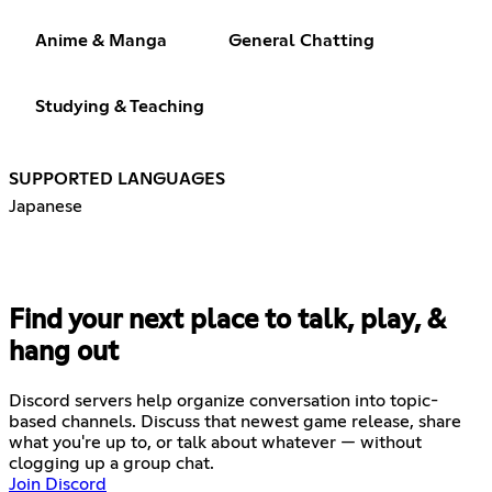
Anime & Manga
General Chatting
Studying & Teaching
SUPPORTED LANGUAGES
Japanese
Find your next place to talk, play, &
hang out
Discord servers help organize conversation into topic-
based channels. Discuss that newest game release, share
what you're up to, or talk about whatever — without
clogging up a group chat.
Join Discord