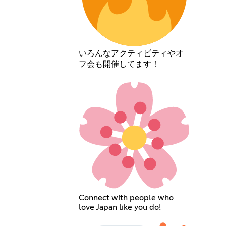
いろんなアクティビティやオ
フ会も開催してます！
Connect with people who
love Japan like you do!