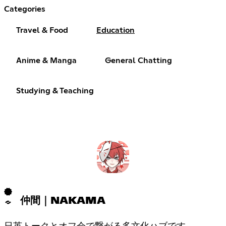
Categories
Travel & Food
Education
Anime & Manga
General Chatting
Studying & Teaching
仲間｜NAKAMA