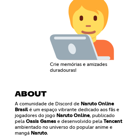
Crie memórias e amizades
duradouras!
ABOUT
A comunidade de Discord de
Naruto Online
Brasil
é um espaço vibrante dedicado aos fãs e
jogadores do jogo
Naruto Online
, publicado
pela
Oasis Games
e desenvolvido pela
Tencent
ambientado no universo do popular anime e
mangá
Naruto
.