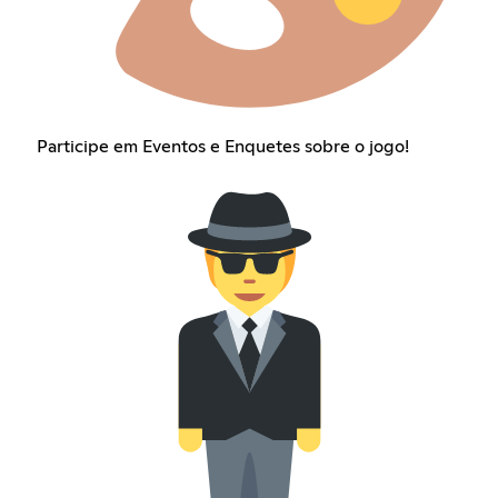
Participe em Eventos e Enquetes sobre o jogo!