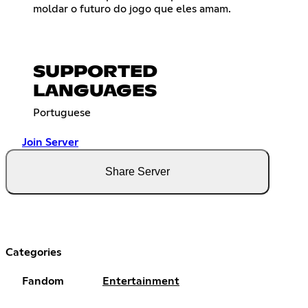
moldar o futuro do jogo que eles amam.
SUPPORTED
LANGUAGES
Portuguese
Join Server
Share Server
Categories
Fandom
Entertainment