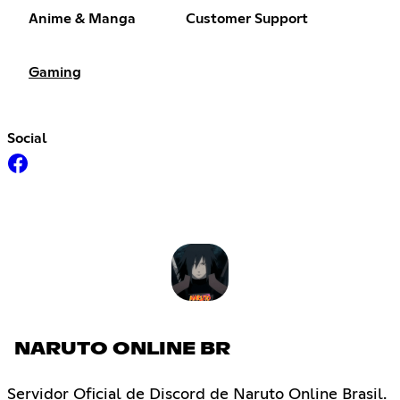
Anime & Manga
Customer Support
Gaming
Social
NARUTO ONLINE BR
Servidor Oficial de Discord de Naruto Online Brasil.