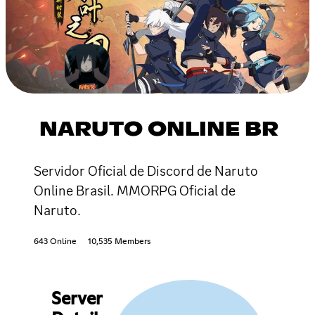
NARUTO ONLINE BR
Servidor Oficial de Discord de Naruto
Online Brasil. MMORPG Oficial de
Naruto.
643 Online
10,535 Members
Server