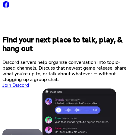
Find your next place to talk, play, &
hang out
Discord servers help organize conversation into topic-
based channels. Discuss that newest game release, share
what you're up to, or talk about whatever — without
clogging up a group chat.
Join Discord