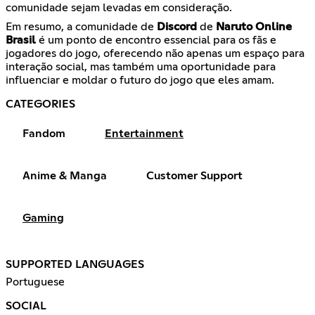
comunidade sejam levadas em consideração.
Em resumo, a comunidade de
Discord
de
Naruto Online
Brasil
é um ponto de encontro essencial para os fãs e
jogadores do jogo, oferecendo não apenas um espaço para
interação social, mas também uma oportunidade para
influenciar e moldar o futuro do jogo que eles amam.
CATEGORIES
Fandom
Entertainment
Anime & Manga
Customer Support
Gaming
SUPPORTED LANGUAGES
Portuguese
SOCIAL