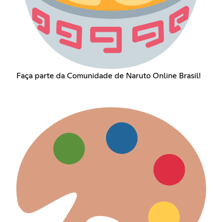
Faça parte da Comunidade de Naruto Online Brasil!