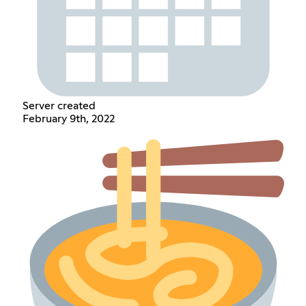
Server created
February 9th, 2022