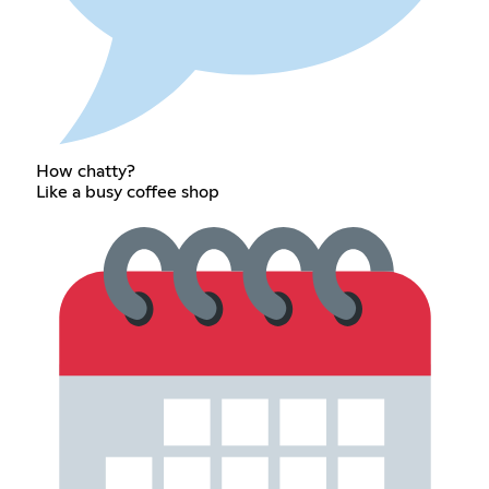
How chatty?
Like a busy coffee shop