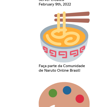
February 9th, 2022
Faça parte da Comunidade
de Naruto Online Brasil!