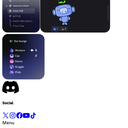
Social
Menu