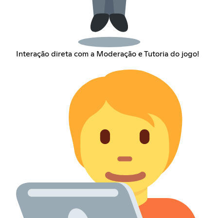
Interação direta com a Moderação e Tutoria do jogo!