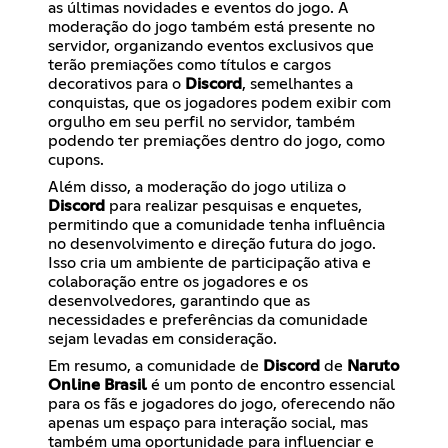
as últimas novidades e eventos do jogo. A
moderação do jogo também está presente no
servidor, organizando eventos exclusivos que
terão premiações como títulos e cargos
decorativos para o
Discord
, semelhantes a
conquistas, que os jogadores podem exibir com
orgulho em seu perfil no servidor, também
podendo ter premiações dentro do jogo, como
cupons.
Além disso, a moderação do jogo utiliza o
Discord
para realizar pesquisas e enquetes,
permitindo que a comunidade tenha influência
no desenvolvimento e direção futura do jogo.
Isso cria um ambiente de participação ativa e
colaboração entre os jogadores e os
desenvolvedores, garantindo que as
necessidades e preferências da comunidade
sejam levadas em consideração.
Em resumo, a comunidade de
Discord
de
Naruto
Online Brasil
é um ponto de encontro essencial
para os fãs e jogadores do jogo, oferecendo não
apenas um espaço para interação social, mas
também uma oportunidade para influenciar e