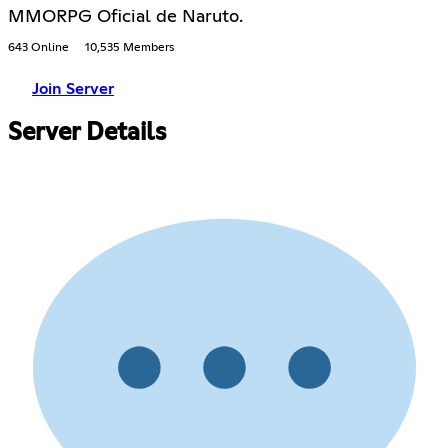
MMORPG Oficial de Naruto.
643 Online
10,535 Members
Join Server
Server Details