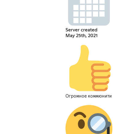
Server created
May 25th, 2021
Огромное коммюнити