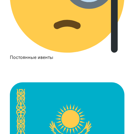
Постоянные ивенты