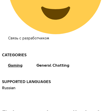
Связь с разработчиком
CATEGORIES
Gaming
General Chatting
SUPPORTED LANGUAGES
Russian