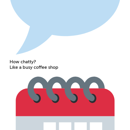
How chatty?
Like a busy coffee shop