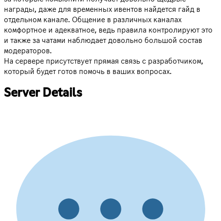
награды, даже для временных ивентов найдется гайд в
отдельном канале. Общение в различных каналах
комфортное и адекватное, ведь правила контролируют это
и также за чатами наблюдает довольно большой состав
модераторов.
На сервере присутствует прямая связь с разработчиком,
который будет готов помочь в ваших вопросах.
Server Details