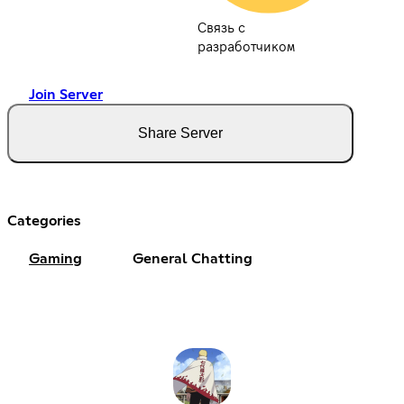
Связь с
разработчиком
Join Server
Share Server
Categories
Gaming
General Chatting