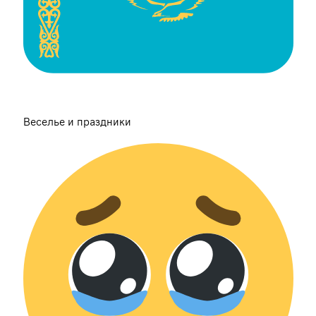
Веселье и праздники