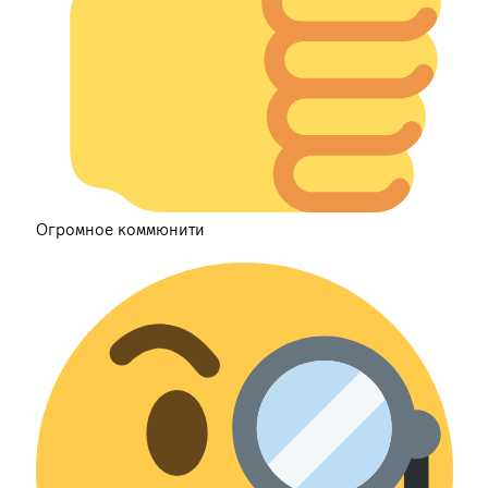
Огромное коммюнити