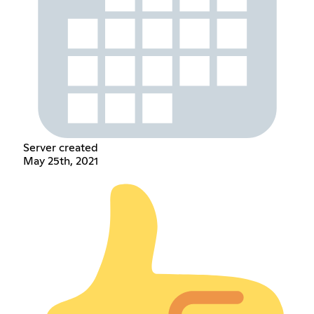
Server created
May 25th, 2021