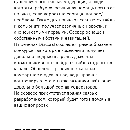
существует постоянная модерация, а люди,
которым требуется различная помощь всегда ее
получат, если корректно сообщат вопрос/
проблему. Также для новичков создаются гайды
и комьюнити получает различные новости, и
анонсы самыми первыми. Cервер оснащен
собственными ботами и навигацией.
В пределах Discord создаются разнообразные
конкурсы, за которые комьюнити получает
довольно щедрые награды, даже для
временных ивентов найдется гайд в отдельном
канале. Общение в различных каналах
комфортное и адекватное, ведь правила
контролируют это и также за чатами наблюдает
довольно большой состав модераторов.
На сервере присутствует прямая связь с
разработчиком, который будет готов помочь в
ваших вопросах.