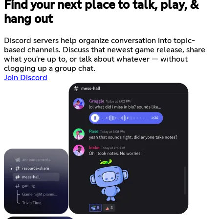
Find your next place to talk, play, &
hang out
Discord servers help organize conversation into topic-
based channels. Discuss that newest game release, share
what you're up to, or talk about whatever — without
clogging up a group chat.
Join Discord