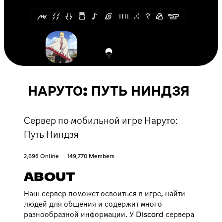
НАРУТО: ПУТЬ НИНДЗЯ
Сервер по мобильной игре Наруто:
Путь Ниндзя
2,698 Online
149,770 Members
ABOUT
Наш сервер поможет освоиться в игре, найти
людей для общения и содержит много
разнообразной информации. У Discord сервера