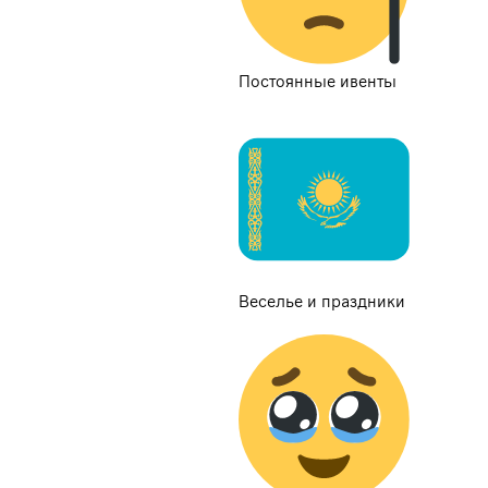
Постоянные ивенты
Веселье и праздники