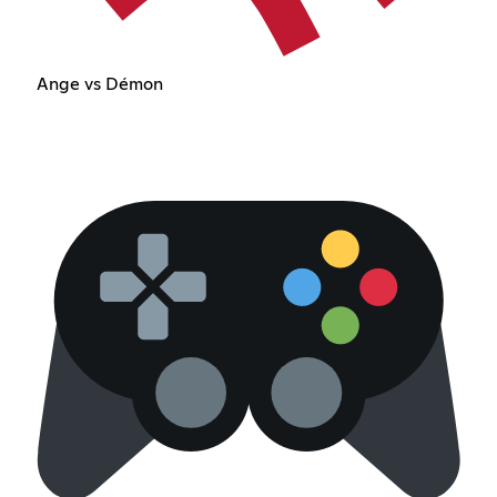
Ange vs Démon