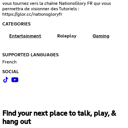
vous tournez vers la chaîne NationsGlory FR qui vous
permettra de visionner des Tutoriels :
https://glor.cc/nationsgloryfr
CATEGORIES
Entertainment
Roleplay
Gaming
SUPPORTED LANGUAGES
French
SOCIAL
Find your next place to talk, play, &
hang out