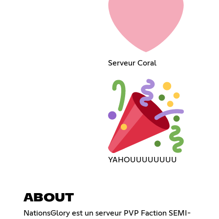
Serveur Coral
YAHOUUUUUUUU
ABOUT
NationsGlory est un serveur PVP Faction SEMI-