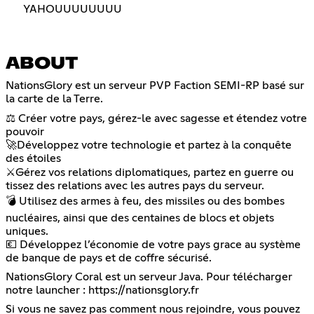
YAHOUUUUUUUU
ABOUT
NationsGlory est un serveur PVP Faction SEMI-RP basé sur
la carte de la Terre.
⚖️ Créer votre pays, gérez-le avec sagesse et étendez votre
pouvoir
🚀Développez votre technologie et partez à la conquête
des étoiles
⚔️Gérez vos relations diplomatiques, partez en guerre ou
tissez des relations avec les autres pays du serveur.
💣 Utilisez des armes à feu, des missiles ou des bombes
nucléaires, ainsi que des centaines de blocs et objets
uniques.
💶 Développez l’économie de votre pays grace au système
de banque de pays et de coffre sécurisé.
NationsGlory Coral est un serveur Java. Pour télécharger
notre launcher :
https://nationsglory.fr
Si vous ne savez pas comment nous rejoindre, vous pouvez