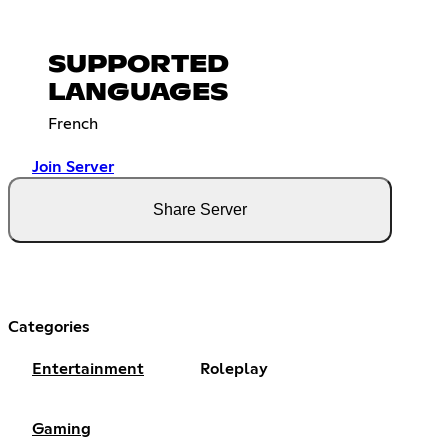
SUPPORTED
LANGUAGES
French
Join Server
Share Server
Categories
Entertainment
Roleplay
Gaming