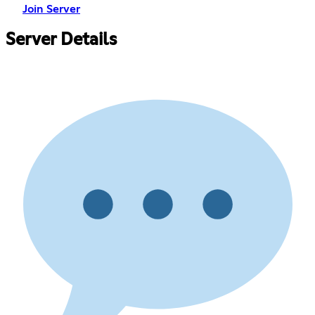
Join Server
Server Details