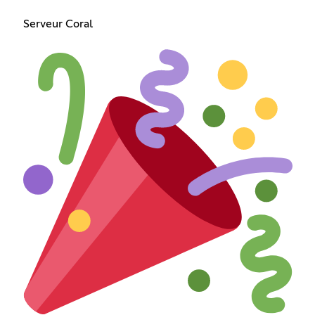
Serveur Coral