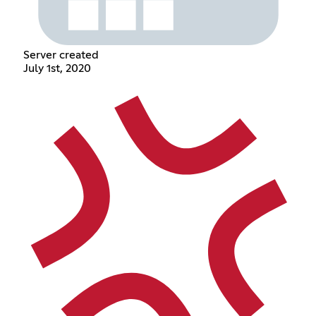
Server created
July 1st, 2020