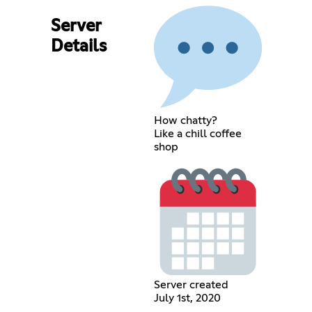
Server
Details
How chatty?
Like a chill coffee
shop
Server created
July 1st, 2020