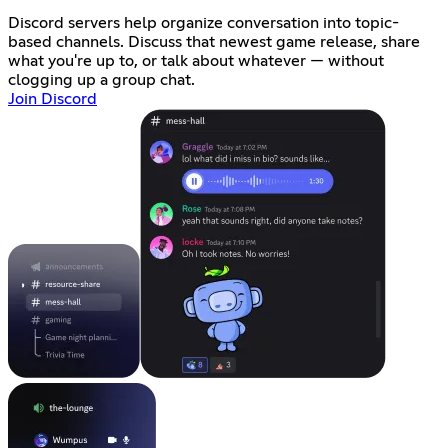
Discord servers help organize conversation into topic-
based channels. Discuss that newest game release, share
what you're up to, or talk about whatever — without
clogging up a group chat.
Join Discord