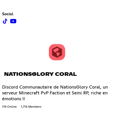
Social
NATIONSGLORY CORAL
Discord Communautaire de NationsGlory Coral, un
serveur Minecraft PvP Faction et Semi RP, riche en
émotions !!
119 Online
1,716 Members