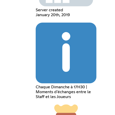
Server created
January 20th, 2019
Chaque Dimanche à 17H30 |
Moments d'échanges entre le
Staff et les Joueurs