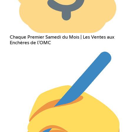
Chaque Premier Samedi du Mois | Les Ventes aux
Enchères de l'OMC