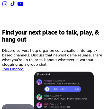
Find your next place to talk, play, &
hang out
Discord servers help organize conversation into topic-
based channels. Discuss that newest game release, share
what you're up to, or talk about whatever — without
clogging up a group chat.
Join Discord