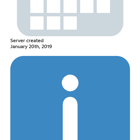
Server created
January 20th, 2019