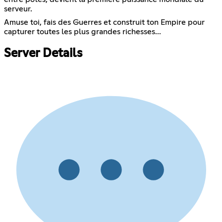
serveur.
Amuse toi, fais des Guerres et construit ton Empire pour
capturer toutes les plus grandes richesses...
Server Details