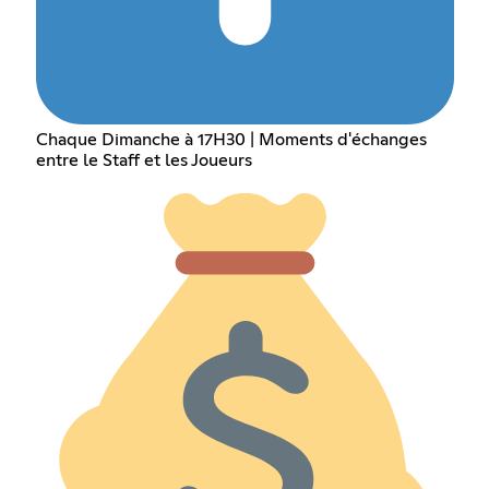
Chaque Dimanche à 17H30 | Moments d'échanges
entre le Staff et les Joueurs