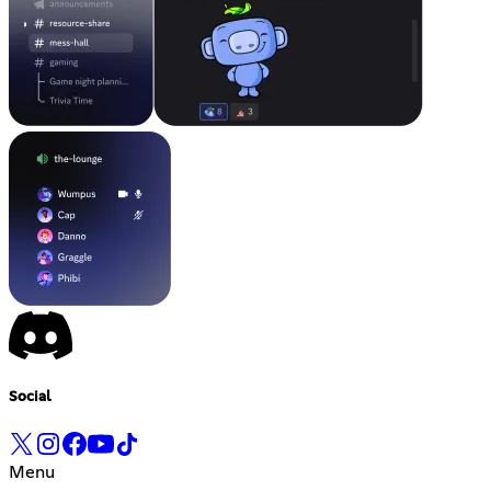
Social
Menu