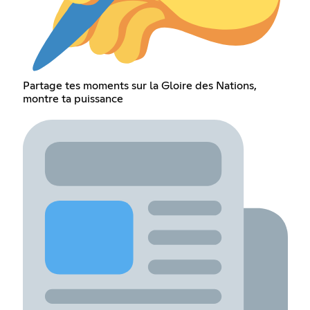
Partage tes moments sur la Gloire des Nations,
montre ta puissance