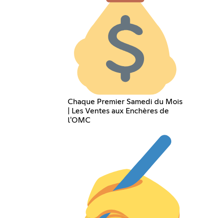
Chaque Premier Samedi du Mois
| Les Ventes aux Enchères de
l'OMC