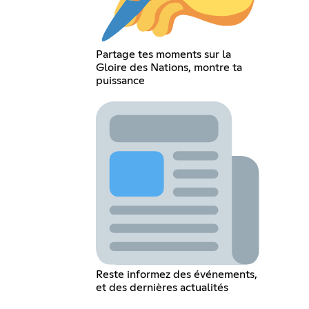
Partage tes moments sur la
Gloire des Nations, montre ta
puissance
Reste informez des événements,
et des dernières actualités