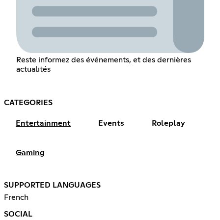
Reste informez des événements, et des dernières
actualités
CATEGORIES
Entertainment
Events
Roleplay
Gaming
SUPPORTED LANGUAGES
French
SOCIAL