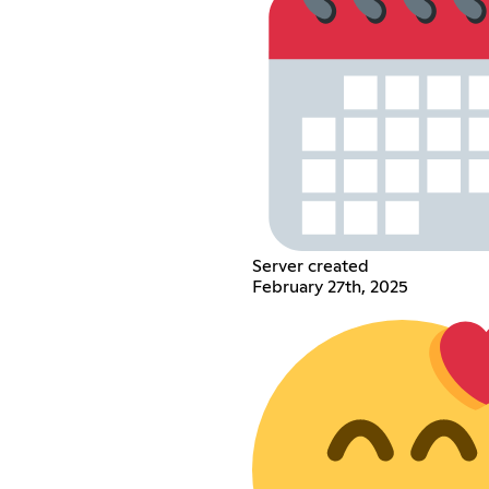
Server created
February 27th, 2025