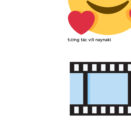
tương tác với naynaki