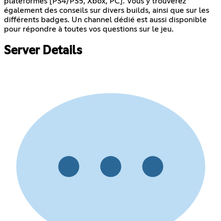
plateformes [PS4/PS5, Xbox, PC]. Vous y trouverez
également des conseils sur divers builds, ainsi que sur les
différents badges. Un channel dédié est aussi disponible
pour répondre à toutes vos questions sur le jeu.
Server Details