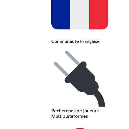
Communauté Française
Recherches de joueurs
Multiplateformes