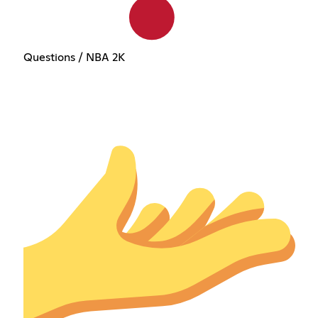
Questions / NBA 2K