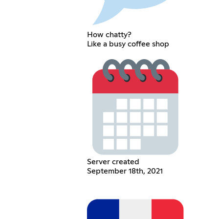
How chatty?
Like a busy coffee shop
Server created
September 18th, 2021