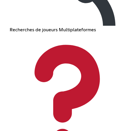
Recherches de joueurs Multiplateformes