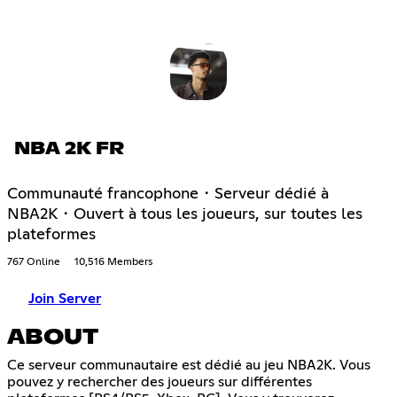
NBA 2K FR
Communauté francophone・Serveur dédié à
NBA2K・Ouvert à tous les joueurs, sur toutes les
plateformes
767 Online
10,516 Members
Join Server
ABOUT
Ce serveur communautaire est dédié au jeu NBA2K. Vous
pouvez y rechercher des joueurs sur différentes