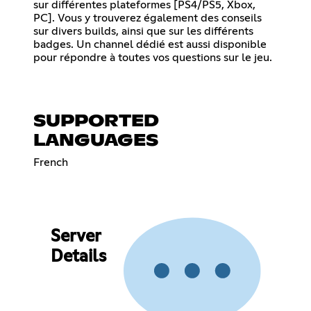
sur différentes plateformes [PS4/PS5, Xbox,
PC]. Vous y trouverez également des conseils
sur divers builds, ainsi que sur les différents
badges. Un channel dédié est aussi disponible
pour répondre à toutes vos questions sur le jeu.
SUPPORTED
LANGUAGES
French
Server
Details