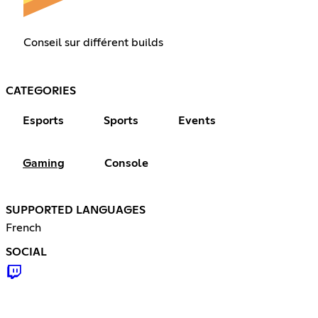
Conseil sur différent builds
CATEGORIES
Esports
Sports
Events
Gaming
Console
SUPPORTED LANGUAGES
French
SOCIAL