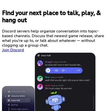
Find your next place to talk, play, &
hang out
Discord servers help organize conversation into topic-
based channels. Discuss that newest game release, share
what you're up to, or talk about whatever — without
clogging up a group chat.
Join Discord