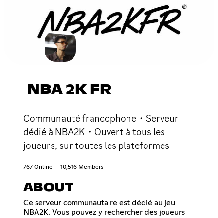
NBA 2K FR
Communauté francophone・Serveur
dédié à NBA2K・Ouvert à tous les
joueurs, sur toutes les plateformes
767 Online
10,516 Members
ABOUT
Ce serveur communautaire est dédié au jeu
NBA2K. Vous pouvez y rechercher des joueurs