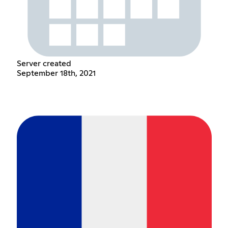
Server created
September 18th, 2021