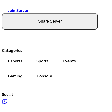
Join Server
Share Server
Categories
Esports
Sports
Events
Gaming
Console
Social