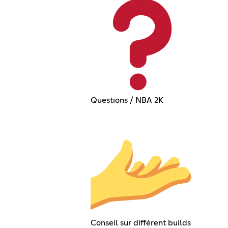
Questions / NBA 2K
Conseil sur différent builds