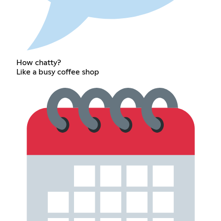
How chatty?
Like a busy coffee shop