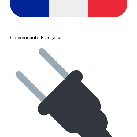
Communauté Française