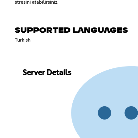
stresini atabilirsiniz.
SUPPORTED LANGUAGES
Turkish
Server Details