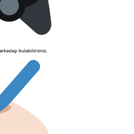
kadaşı bulabilirsiniz.