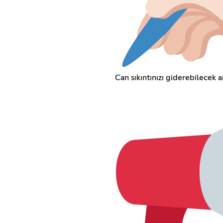
Can sıkıntınızı giderebilecek a