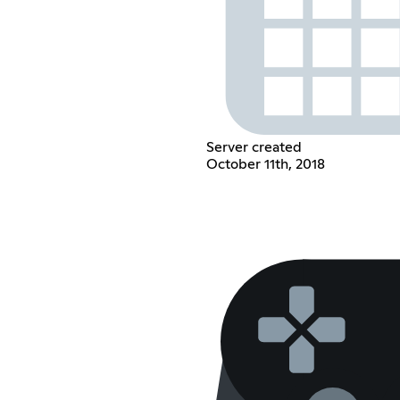
Server created
October 11th, 2018