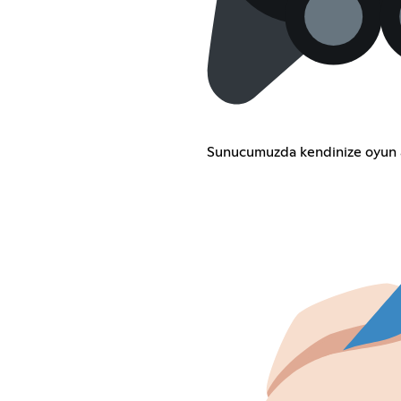
Sunucumuzda kendinize oyun ar