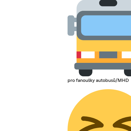
pro fanoušky autobusů/MHD