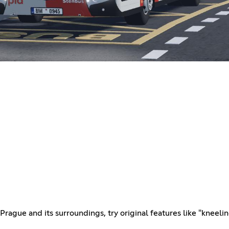
e Prague and its surroundings, try original features like "kneel