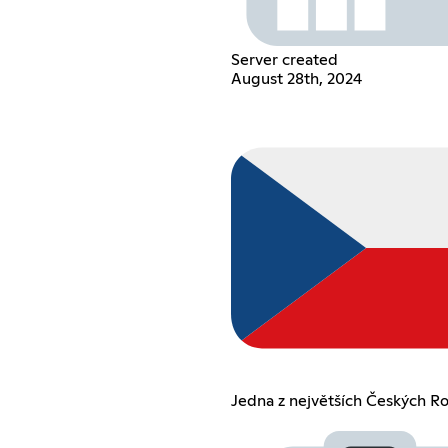
Server created
August 28th, 2024
Jedna z největších Českých R