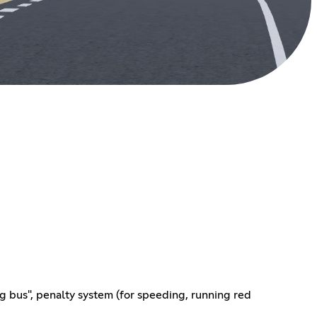
ing bus", penalty system (for speeding, running red