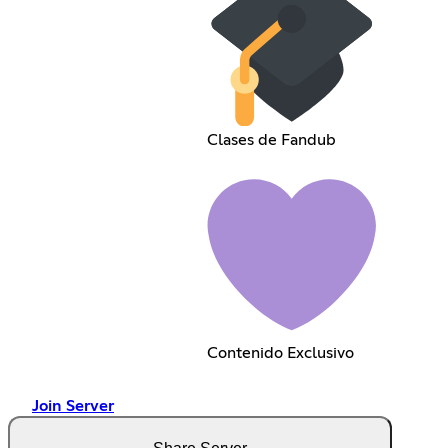
Clases de Fandub
Contenido Exclusivo
Join Server