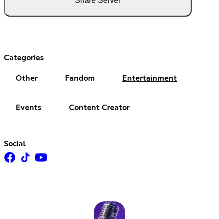
Share Server
Categories
Other
Fandom
Entertainment
Events
Content Creator
Social