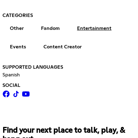
CATEGORIES
Other
Fandom
Entertainment
Events
Content Creator
SUPPORTED LANGUAGES
Spanish
SOCIAL
Find your next place to talk, play, &