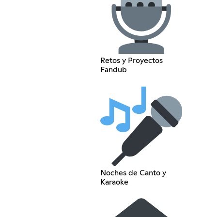
Retos y Proyectos
Fandub
Noches de Canto y
Karaoke