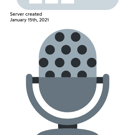
Server created
January 15th, 2021