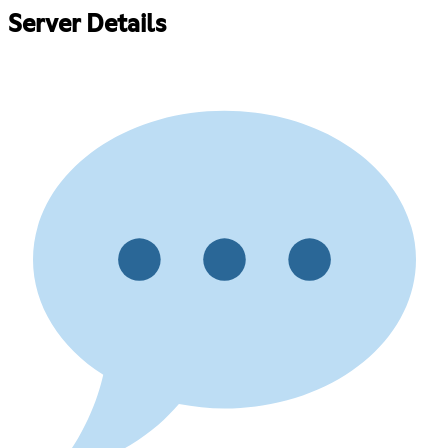
Server Details