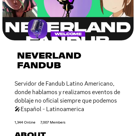
NEVERLAND
FANDUB
Servidor de Fandub Latino Americano,
donde hablamos y realizamos eventos de
doblaje no oficial siempre que podemos
🎤Español - Latinoamerica
1,344 Online
7,007 Members
ABOUT