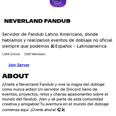
NEVERLAND FANDUB
Servidor de Fandub Latino Americano, donde
hablamos y realizamos eventos de doblaje no oficial
siempre que podemos 🎤Español - Latinoamerica
1,344 Online
7,007 Members
Join Server
ABOUT
¡Únete a Neverland Fandub y vive la magia del doblaje
como nunca antes! Un servidor de Discord lleno de
eventos, proyectos, retos y charlas apasionantes sobre el
mundo del fandub. ¡Ven y sé parte de esta comunidad
creativa y amigable! Tu aventura en el mundo del doblaje
comienza aquí. ¡Únete ahora! 🎧🎤