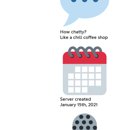
How chatty?
Like a chill coffee shop
Server created
January 15th, 2021