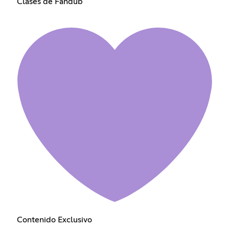
Clases de Fandub
Contenido Exclusivo