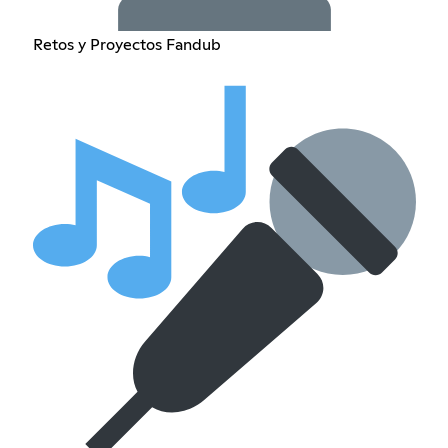
Retos y Proyectos Fandub