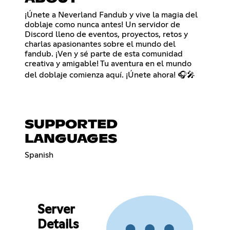
¡Únete a Neverland Fandub y vive la magia del
doblaje como nunca antes! Un servidor de
Discord lleno de eventos, proyectos, retos y
charlas apasionantes sobre el mundo del
fandub. ¡Ven y sé parte de esta comunidad
creativa y amigable! Tu aventura en el mundo
del doblaje comienza aquí. ¡Únete ahora! 🎧🎤
SUPPORTED
LANGUAGES
Spanish
Server
Details