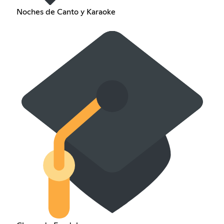
Noches de Canto y Karaoke